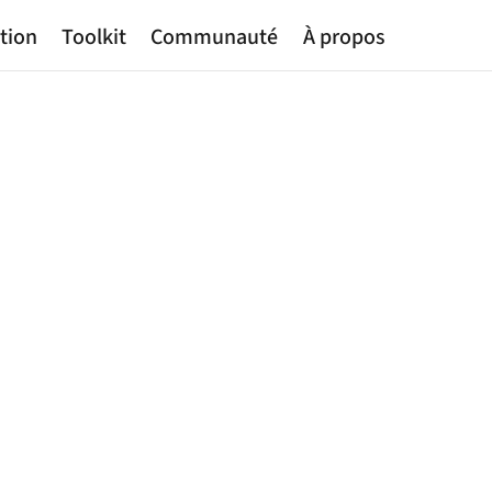
tion
Toolkit
Communauté
À propos