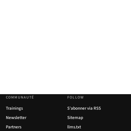
COMMUNAUTÉ
FOLLOW
Trainings
S'abonner via RSS
Newsletter
Sitemap
Partners
llms.txt