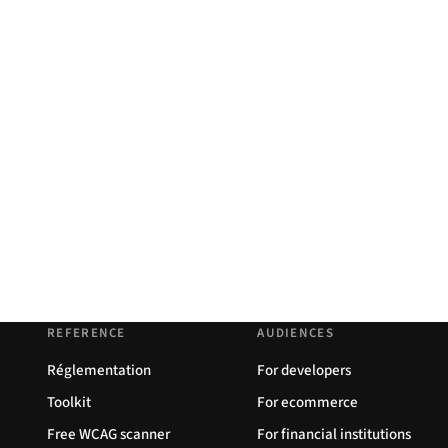
REFERENCE
AUDIENCES
Réglementation
For developers
Toolkit
For ecommerce
Free WCAG scanner
For financial institutions