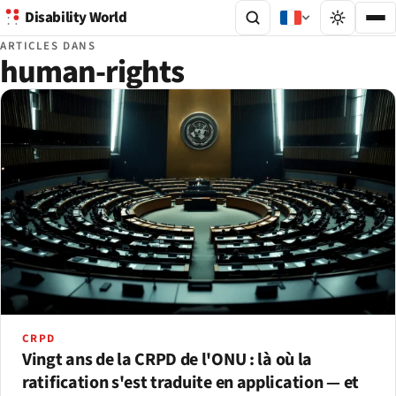
Disability World
ARTICLES DANS
human-rights
CRPD
Vingt ans de la CRPD de l'ONU : là où la
ratification s'est traduite en application — et