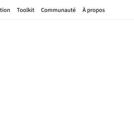
tion
Toolkit
Communauté
À propos