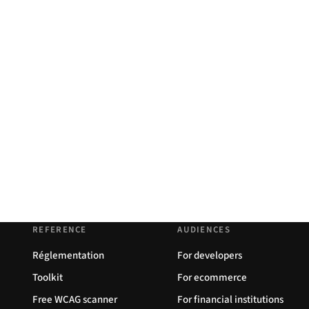
REFERENCE
AUDIENCES
Réglementation
For developers
Toolkit
For ecommerce
Free WCAG scanner
For financial institutions