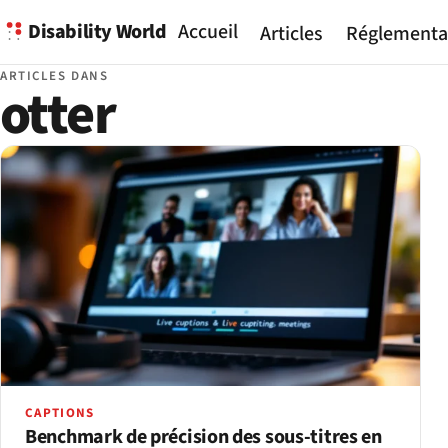
Disability World
Accueil
Articles
Réglementa
ARTICLES DANS
otter
CAPTIONS
Benchmark de précision des sous-titres en