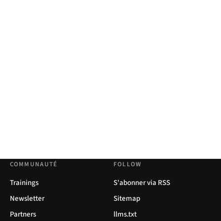
COMMUNAUTÉ
FOLLOW
Trainings
S'abonner via RSS
Newsletter
Sitemap
Partners
llms.txt