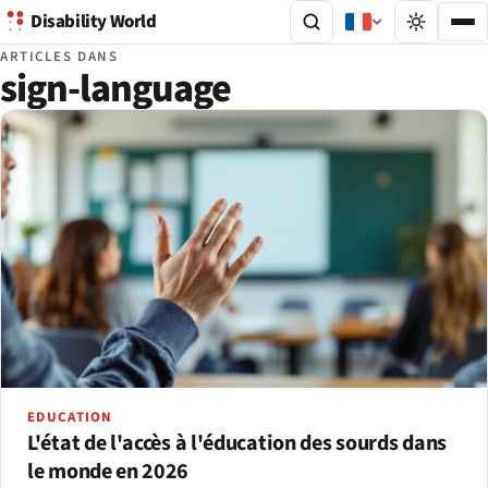
Disability World
ARTICLES DANS
sign-language
EDUCATION
L'état de l'accès à l'éducation des sourds dans
le monde en 2026