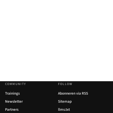
COMMUNITY
FOLLOW
Trainings
Abonneren via RSS
Newsletter
Sitemap
Partners
llms.txt