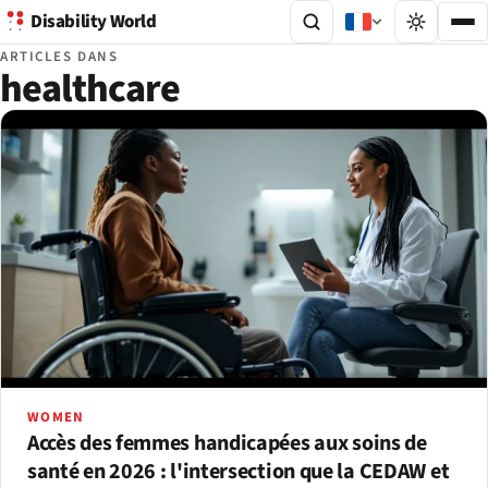
Disability World
ARTICLES DANS
healthcare
WOMEN
Accès des femmes handicapées aux soins de
santé en 2026 : l'intersection que la CEDAW et