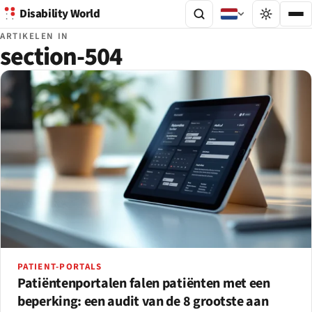
Disability World
ARTIKELEN IN
section-504
PATIENT-PORTALS
Patiëntenportalen falen patiënten met een
beperking: een audit van de 8 grootste aan