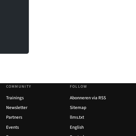
COMMUNITY
FOLLOW
Trainings
Abonneren via RSS
Newsletter
Sitemap
Partners
llms.txt
Events
English