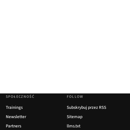
SPOŁECZNOŚĆ
FOLLOW
Trainings
Subskrybuj przez RSS
Newsletter
Sitemap
Partners
llms.txt