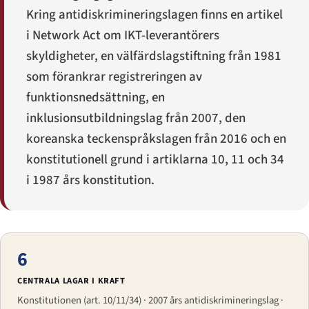
Kring antidiskrimineringslagen finns en artikel
i Network Act om IKT-leverantörers
skyldigheter, en välfärdslagstiftning från 1981
som förankrar registreringen av
funktionsnedsättning, en
inklusions­utbildningslag från 2007, den
koreanska teckenspråkslagen från 2016 och en
konstitutionell grund i artiklarna 10, 11 och 34
i 1987 års konstitution.
6
CENTRALA LAGAR I KRAFT
Konstitutionen (art. 10/11/34) · 2007 års antidiskrimineringslag ·