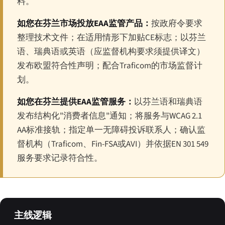
料。
如您在芬兰市场投放EAA监管产品：
按政府令要求
整理技术文件；在适用情形下加贴CE标志；以芬兰
语、瑞典语或英语（应监督机构要求须提供译文）
发布欧盟符合性声明；配合Traficom的市场监督计
划。
如您在芬兰提供EAA监管服务：
以芬兰语和瑞典语
发布结构化"消费者信息"通知；将服务与WCAG 2.1
AA标准接轨；指定单一无障碍投诉联系人；确认监
督机构（Traficom、Fin-FSA或AVI）并依据EN 301 549
服务要求记录符合性。
主线逻辑