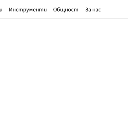
и
Инструменти
Общност
За нас