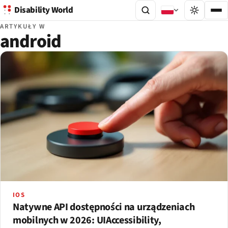
Disability World
ARTYKUŁY W
android
IOS
Natywne API dostępności na urządzeniach
mobilnych w 2026: UIAccessibility,