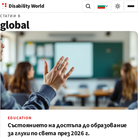
Disability World
СТАТИИ В
global
EDUCATION
Състоянието на достъпа до образование
за глухи по света през 2026 г.