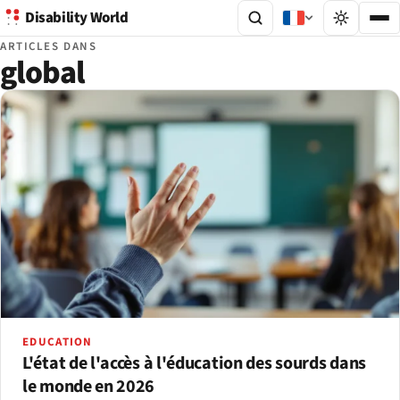
Disability World
ARTICLES DANS
global
EDUCATION
L'état de l'accès à l'éducation des sourds dans
le monde en 2026