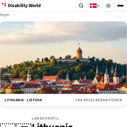
Disability World
Regler
LITHUANIA · LIETUVA
FRA REGELREDAKTIONEN
LANDEPROFIL