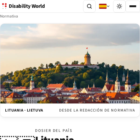
Disability World
Normativa
LITUANIA · LIETUVA
DESDE LA REDACCIÓN DE NORMATIVA
DOSIER DEL PAÍS