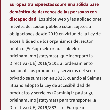
Europea transpuestas sobre una sólida base
doméstica de derechos de las personas con
discapacidad
. Los sitios web y las aplicaciones
móviles del sector público están sujetos a
obligaciones desde 2019 en virtud de la Ley de
accesibilidad de los organismos del sector
público (
Viešojo sektoriaus subjektų
prieinamumo įstatymas
), que incorporó la
Directiva (UE) 2016/2102 al ordenamiento
nacional. Los productos y servicios del sector
privado se sumaron en 2023, cuando el Seimas
lituano adoptó la Ley de accesibilidad de
productos y servicios (
Gaminių ir paslaugų
prieinamumo įstatymas
) para transponer la
Directiva (UE) 2019/882 — el European