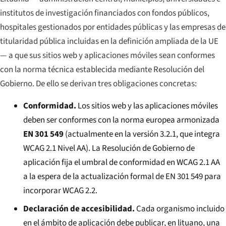
institutos de investigación financiados con fondos públicos,
hospitales gestionados por entidades públicas y las empresas de
titularidad pública incluidas en la definición ampliada de la UE
— a que sus sitios web y aplicaciones móviles sean conformes
con la norma técnica establecida mediante Resolución del
Gobierno. De ello se derivan tres obligaciones concretas:
Conformidad.
Los sitios web y las aplicaciones móviles
deben ser conformes con la norma europea armonizada
EN 301 549
(actualmente en la versión 3.2.1, que integra
WCAG 2.1 Nivel AA). La Resolución de Gobierno de
aplicación fija el umbral de conformidad en WCAG 2.1 AA
a la espera de la actualización formal de EN 301 549 para
incorporar WCAG 2.2.
Declaración de accesibilidad.
Cada organismo incluido
en el ámbito de aplicación debe publicar, en lituano, una