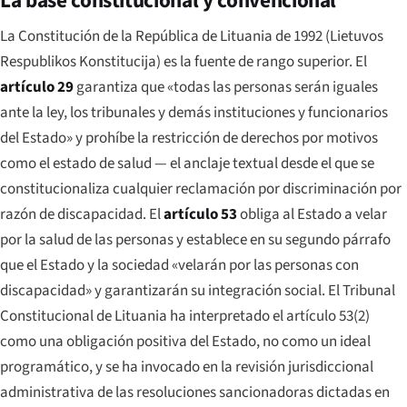
La base constitucional y convencional
La Constitución de la República de Lituania de 1992 (
Lietuvos
Respublikos Konstitucija
) es la fuente de rango superior. El
artículo 29
garantiza que «todas las personas serán iguales
ante la ley, los tribunales y demás instituciones y funcionarios
del Estado» y prohíbe la restricción de derechos por motivos
como el estado de salud — el anclaje textual desde el que se
constitucionaliza cualquier reclamación por discriminación por
razón de discapacidad. El
artículo 53
obliga al Estado a velar
por la salud de las personas y establece en su segundo párrafo
que el Estado y la sociedad «velarán por las personas con
discapacidad» y garantizarán su integración social. El Tribunal
Constitucional de Lituania ha interpretado el artículo 53(2)
como una obligación positiva del Estado, no como un ideal
programático, y se ha invocado en la revisión jurisdiccional
administrativa de las resoluciones sancionadoras dictadas en