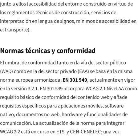
junto a ellos (accesibilidad del entorno construido en virtud de
los reglamentos técnicos de construcción, servicios de
interpretación en lengua de signos, mínimos de accesibilidad en
el transporte).
Normas técnicas y conformidad
El umbral de conformidad tanto en la vía del sector público
(WAD) como en la del sector privado (EAA) se basa en la misma
norma europea armonizada,
EN 301 549
, actualmente en vigor
en la versión 3.2.1. EN 301 549 incorpora WCAG 2.1 Nivel AA como
requisito básico de conformidad del contenido web y añade
requisitos específicos para aplicaciones móviles, software
nativo, documentos no web, hardware y funcionalidades de
comunicación. La actualización de la norma para integrar
WCAG 2.2 está en curso en ETSI y CEN-CENELEC; una vez