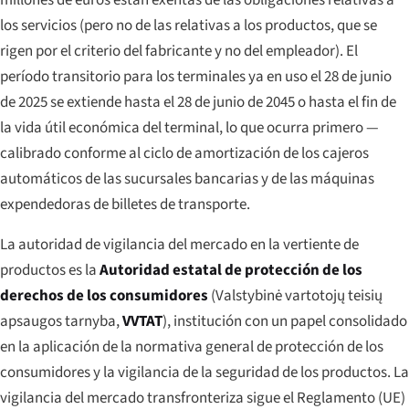
los servicios (pero no de las relativas a los productos, que se
rigen por el criterio del fabricante y no del empleador). El
período transitorio para los terminales ya en uso el 28 de junio
de 2025 se extiende hasta el 28 de junio de 2045 o hasta el fin de
la vida útil económica del terminal, lo que ocurra primero —
calibrado conforme al ciclo de amortización de los cajeros
automáticos de las sucursales bancarias y de las máquinas
expendedoras de billetes de transporte.
La autoridad de vigilancia del mercado en la vertiente de
productos es la
Autoridad estatal de protección de los
derechos de los consumidores
(
Valstybinė vartotojų teisių
apsaugos tarnyba
,
VVTAT
), institución con un papel consolidado
en la aplicación de la normativa general de protección de los
consumidores y la vigilancia de la seguridad de los productos. La
vigilancia del mercado transfronteriza sigue el Reglamento (UE)