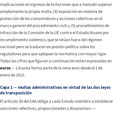
implicaciones en ingresos de licitaciones que a menudo superan
ampliamente la propia multa; (4) exposición en materia de
protección de los consumidores y acciones colectivas en el
marco general del procedimiento civil; y (5) procedimientos de
infracción de la Comisión de la UE contra el Estado lituano por
incumplimiento sistémico, que se sitúan fuera del régimen
nacional pero se traducen en presión política sobre los
reguladores para que apliquen la normativa con mayor rigor.
Todas las cifras que figuran a continuación están expresadas en
euros
— Lituania forma parte de la zona euro desde el 1 de
enero de 2015.
Capa 1 — multas administrativas en virtud de las dos leyes
de transposición
El artículo 30 del EAA obliga a cada Estado miembro a establecer
sanciones «efectivas, proporcionadas y disuasorias» —