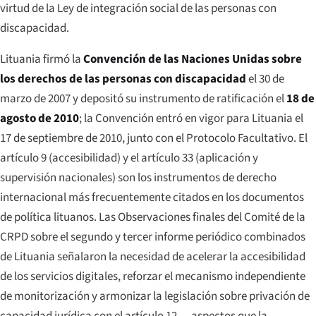
virtud de la Ley de integración social de las personas con
discapacidad.
Lituania firmó la
Convención de las Naciones Unidas sobre
los derechos de las personas con discapacidad
el 30 de
marzo de 2007 y depositó su instrumento de ratificación el
18 de
agosto de 2010
; la Convención entró en vigor para Lituania el
17 de septiembre de 2010, junto con el Protocolo Facultativo. El
artículo 9 (accesibilidad) y el artículo 33 (aplicación y
supervisión nacionales) son los instrumentos de derecho
internacional más frecuentemente citados en los documentos
de política lituanos. Las Observaciones finales del Comité de la
CRPD sobre el segundo y tercer informe periódico combinados
de Lituania señalaron la necesidad de acelerar la accesibilidad
de los servicios digitales, reforzar el mecanismo independiente
de monitorización y armonizar la legislación sobre privación de
capacidad jurídica con el artículo 12 — aspectos que la