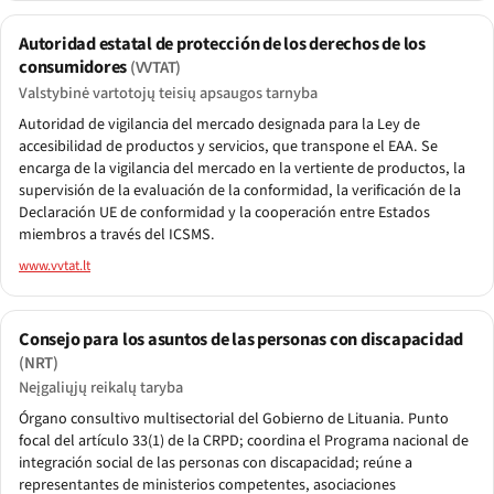
Autoridad estatal de protección de los derechos de los
consumidores
(VVTAT)
Valstybinė vartotojų teisių apsaugos tarnyba
Autoridad de vigilancia del mercado designada para la Ley de
accesibilidad de productos y servicios, que transpone el EAA. Se
encarga de la vigilancia del mercado en la vertiente de productos, la
supervisión de la evaluación de la conformidad, la verificación de la
Declaración UE de conformidad y la cooperación entre Estados
miembros a través del ICSMS.
www.vvtat.lt
Consejo para los asuntos de las personas con discapacidad
(NRT)
Neįgaliųjų reikalų taryba
Órgano consultivo multisectorial del Gobierno de Lituania. Punto
focal del artículo 33(1) de la CRPD; coordina el Programa nacional de
integración social de las personas con discapacidad; reúne a
representantes de ministerios competentes, asociaciones