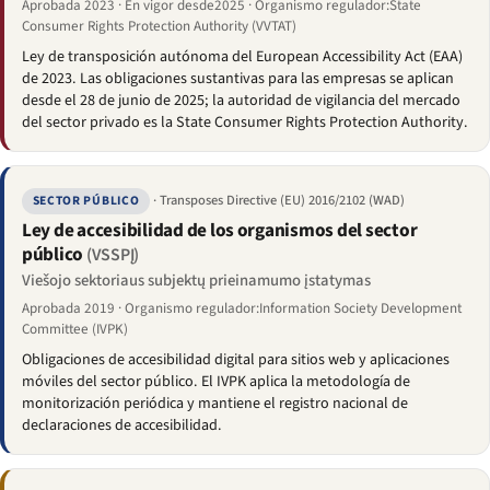
Aprobada 2023 · En vigor desde2025 · Organismo regulador:State
Consumer Rights Protection Authority (VVTAT)
Ley de transposición autónoma del European Accessibility Act (EAA)
de 2023. Las obligaciones sustantivas para las empresas se aplican
desde el 28 de junio de 2025; la autoridad de vigilancia del mercado
del sector privado es la State Consumer Rights Protection Authority.
· Transposes Directive (EU) 2016/2102 (WAD)
SECTOR PÚBLICO
Ley de accesibilidad de los organismos del sector
público
(VSSPĮ)
Viešojo sektoriaus subjektų prieinamumo įstatymas
Aprobada 2019 · Organismo regulador:Information Society Development
Committee (IVPK)
Obligaciones de accesibilidad digital para sitios web y aplicaciones
móviles del sector público. El IVPK aplica la metodología de
monitorización periódica y mantiene el registro nacional de
declaraciones de accesibilidad.