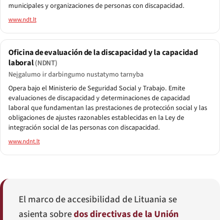
municipales y organizaciones de personas con discapacidad.
www.ndt.lt
Oficina de evaluación de la discapacidad y la capacidad
laboral
(NDNT)
Neįgalumo ir darbingumo nustatymo tarnyba
Opera bajo el Ministerio de Seguridad Social y Trabajo. Emite
evaluaciones de discapacidad y determinaciones de capacidad
laboral que fundamentan las prestaciones de protección social y las
obligaciones de ajustes razonables establecidas en la Ley de
integración social de las personas con discapacidad.
www.ndnt.lt
El marco de accesibilidad de Lituania se
asienta sobre
dos directivas de la Unión