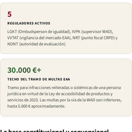
5
REGULADORES ACTIVOS
LGKT (Ombudsperson de igualdad), IVPK (supervisor WAD),
VVTAT (vigilancia del mercado EAA), NRT (punto focal CRPD) y
NDNT (autoridad de evaluación).
30.000 €+
TECHO DEL TRAMO DE MULTAS EAA
Tramo para infracciones reiteradas o sistémicas de una persona
jurídica en virtud de la Ley de accesibilidad de productos y
servicios de 2023. Las multas por la vía de la WAD son inferiores,
hasta 5.000 € aproximadamente.