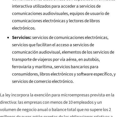
interactiva utilizados para acceder a servicios de
comunicaciones audiovisuales, equipos de usuario de
comunicaciones electrónicas y lectores de libros
electrónicos.
Servicios:
servicios de comunicaciones electrónicas,
servicios que facilitan el acceso a servicios de
comunicación audiovisual, elementos de los servicios de
transporte de viajeros por vía aérea, en autobús,
ferroviaria y marítima, servicios bancarios para
consumidores, libros electrónicos y software específico, y
servicios de comercio electrónico.
La ley incorpora la exención para microempresas prevista en la
directiva: las empresas con menos de 10 empleados y un
volumen de negocio anual o balance total que no supere los 2
millones de euros están exentas de las obligaciones relativas a