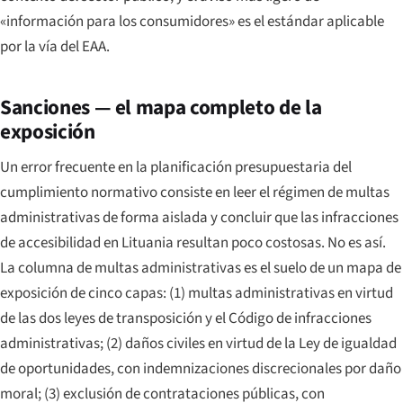
«información para los consumidores» es el estándar aplicable
por la vía del EAA.
Sanciones — el mapa completo de la
exposición
Un error frecuente en la planificación presupuestaria del
cumplimiento normativo consiste en leer el régimen de multas
administrativas de forma aislada y concluir que las infracciones
de accesibilidad en Lituania resultan poco costosas. No es así.
La columna de multas administrativas es el suelo de un mapa de
exposición de cinco capas: (1) multas administrativas en virtud
de las dos leyes de transposición y el Código de infracciones
administrativas; (2) daños civiles en virtud de la Ley de igualdad
de oportunidades, con indemnizaciones discrecionales por daño
moral; (3) exclusión de contrataciones públicas, con