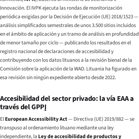
Innovación. El IVPK ejecuta las rondas de monitorización
periódica exigidas por la Decisión de Ejecución (UE) 2018/1523 —
análisis simplificados semestrales de unos 3.500 sitios incluidos
en el ámbito de aplicación y un tramo de análisis en profundidad
de menor tamaño por ciclo — publicando los resultados en el
registro nacional de declaraciones de accesibilidad y
contribuyendo con los datos lituanos a la revisión bienal de la
Comisión sobre la aplicación de la WAD. Lituania ha figurado en
esa revisión sin ningún expediente abierto desde 2022.
Accesibilidad del sector privado: la vía EAA a
través del GPPĮ
El
European Accessibility Act
— Directiva (UE) 2019/882 — se
transpuso al ordenamiento lituano mediante una ley
independiente, la
Ley de accesibilidad de productos y