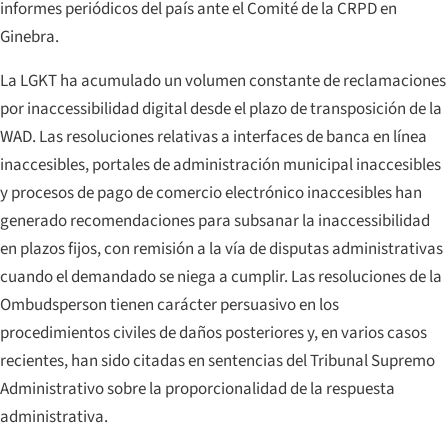
informes periódicos del país ante el Comité de la CRPD en
Ginebra.
La LGKT ha acumulado un volumen constante de reclamaciones
por inaccessibilidad digital desde el plazo de transposición de la
WAD. Las resoluciones relativas a interfaces de banca en línea
inaccesibles, portales de administración municipal inaccesibles
y procesos de pago de comercio electrónico inaccesibles han
generado recomendaciones para subsanar la inaccessibilidad
en plazos fijos, con remisión a la vía de disputas administrativas
cuando el demandado se niega a cumplir. Las resoluciones de la
Ombudsperson tienen carácter persuasivo en los
procedimientos civiles de daños posteriores y, en varios casos
recientes, han sido citadas en sentencias del Tribunal Supremo
Administrativo sobre la proporcionalidad de la respuesta
administrativa.