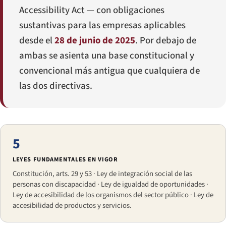
Accessibility Act — con obligaciones
sustantivas para las empresas aplicables
desde el
28 de junio de 2025
. Por debajo de
ambas se asienta una base constitucional y
convencional más antigua que cualquiera de
las dos directivas.
5
LEYES FUNDAMENTALES EN VIGOR
Constitución, arts. 29 y 53 · Ley de integración social de las
personas con discapacidad · Ley de igualdad de oportunidades ·
Ley de accesibilidad de los organismos del sector público · Ley de
accesibilidad de productos y servicios.