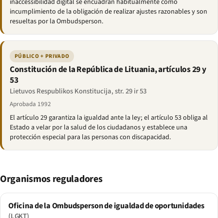
inaccessibilidad digital se encuadran habitualmente como
incumplimiento de la obligación de realizar ajustes razonables y son
resueltas por la Ombudsperson.
PÚBLICO + PRIVADO
Constitución de la República de Lituania, artículos 29 y
53
Lietuvos Respublikos Konstitucija, str. 29 ir 53
Aprobada 1992
El artículo 29 garantiza la igualdad ante la ley; el artículo 53 obliga al
Estado a velar por la salud de los ciudadanos y establece una
protección especial para las personas con discapacidad.
Organismos reguladores
Oficina de la Ombudsperson de igualdad de oportunidades
(LGKT)