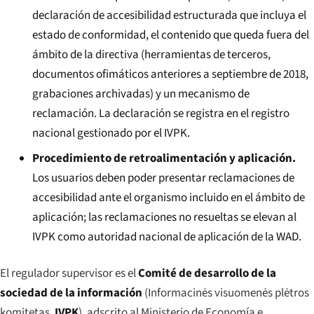
declaración de accesibilidad estructurada que incluya el
estado de conformidad, el contenido que queda fuera del
ámbito de la directiva (herramientas de terceros,
documentos ofimáticos anteriores a septiembre de 2018,
grabaciones archivadas) y un mecanismo de
reclamación. La declaración se registra en el registro
nacional gestionado por el IVPK.
Procedimiento de retroalimentación y aplicación.
Los usuarios deben poder presentar reclamaciones de
accesibilidad ante el organismo incluido en el ámbito de
aplicación; las reclamaciones no resueltas se elevan al
IVPK como autoridad nacional de aplicación de la WAD.
El regulador supervisor es el
Comité de desarrollo de la
sociedad de la información
(
Informacinės visuomenės plėtros
komitetas
,
IVPK
), adscrito al Ministerio de Economía e