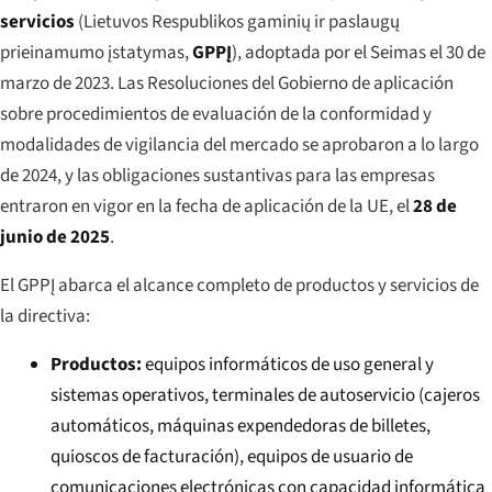
servicios
(
Lietuvos Respublikos gaminių ir paslaugų
prieinamumo įstatymas
,
GPPĮ
), adoptada por el Seimas el 30 de
marzo de 2023. Las Resoluciones del Gobierno de aplicación
sobre procedimientos de evaluación de la conformidad y
modalidades de vigilancia del mercado se aprobaron a lo largo
de 2024, y las obligaciones sustantivas para las empresas
entraron en vigor en la fecha de aplicación de la UE, el
28 de
junio de 2025
.
El GPPĮ abarca el alcance completo de productos y servicios de
la directiva:
Productos:
equipos informáticos de uso general y
sistemas operativos, terminales de autoservicio (cajeros
automáticos, máquinas expendedoras de billetes,
quioscos de facturación), equipos de usuario de
comunicaciones electrónicas con capacidad informática