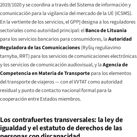
2019/1020 y se coordina a través del Sistema de información y
comunicación para la vigilancia del mercado de la UE (ICSMS).
En la vertiente de los servicios, el GPPĮ designa a los reguladores
sectoriales como autoridad principal: el
Banco de Lituania
para los servicios bancarios para consumidores, la
Autoridad
Reguladora de las Comunicaciones
(
Ryšių reguliavimo
tarnyba
, RRT) para los servicios de comunicaciones electrónicas
y los servicios de comunicación audiovisual, y la
Agencia de
Competencia en Materia de Transporte
para los elementos
del transporte de viajeros — con el VVTAT como autoridad
residual y punto de contacto nacional formal para la
cooperación entre Estados miembros.
Los contrafuertes transversales: la ley de
igualdad y el estatuto de derechos de las
personas con discapacidad