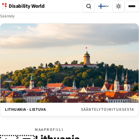
Disability World
Sääntely
LITHUANIA · LIETUVA
SÄÄNTELYTOIMITUKSESTA
MAAPROFIILI