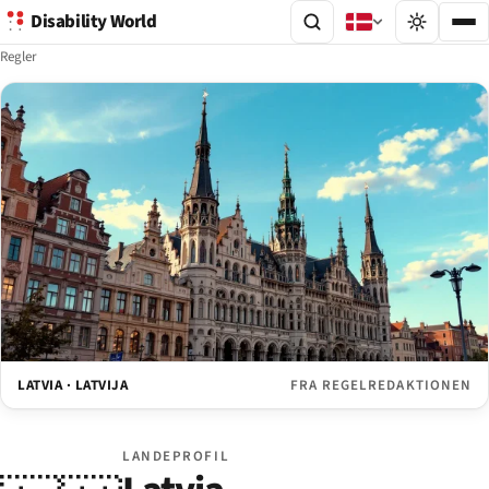
Disability World
Regler
LATVIA · LATVIJA
FRA REGELREDAKTIONEN
LANDEPROFIL