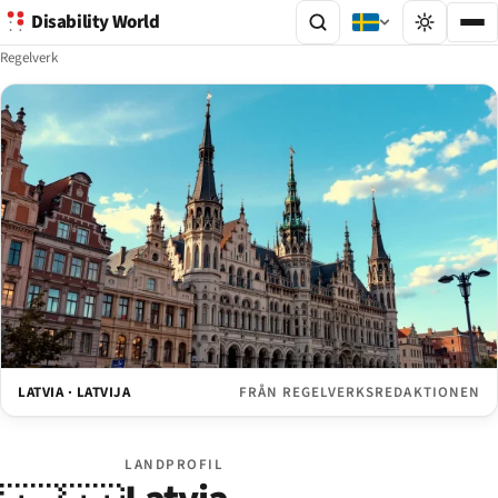
Disability World
Regelverk
LATVIA · LATVIJA
FRÅN REGELVERKSREDAKTIONEN
LANDPROFIL