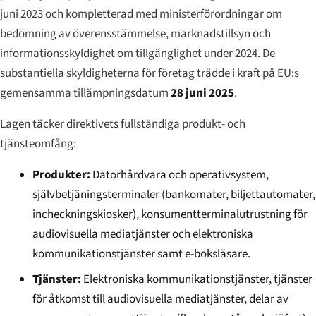
juni 2023 och kompletterad med ministerförordningar om
bedömning av överensstämmelse, marknadstillsyn och
informationsskyldighet om tillgänglighet under 2024. De
substantiella skyldigheterna för företag trädde i kraft på EU:s
gemensamma tillämpningsdatum
28 juni 2025
.
Lagen täcker direktivets fullständiga produkt- och
tjänsteomfång:
Produkter:
Datorhårdvara och operativsystem,
självbetjäningsterminaler (bankomater, biljettautomater,
incheckningskiosker), konsumentterminalutrustning för
audiovisuella mediatjänster och elektroniska
kommunikationstjänster samt e-boksläsare.
Tjänster:
Elektroniska kommunikationstjänster, tjänster
för åtkomst till audiovisuella mediatjänster, delar av