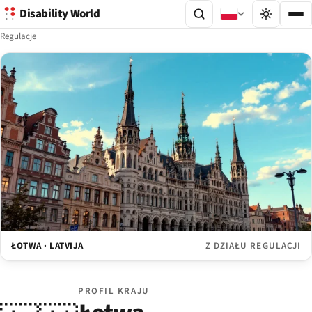
Disability World
Regulacje
ŁOTWA · LATVIJA
Z DZIAŁU REGULACJI
PROFIL KRAJU