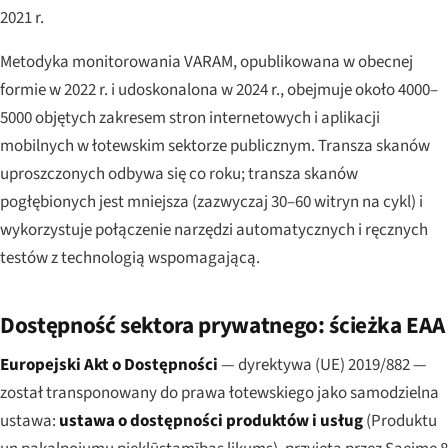
2021 r.
Metodyka monitorowania VARAM, opublikowana w obecnej
formie w 2022 r. i udoskonalona w 2024 r., obejmuje około 4000–
5000 objętych zakresem stron internetowych i aplikacji
mobilnych w łotewskim sektorze publicznym. Transza skanów
uproszczonych odbywa się co roku; transza skanów
pogłębionych jest mniejsza (zazwyczaj 30–60 witryn na cykl) i
wykorzystuje połączenie narzędzi automatycznych i ręcznych
testów z technologią wspomagającą.
Dostępność sektora prywatnego: ścieżka EAA
Europejski Akt o Dostępności
— dyrektywa (UE) 2019/882 —
został transponowany do prawa łotewskiego jako samodzielna
ustawa:
ustawa o dostępności produktów i usług
(
Produktu