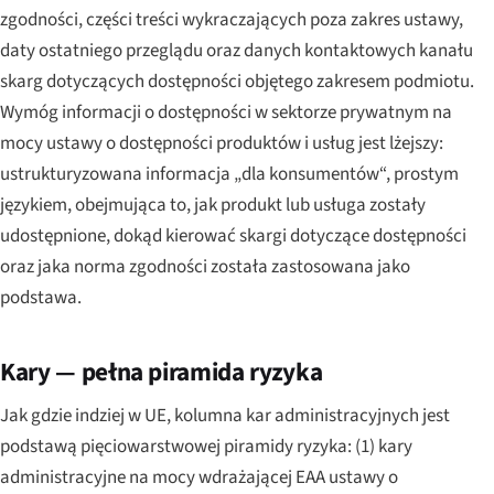
zgodności, części treści wykraczających poza zakres ustawy,
daty ostatniego przeglądu oraz danych kontaktowych kanału
skarg dotyczących dostępności objętego zakresem podmiotu.
Wymóg informacji o dostępności w sektorze prywatnym na
mocy ustawy o dostępności produktów i usług jest lżejszy:
ustrukturyzowana informacja „dla konsumentów“, prostym
językiem, obejmująca to, jak produkt lub usługa zostały
udostępnione, dokąd kierować skargi dotyczące dostępności
oraz jaka norma zgodności została zastosowana jako
podstawa.
Kary — pełna piramida ryzyka
Jak gdzie indziej w UE, kolumna kar administracyjnych jest
podstawą pięciowarstwowej piramidy ryzyka: (1) kary
administracyjne na mocy wdrażającej EAA ustawy o