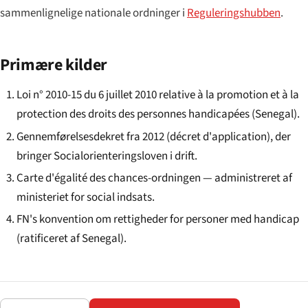
sammenlignelige nationale ordninger i
Reguleringshubben
.
Primære kilder
Loi n° 2010-15 du 6 juillet 2010 relative à la promotion et à la
protection des droits des personnes handicapées (Senegal).
Gennemførelsesdekret fra 2012 (décret d'application), der
bringer Socialorienteringsloven i drift.
Carte d'égalité des chances-ordningen — administreret af
ministeriet for social indsats.
FN's konvention om rettigheder for personer med handicap
(ratificeret af Senegal).