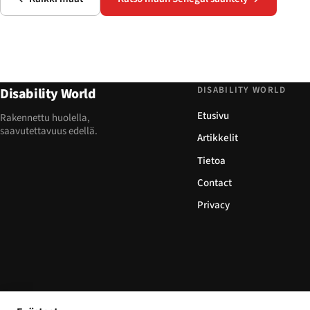
DISABILITY WORLD
Disability World
Etusivu
Rakennettu huolella,
saavutettavuus edellä.
Artikkelit
Tietoa
Contact
Privacy