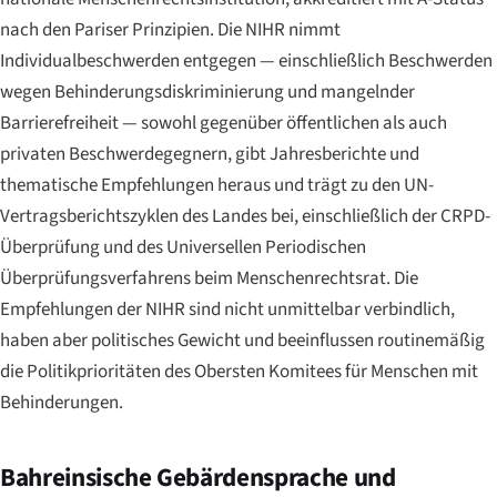
nach den Pariser Prinzipien. Die NIHR nimmt
Individualbeschwerden entgegen — einschließlich Beschwerden
wegen Behinderungsdiskriminierung und mangelnder
Barrierefreiheit — sowohl gegenüber öffentlichen als auch
privaten Beschwerdegegnern, gibt Jahresberichte und
thematische Empfehlungen heraus und trägt zu den UN-
Vertragsberichtszyklen des Landes bei, einschließlich der CRPD-
Überprüfung und des Universellen Periodischen
Überprüfungsverfahrens beim Menschenrechtsrat. Die
Empfehlungen der NIHR sind nicht unmittelbar verbindlich,
haben aber politisches Gewicht und beeinflussen routinemäßig
die Politikprioritäten des Obersten Komitees für Menschen mit
Behinderungen.
Bahreinsische Gebärdensprache und