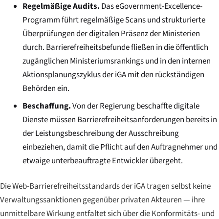
Regelmäßige Audits.
Das eGovernment-Excellence-
Programm führt regelmäßige Scans und strukturierte
Überprüfungen der digitalen Präsenz der Ministerien
durch. Barrierefreiheitsbefunde fließen in die öffentlich
zugänglichen Ministeriumsrankings und in den internen
Aktionsplanungszyklus der iGA mit den rückständigen
Behörden ein.
Beschaffung.
Von der Regierung beschaffte digitale
Dienste müssen Barrierefreiheitsanforderungen bereits in
der Leistungsbeschreibung der Ausschreibung
einbeziehen, damit die Pflicht auf den Auftragnehmer und
etwaige unterbeauftragte Entwickler übergeht.
Die Web-Barrierefreiheitsstandards der iGA tragen selbst keine
Verwaltungssanktionen gegenüber privaten Akteuren — ihre
unmittelbare Wirkung entfaltet sich über die Konformitäts- und