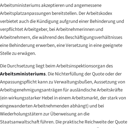
Arbeitsministeriums akzeptieren und angemessene
Arbeitsplatzanpassungen bereitstellen. Der Arbeitskodex
verbietet auch die Kündigung aufgrund einer Behinderung und
verpflichtet Arbeitgeber, bei Arbeitnehmerinnen und
Arbeitnehmern, die während des Beschäftigungsverhältnisses
eine Behinderung erwerben, eine Versetzung in eine geeignete
Stelle zu erwägen.
Die Durchsetzung liegt beim Arbeitsinspektionsorgan des
Arbeitsministeriums
. Die Nichterfüllung der Quote oder der
Anpassungspflicht kann zu Verwaltungsbußen, Aussetzung von
Arbeitsgenehmigungsanträgen für ausländische Arbeitskräfte
(ein wirkungsstarker Hebel in einem Arbeitsmarkt, der stark von
eingewanderten Arbeitnehmenden abhängt) und bei
Wiederholungstätern zur Überweisung an die
Staatsanwaltschaft führen. Die praktische Reichweite der Quote