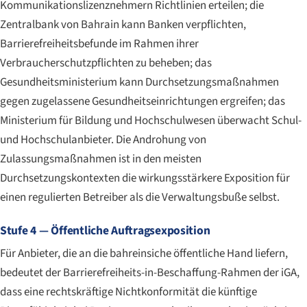
Kommunikationslizenznehmern Richtlinien erteilen; die
Zentralbank von Bahrain kann Banken verpflichten,
Barrierefreiheitsbefunde im Rahmen ihrer
Verbraucherschutzpflichten zu beheben; das
Gesundheitsministerium kann Durchsetzungsmaßnahmen
gegen zugelassene Gesundheitseinrichtungen ergreifen; das
Ministerium für Bildung und Hochschulwesen überwacht Schul-
und Hochschulanbieter. Die Androhung von
Zulassungsmaßnahmen ist in den meisten
Durchsetzungskontexten die wirkungsstärkere Exposition für
einen regulierten Betreiber als die Verwaltungsbuße selbst.
Stufe 4 — Öffentliche Auftragsexposition
Für Anbieter, die an die bahreinsiche öffentliche Hand liefern,
bedeutet der Barrierefreiheits-in-Beschaffung-Rahmen der iGA,
dass eine rechtskräftige Nichtkonformität die künftige