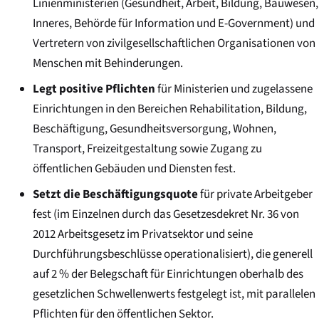
Linienministerien (Gesundheit, Arbeit, Bildung, Bauwesen,
Inneres, Behörde für Information und E-Government) und
Vertretern von zivilgesellschaftlichen Organisationen von
Menschen mit Behinderungen.
Legt positive Pflichten
für Ministerien und zugelassene
Einrichtungen in den Bereichen Rehabilitation, Bildung,
Beschäftigung, Gesundheitsversorgung, Wohnen,
Transport, Freizeitgestaltung sowie Zugang zu
öffentlichen Gebäuden und Diensten fest.
Setzt die Beschäftigungsquote
für private Arbeitgeber
fest (im Einzelnen durch das Gesetzesdekret Nr. 36 von
2012 Arbeitsgesetz im Privatsektor und seine
Durchführungsbeschlüsse operationalisiert), die generell
auf 2 % der Belegschaft für Einrichtungen oberhalb des
gesetzlichen Schwellenwerts festgelegt ist, mit parallelen
Pflichten für den öffentlichen Sektor.