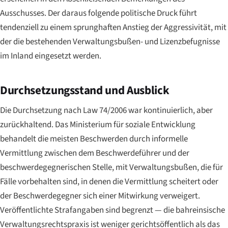
Ausschusses. Der daraus folgende politische Druck führt
tendenziell zu einem sprunghaften Anstieg der Aggressivität, mit
der die bestehenden Verwaltungsbußen- und Lizenzbefugnisse
im Inland eingesetzt werden.
Durchsetzungsstand und Ausblick
Die Durchsetzung nach Law 74/2006 war kontinuierlich, aber
zurückhaltend. Das Ministerium für soziale Entwicklung
behandelt die meisten Beschwerden durch informelle
Vermittlung zwischen dem Beschwerdeführer und der
beschwerdegegnerischen Stelle, mit Verwaltungsbußen, die für
Fälle vorbehalten sind, in denen die Vermittlung scheitert oder
der Beschwerdegegner sich einer Mitwirkung verweigert.
Veröffentlichte Strafangaben sind begrenzt — die bahreinsische
Verwaltungsrechtspraxis ist weniger gerichtsöffentlich als das