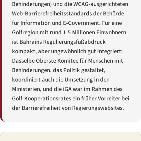
Behinderungen) und die WCAG-ausgerichteten
Web-Barrierefreiheitsstandards der Behörde
für Information und E-Government. Für eine
Golfregion mit rund 1,5 Millionen Einwohnern
ist Bahrains Regulierungsfußabdruck
kompakt, aber ungewöhnlich gut integriert:
Dasselbe Oberste Komitee für Menschen mit
Behinderungen, das Politik gestaltet,
koordiniert auch die Umsetzung in den
Ministerien, und die iGA war im Rahmen des
Golf-Kooperationsrates ein früher Vorreiter bei
der Barrierefreiheit von Regierungswebsites.