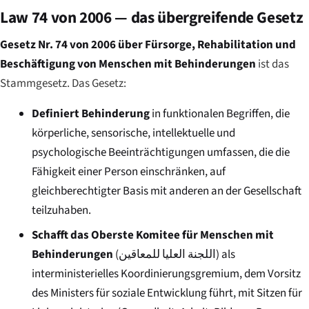
Law 74 von 2006 — das übergreifende Gesetz
Gesetz Nr. 74 von 2006 über Fürsorge, Rehabilitation und
Beschäftigung von Menschen mit Behinderungen
ist das
Stammgesetz. Das Gesetz:
Definiert Behinderung
in funktionalen Begriffen, die
körperliche, sensorische, intellektuelle und
psychologische Beeinträchtigungen umfassen, die die
Fähigkeit einer Person einschränken, auf
gleichberechtigter Basis mit anderen an der Gesellschaft
teilzuhaben.
Schafft das Oberste Komitee für Menschen mit
Behinderungen
(
اللجنة العليا للمعاقين
) als
interministerielles Koordinierungsgremium, dem Vorsitz
des Ministers für soziale Entwicklung führt, mit Sitzen für