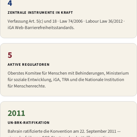
4
ZENTRALE INSTRUMENTE IN KRAFT
Verfassung Art. 5(c) und 18 · Law 74/2006 · Labour Law 36/2012 ·
iGA Web-Barrierefreiheitsstandards.
5
AKTIVE REGULATOREN
Oberstes Komitee für Menschen mit Behinderungen, Ministerium
für soziale Entwicklung, iGA, TRA und die Nationale Institution
für Menschenrechte.
2011
UN-BRK-RATIFIKATION
Bahrain ratifizierte die Konvention am 22. September 2011 —