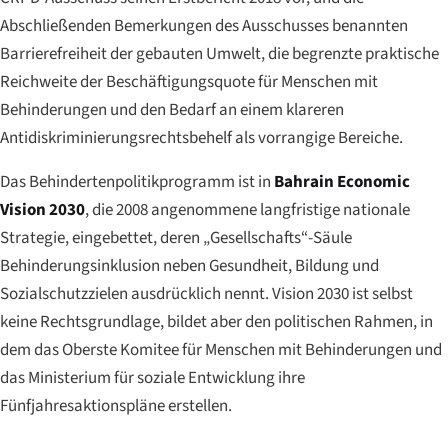
Abschließenden Bemerkungen des Ausschusses benannten
Barrierefreiheit der gebauten Umwelt, die begrenzte praktische
Reichweite der Beschäftigungsquote für Menschen mit
Behinderungen und den Bedarf an einem klareren
Antidiskriminierungsrechtsbehelf als vorrangige Bereiche.
Das Behindertenpolitikprogramm ist in
Bahrain Economic
Vision 2030
, die 2008 angenommene langfristige nationale
Strategie, eingebettet, deren „Gesellschafts“-Säule
Behinderungsinklusion neben Gesundheit, Bildung und
Sozialschutzzielen ausdrücklich nennt. Vision 2030 ist selbst
keine Rechtsgrundlage, bildet aber den politischen Rahmen, in
dem das Oberste Komitee für Menschen mit Behinderungen und
das Ministerium für soziale Entwicklung ihre
Fünfjahresaktionspläne erstellen.