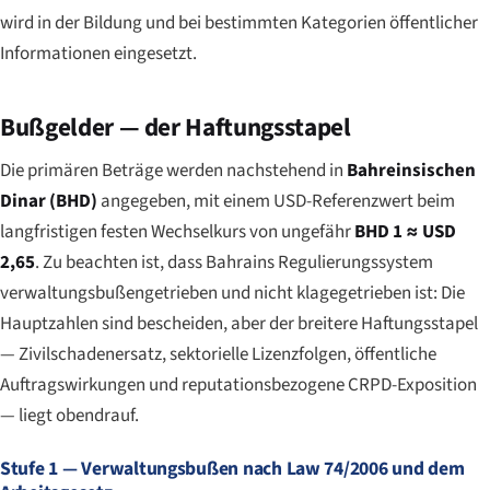
wird in der Bildung und bei bestimmten Kategorien öffentlicher
Informationen eingesetzt.
Bußgelder — der Haftungsstapel
Die primären Beträge werden nachstehend in
Bahreinsischen
Dinar (BHD)
angegeben, mit einem USD-Referenzwert beim
langfristigen festen Wechselkurs von ungefähr
BHD 1 ≈ USD
2,65
. Zu beachten ist, dass Bahrains Regulierungssystem
verwaltungsbußengetrieben und nicht klagegetrieben ist: Die
Hauptzahlen sind bescheiden, aber der breitere Haftungsstapel
— Zivilschadenersatz, sektorielle Lizenzfolgen, öffentliche
Auftragswirkungen und reputationsbezogene CRPD-Exposition
— liegt obendrauf.
Stufe 1 — Verwaltungsbußen nach Law 74/2006 und dem