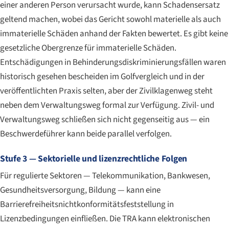
einer anderen Person verursacht wurde, kann Schadensersatz
geltend machen, wobei das Gericht sowohl materielle als auch
immaterielle Schäden anhand der Fakten bewertet. Es gibt keine
gesetzliche Obergrenze für immaterielle Schäden.
Entschädigungen in Behinderungsdiskriminierungsfällen waren
historisch gesehen bescheiden im Golfvergleich und in der
veröffentlichten Praxis selten, aber der Zivilklagenweg steht
neben dem Verwaltungsweg formal zur Verfügung. Zivil- und
Verwaltungsweg schließen sich nicht gegenseitig aus — ein
Beschwerdeführer kann beide parallel verfolgen.
Stufe 3 — Sektorielle und lizenzrechtliche Folgen
Für regulierte Sektoren — Telekommunikation, Bankwesen,
Gesundheitsversorgung, Bildung — kann eine
Barrierefreiheitsnichtkonformitätsfeststellung in
Lizenzbedingungen einfließen. Die TRA kann elektronischen