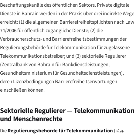
Beschaffungskanäle des öffentlichen Sektors. Private digitale
Dienste in Bahrain werden in der Praxis über drei indirekte Wege
erreicht: (1) die allgemeinen Barrierefreiheitspflichten nach Law
74/2006 für öffentlich zugängliche Dienste; (2) die
Verbraucherschutz- und Barrierefreiheitsbestimmungen der
Regulierungsbehörde für Telekommunikation für zugelassene
Telekommunikationsbetreiber; und (3) sektorielle Regulierer
(Zentralbank von Bahrain für Bankdienstleistungen,
Gesundheitsministerium für Gesundheitsdienstleistungen),
deren Lizenzbedingungen Barrierefreiheitserwartungen
einschließen können.
Sektorielle Regulierer — Telekommunikation
und Menschenrechte
Die
Regulierungsbehörde für Telekommunikation
(
هيئة