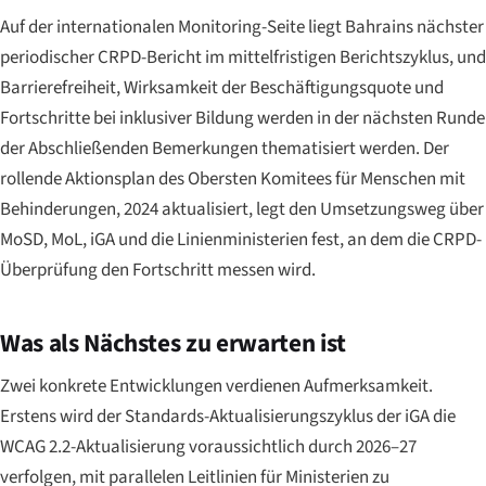
Auf der internationalen Monitoring-Seite liegt Bahrains nächster
periodischer CRPD-Bericht im mittelfristigen Berichtszyklus, und
Barrierefreiheit, Wirksamkeit der Beschäftigungsquote und
Fortschritte bei inklusiver Bildung werden in der nächsten Runde
der Abschließenden Bemerkungen thematisiert werden. Der
rollende Aktionsplan des Obersten Komitees für Menschen mit
Behinderungen, 2024 aktualisiert, legt den Umsetzungsweg über
MoSD, MoL, iGA und die Linienministerien fest, an dem die CRPD-
Überprüfung den Fortschritt messen wird.
Was als Nächstes zu erwarten ist
Zwei konkrete Entwicklungen verdienen Aufmerksamkeit.
Erstens wird der Standards-Aktualisierungszyklus der iGA die
WCAG 2.2-Aktualisierung voraussichtlich durch 2026–27
verfolgen, mit parallelen Leitlinien für Ministerien zu