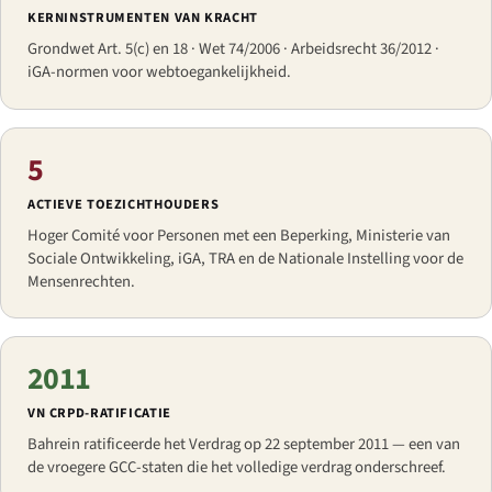
KERNINSTRUMENTEN VAN KRACHT
Grondwet Art. 5(c) en 18 · Wet 74/2006 · Arbeidsrecht 36/2012 ·
iGA-normen voor webtoegankelijkheid.
5
ACTIEVE TOEZICHTHOUDERS
Hoger Comité voor Personen met een Beperking, Ministerie van
Sociale Ontwikkeling, iGA, TRA en de Nationale Instelling voor de
Mensenrechten.
2011
VN CRPD-RATIFICATIE
Bahrein ratificeerde het Verdrag op 22 september 2011 — een van
de vroegere GCC-staten die het volledige verdrag onderschreef.