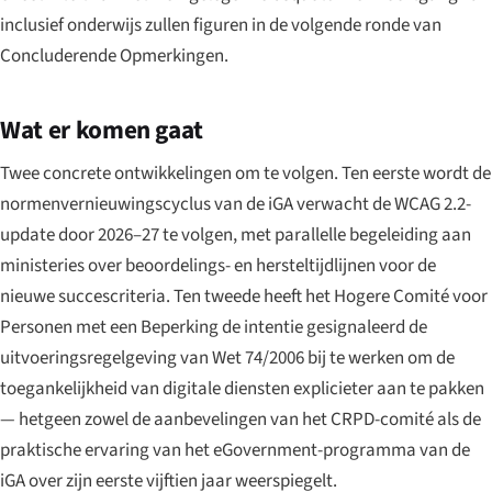
inclusief onderwijs zullen figuren in de volgende ronde van
Concluderende Opmerkingen.
Wat er komen gaat
Twee concrete ontwikkelingen om te volgen. Ten eerste wordt de
normenvernieuwingscyclus van de iGA verwacht de WCAG 2.2-
update door 2026–27 te volgen, met parallelle begeleiding aan
ministeries over beoordelings- en hersteltijdlijnen voor de
nieuwe succescriteria. Ten tweede heeft het Hogere Comité voor
Personen met een Beperking de intentie gesignaleerd de
uitvoeringsregelgeving van Wet 74/2006 bij te werken om de
toegankelijkheid van digitale diensten explicieter aan te pakken
— hetgeen zowel de aanbevelingen van het CRPD-comité als de
praktische ervaring van het eGovernment-programma van de
iGA over zijn eerste vijftien jaar weerspiegelt.