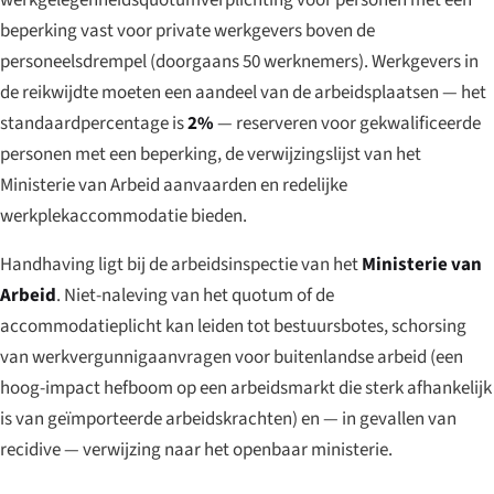
beperking vast voor private werkgevers boven de
personeelsdrempel (doorgaans 50 werknemers). Werkgevers in
de reikwijdte moeten een aandeel van de arbeidsplaatsen — het
standaardpercentage is
2%
— reserveren voor gekwalificeerde
personen met een beperking, de verwijzingslijst van het
Ministerie van Arbeid aanvaarden en redelijke
werkplekaccommodatie bieden.
Handhaving ligt bij de arbeidsinspectie van het
Ministerie van
Arbeid
. Niet-naleving van het quotum of de
accommodatieplicht kan leiden tot bestuursbotes, schorsing
van werkvergunnigaanvragen voor buitenlandse arbeid (een
hoog-impact hefboom op een arbeidsmarkt die sterk afhankelijk
is van geïmporteerde arbeidskrachten) en — in gevallen van
recidive — verwijzing naar het openbaar ministerie.