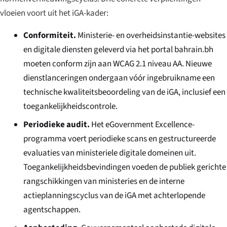
vloeien voort uit het iGA-kader:
Conformiteit.
Ministerie- en overheidsinstantie-websites
en digitale diensten geleverd via het portal bahrain.bh
moeten conform zijn aan WCAG 2.1 niveau AA. Nieuwe
dienstlanceringen ondergaan vóór ingebruikname een
technische kwaliteitsbeoordeling van de iGA, inclusief een
toegankelijkheidscontrole.
Periodieke audit.
Het eGovernment Excellence-
programma voert periodieke scans en gestructureerde
evaluaties van ministeriele digitale domeinen uit.
Toegankelijkheidsbevindingen voeden de publiek gerichte
rangschikkingen van ministeries en de interne
actieplanningscyclus van de iGA met achterlopende
agentschappen.