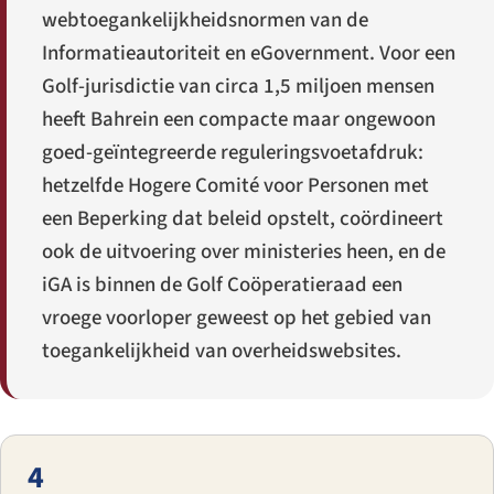
webtoegankelijkheidsnormen van de
Informatieautoriteit en eGovernment. Voor een
Golf-jurisdictie van circa 1,5 miljoen mensen
heeft Bahrein een compacte maar ongewoon
goed-geïntegreerde reguleringsvoetafdruk:
hetzelfde Hogere Comité voor Personen met
een Beperking dat beleid opstelt, coördineert
ook de uitvoering over ministeries heen, en de
iGA is binnen de Golf Coöperatieraad een
vroege voorloper geweest op het gebied van
toegankelijkheid van overheidswebsites.
4