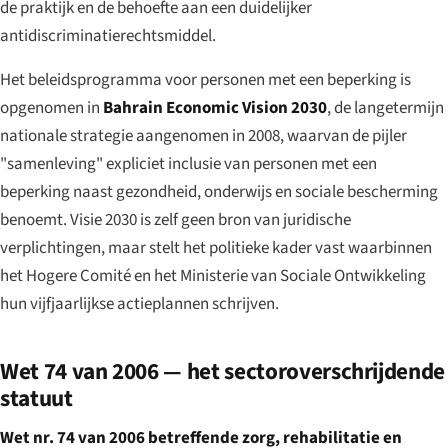
de praktijk en de behoefte aan een duidelijker
antidiscriminatierechtsmiddel.
Het beleidsprogramma voor personen met een beperking is
opgenomen in
Bahrain Economic Vision 2030
, de langetermijn
nationale strategie aangenomen in 2008, waarvan de pijler
"samenleving" expliciet inclusie van personen met een
beperking naast gezondheid, onderwijs en sociale bescherming
benoemt. Visie 2030 is zelf geen bron van juridische
verplichtingen, maar stelt het politieke kader vast waarbinnen
het Hogere Comité en het Ministerie van Sociale Ontwikkeling
hun vijfjaarlijkse actieplannen schrijven.
Wet 74 van 2006 — het sectoroverschrijdende
statuut
Wet nr. 74 van 2006 betreffende zorg, rehabilitatie en