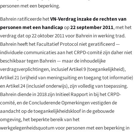
personen met een beperking.
Bahrein ratificeerde het
VN-Verdrag inzake de rechten van
personen met een handicap
op
22 september 2011
, met het
verdrag dat op 22 oktober 2011 voor Bahrein in werking trad.
Bahrein heeft het Facultatief Protocol niet geratificeerd —
individuele communicaties aan het CRPD-comité zijn daher niet
beschikbaar tegen Bahrein — maar de inhoudelijke
verdragsverplichtingen, inclusief Artikel 9 (toegankelijkheid),
Artikel 21 (vrijheid van meningsuiting en toegang tot informatie)
en Artikel 24 (inclusief onderwijs), zijn volledig van toepassing.
Bahrein diende in 2018 zijn Initieel Rapport in bij het CRPD-
comité, en de Concluderende Opmerkingen vestigden de
aandacht op de toegankelijkheidskloof in de gebouwde
omgeving, het beperkte bereik van het
werkgelegenheidsquotum voor personen met een beperking in