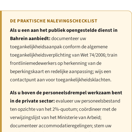
DE PRAKTISCHE NALEVINGSCHECKLIST
Als u een aan het publiek opengestelde dienst in
Bahrein aanbiedt:
documenteer uw
toegankelijkheidsaanpak conform de algemene
toegankelijkheidsverplichting van Wet 74/2006; train
frontliniemedewerkers op herkenning van de
beperkingskaart en redelijke aanpassing; wijs een
contactpunt aan voor toegankelijkheidsklachten.
Als u boven de personeelsdrempel werkzaam bent
in de private sector:
evalueer uw personeelsbestand
ten opzichte van het 2%-quotum; coördineer met de
verwijzingslijst van het Ministerie van Arbeid;
documenteer accommodatieregelingen; stem uw