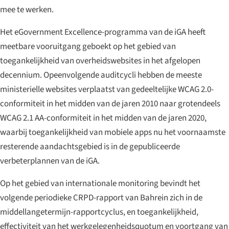
mee te werken.
Het eGovernment Excellence-programma van de iGA heeft
meetbare vooruitgang geboekt op het gebied van
toegankelijkheid van overheidswebsites in het afgelopen
decennium. Opeenvolgende auditcycli hebben de meeste
ministerielle websites verplaatst van gedeeltelijke WCAG 2.0-
conformiteit in het midden van de jaren 2010 naar grotendeels
WCAG 2.1 AA-conformiteit in het midden van de jaren 2020,
waarbij toegankelijkheid van mobiele apps nu het voornaamste
resterende aandachtsgebied is in de gepubliceerde
verbeterplannen van de iGA.
Op het gebied van internationale monitoring bevindt het
volgende periodieke CRPD-rapport van Bahrein zich in de
middellangetermijn-rapportcyclus, en toegankelijkheid,
effectiviteit van het werkgelegenheidsquotum en voortgang van