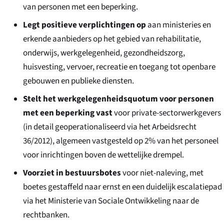
van personen met een beperking.
Legt positieve verplichtingen op
aan ministeries en
erkende aanbieders op het gebied van rehabilitatie,
onderwijs, werkgelegenheid, gezondheidszorg,
huisvesting, vervoer, recreatie en toegang tot openbare
gebouwen en publieke diensten.
Stelt het werkgelegenheidsquotum voor personen
met een beperking vast
voor private-sectorwerkgevers
(in detail geoperationaliseerd via het Arbeidsrecht
36/2012), algemeen vastgesteld op 2% van het personeel
voor inrichtingen boven de wettelijke drempel.
Voorziet in bestuursbotes
voor niet-naleving, met
boetes gestaffeld naar ernst en een duidelijk escalatiepad
via het Ministerie van Sociale Ontwikkeling naar de
rechtbanken.