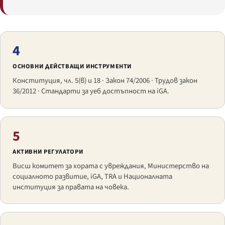
4
ОСНОВНИ ДЕЙСТВАЩИ ИНСТРУМЕНТИ
Конституция, чл. 5(в) и 18 · Закон 74/2006 · Трудов закон
36/2012 · Стандарти за уеб достъпност на iGA.
5
АКТИВНИ РЕГУЛАТОРИ
Висш комитет за хората с увреждания, Министерство на
социалното развитие, iGA, TRA и Националната
институция за правата на човека.