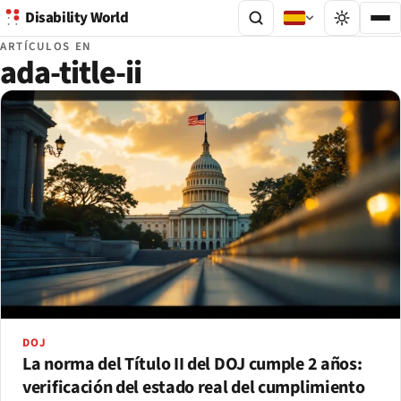
Disability World
ARTÍCULOS EN
ada-title-ii
DOJ
La norma del Título II del DOJ cumple 2 años:
verificación del estado real del cumplimiento