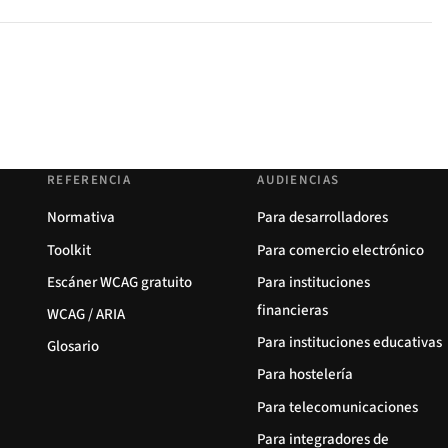
REFERENCIA
AUDIENCIAS
Normativa
Para desarrolladores
Toolkit
Para comercio electrónico
Escáner WCAG gratuito
Para instituciones
financieras
WCAG / ARIA
Para instituciones educativas
Glosario
Para hostelería
Para telecomunicaciones
Para integradores de