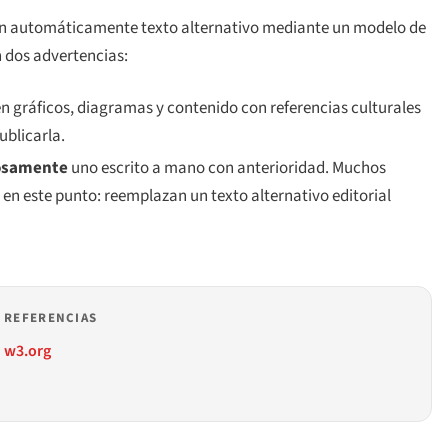
ren automáticamente texto alternativo mediante un modelo de
n dos advertencias:
 gráficos, diagramas y contenido con referencias culturales
ublicarla.
iosamente
uno escrito a mano con anterioridad. Muchos
 en este punto: reemplazan un texto alternativo editorial
REFERENCIAS
w3.org