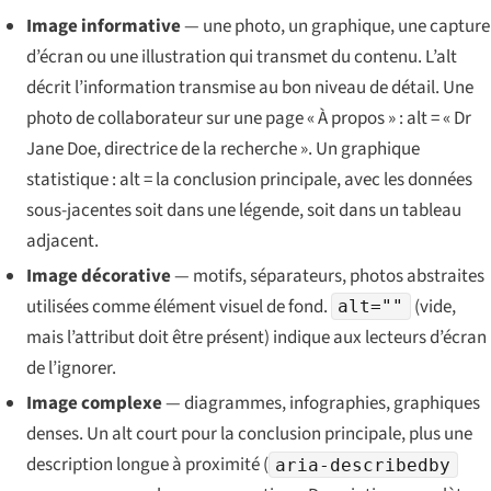
Image informative
— une photo, un graphique, une capture
d’écran ou une illustration qui transmet du contenu. L’alt
décrit l’information transmise au bon niveau de détail. Une
photo de collaborateur sur une page « À propos » : alt = « Dr
Jane Doe, directrice de la recherche ». Un graphique
statistique : alt = la conclusion principale, avec les données
sous-jacentes soit dans une légende, soit dans un tableau
adjacent.
Image décorative
— motifs, séparateurs, photos abstraites
utilisées comme élément visuel de fond.
(vide,
alt=""
mais l’attribut doit être présent) indique aux lecteurs d’écran
de l’ignorer.
Image complexe
— diagrammes, infographies, graphiques
denses. Un alt court pour la conclusion principale, plus une
description longue à proximité (
aria-describedby