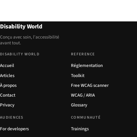
Disability World
Conçu avec soin, l'accessibilité
avant tout.
DISABILITY WORLD
REFERENCE
Accueil
Réglementation
Articles
Toolkit
À propos
Free WCAG scanner
Contact
WCAG / ARIA
Privacy
Glossary
AUDIENCES
COMMUNAUTÉ
For developers
Trainings