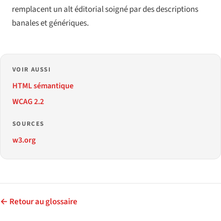
remplacent un alt éditorial soigné par des descriptions
banales et génériques.
VOIR AUSSI
HTML sémantique
WCAG 2.2
SOURCES
w3.org
← Retour au glossaire