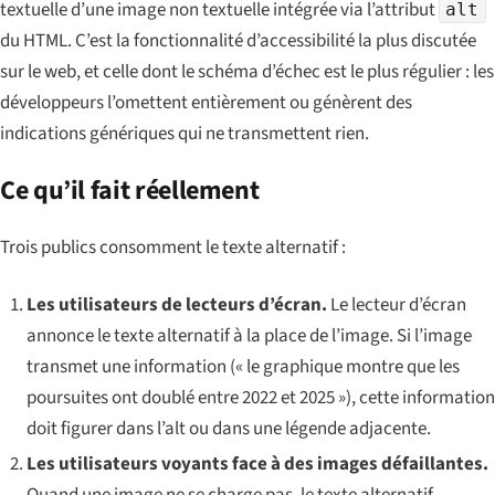
textuelle d’une image non textuelle intégrée via l’attribut
alt
du HTML. C’est la fonctionnalité d’accessibilité la plus discutée
sur le web, et celle dont le schéma d’échec est le plus régulier : les
développeurs l’omettent entièrement ou génèrent des
indications génériques qui ne transmettent rien.
Ce qu’il fait réellement
Trois publics consomment le texte alternatif :
Les utilisateurs de lecteurs d’écran.
Le lecteur d’écran
annonce le texte alternatif à la place de l’image. Si l’image
transmet une information (« le graphique montre que les
poursuites ont doublé entre 2022 et 2025 »), cette information
doit figurer dans l’alt ou dans une légende adjacente.
Les utilisateurs voyants face à des images défaillantes.