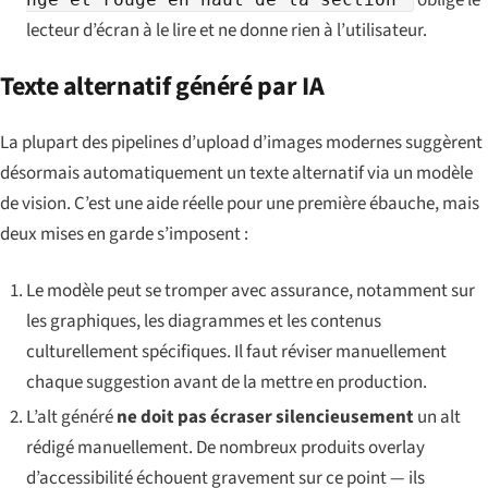
lecteur d’écran à le lire et ne donne rien à l’utilisateur.
Texte alternatif généré par IA
La plupart des pipelines d’upload d’images modernes suggèrent
désormais automatiquement un texte alternatif via un modèle
de vision. C’est une aide réelle pour une première ébauche, mais
deux mises en garde s’imposent :
Le modèle peut se tromper avec assurance, notamment sur
les graphiques, les diagrammes et les contenus
culturellement spécifiques. Il faut réviser manuellement
chaque suggestion avant de la mettre en production.
L’alt généré
ne doit pas écraser silencieusement
un alt
rédigé manuellement. De nombreux produits overlay
d’accessibilité échouent gravement sur ce point — ils