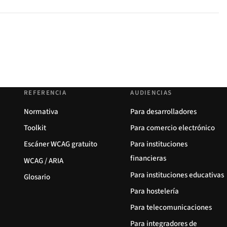
REFERENCIA
AUDIENCIAS
Normativa
Para desarrolladores
Toolkit
Para comercio electrónico
Escáner WCAG gratuito
Para instituciones
financieras
WCAG / ARIA
Para instituciones educativas
Glosario
Para hostelería
Para telecomunicaciones
Para integradores de