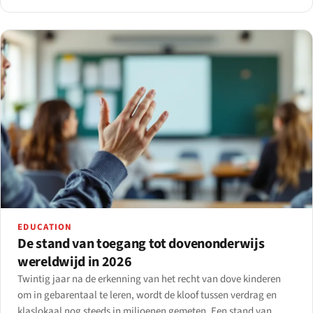
EDUCATION
De stand van toegang tot dovenonderwijs
wereldwijd in 2026
Twintig jaar na de erkenning van het recht van dove kinderen
om in gebarentaal te leren, wordt de kloof tussen verdrag en
klaslokaal nog steeds in miljoenen gemeten. Een stand van