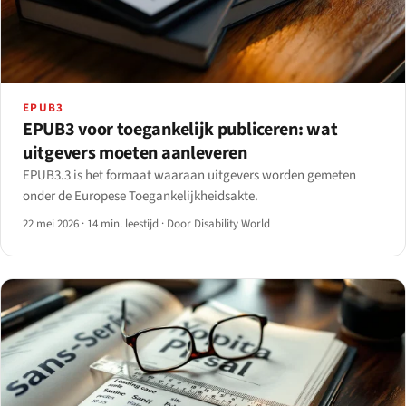
EPUB3
EPUB3 voor toegankelijk publiceren: wat
uitgevers moeten aanleveren
EPUB3.3 is het formaat waaraan uitgevers worden gemeten
onder de Europese Toegankelijkheidsakte.
22 mei 2026
·
14 min. leestijd
·
Door Disability World