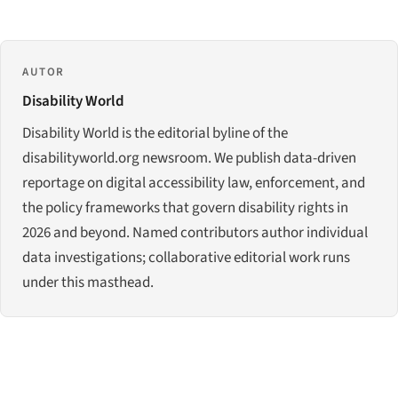
AUTOR
Disability World
Disability World is the editorial byline of the
disabilityworld.org newsroom. We publish data-driven
reportage on digital accessibility law, enforcement, and
the policy frameworks that govern disability rights in
2026 and beyond. Named contributors author individual
data investigations; collaborative editorial work runs
under this masthead.