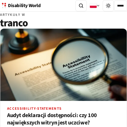
Disability World
ARTYKUŁY W
tranco
ACCESSIBILITY-STATEMENTS
Audyt deklaracji dostępności: czy 100
największych witryn jest uczciwe?