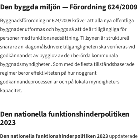
Den byggda miljön — Förordning 624/2009
Byggnadsförordning nr 624/2009 kräver att alla nya offentliga
byggnader utformas och byggs så att de är tillgängliga för
personer med funktionsnedsättning. Tillsynen är strukturell
snarare än klagomålsdriven: tillgängligheten ska verifieras vid
godkännandet av bygglov av den berörda kommunala
byggnadsmyndigheten. Som med de flesta tillståndsbaserade
regimer beror effektiviteten på hur noggrant
godkännandeprocessen är och på lokala myndigheters
kapacitet.
Den nationella funktionshinderpolitiken
2023
Den nationella funktionshinderpolitiken 2023
uppdaterade