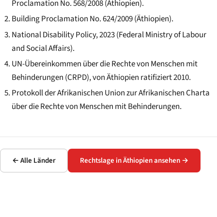
Proclamation No. 568/2008 (Äthiopien).
Building Proclamation No. 624/2009 (Äthiopien).
National Disability Policy, 2023 (Federal Ministry of Labour
and Social Affairs).
UN-Übereinkommen über die Rechte von Menschen mit
Behinderungen (CRPD), von Äthiopien ratifiziert 2010.
Protokoll der Afrikanischen Union zur Afrikanischen Charta
über die Rechte von Menschen mit Behinderungen.
← Alle Länder
Rechtslage in Äthiopien ansehen →