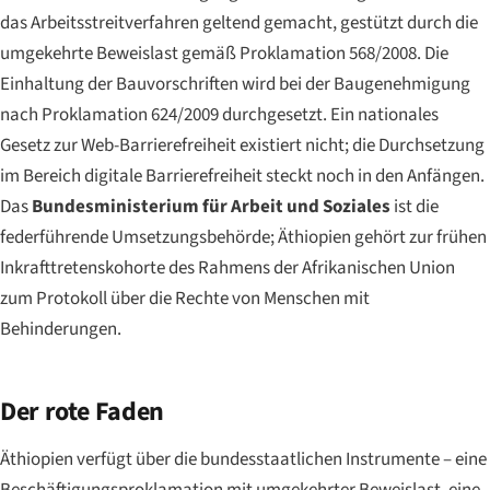
das Arbeitsstreitverfahren geltend gemacht, gestützt durch die
umgekehrte Beweislast gemäß Proklamation 568/2008. Die
Einhaltung der Bauvorschriften wird bei der Baugenehmigung
nach Proklamation 624/2009 durchgesetzt. Ein nationales
Gesetz zur Web-Barrierefreiheit existiert nicht; die Durchsetzung
im Bereich digitale Barrierefreiheit steckt noch in den Anfängen.
Das
Bundesministerium für Arbeit und Soziales
ist die
federführende Umsetzungsbehörde; Äthiopien gehört zur frühen
Inkrafttretenskohorte des Rahmens der Afrikanischen Union
zum Protokoll über die Rechte von Menschen mit
Behinderungen.
Der rote Faden
Äthiopien verfügt über die bundesstaatlichen Instrumente – eine