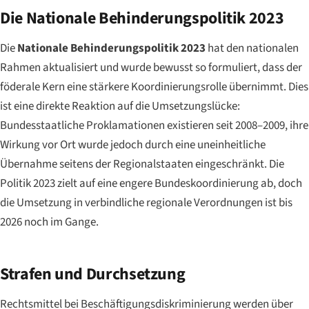
Die Nationale Behinderungspolitik 2023
Die
Nationale Behinderungspolitik 2023
hat den nationalen
Rahmen aktualisiert und wurde bewusst so formuliert, dass der
föderale Kern eine stärkere Koordinierungsrolle übernimmt. Dies
ist eine direkte Reaktion auf die Umsetzungslücke:
Bundesstaatliche Proklamationen existieren seit 2008–2009, ihre
Wirkung vor Ort wurde jedoch durch eine uneinheitliche
Übernahme seitens der Regionalstaaten eingeschränkt. Die
Politik 2023 zielt auf eine engere Bundeskoordinierung ab, doch
die Umsetzung in verbindliche regionale Verordnungen ist bis
2026 noch im Gange.
Strafen und Durchsetzung
Rechtsmittel bei Beschäftigungsdiskriminierung werden über