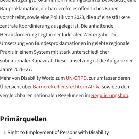
Beschäftigungsproklamation mit umgekehrter Beweislast, eine
Bauproklamation, die barrierefreies öffentliches Bauen
vorschreibt, sowie eine Politik von 2023, die auf eine stärkere
zentrale Koordinierung ausgelegt ist. Die anhaltende
Herausforderung liegt in der föderalen Weitergabe: Die
Umsetzung von Bundesproklamationen in gelebte regionale
Praxis in einem System mit stark unterschiedlicher
subnationaler Kapazität. Diese Umsetzung ist die Aufgabe der
Jahre 2026–27.
Mehr von Disability World zum
UN-CRPD
, zur umfassenderen
Übersicht über
Barrierefreiheitsrechte in Afrika
sowie zu den
vergleichbaren nationalen Regelungen im
Regulierungshub
.
Primärquellen
Right to Employment of Persons with Disability