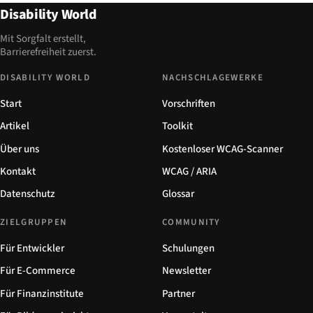
Disability World
Mit Sorgfalt erstellt,
Barrierefreiheit zuerst.
DISABILITY WORLD
NACHSCHLAGEWERKE
Start
Vorschriften
Artikel
Toolkit
Über uns
Kostenloser WCAG-Scanner
Kontakt
WCAG / ARIA
Datenschutz
Glossar
ZIELGRUPPEN
COMMUNITY
Für Entwickler
Schulungen
Für E-Commerce
Newsletter
Für Finanzinstitute
Partner