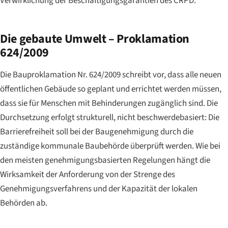
Verwirklichung der Beschäftigungsgarantien des CRPD.
Die gebaute Umwelt – Proklamation
624/2009
Die Bauproklamation Nr. 624/2009 schreibt vor, dass alle neuen
öffentlichen Gebäude so geplant und errichtet werden müssen,
dass sie für Menschen mit Behinderungen zugänglich sind. Die
Durchsetzung erfolgt strukturell, nicht beschwerdebasiert: Die
Barrierefreiheit soll bei der Baugenehmigung durch die
zuständige kommunale Baubehörde überprüft werden. Wie bei
den meisten genehmigungsbasierten Regelungen hängt die
Wirksamkeit der Anforderung von der Strenge des
Genehmigungsverfahrens und der Kapazität der lokalen
Behörden ab.