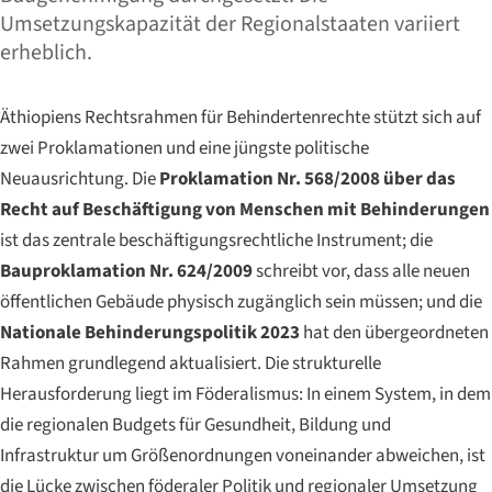
Umsetzungskapazität der Regionalstaaten variiert
erheblich.
Äthiopiens Rechtsrahmen für Behindertenrechte stützt sich auf
zwei Proklamationen und eine jüngste politische
Neuausrichtung. Die
Proklamation Nr. 568/2008 über das
Recht auf Beschäftigung von Menschen mit Behinderungen
ist das zentrale beschäftigungsrechtliche Instrument; die
Bauproklamation Nr. 624/2009
schreibt vor, dass alle neuen
öffentlichen Gebäude physisch zugänglich sein müssen; und die
Nationale Behinderungspolitik 2023
hat den übergeordneten
Rahmen grundlegend aktualisiert. Die strukturelle
Herausforderung liegt im Föderalismus: In einem System, in dem
die regionalen Budgets für Gesundheit, Bildung und
Infrastruktur um Größenordnungen voneinander abweichen, ist
die Lücke zwischen föderaler Politik und regionaler Umsetzung