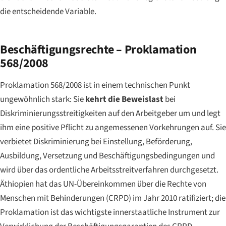
die entscheidende Variable.
Beschäftigungsrechte – Proklamation
568/2008
Proklamation 568/2008 ist in einem technischen Punkt
ungewöhnlich stark: Sie
kehrt die Beweislast
bei
Diskriminierungsstreitigkeiten auf den Arbeitgeber um und legt
ihm eine positive Pflicht zu angemessenen Vorkehrungen auf. Sie
verbietet Diskriminierung bei Einstellung, Beförderung,
Ausbildung, Versetzung und Beschäftigungsbedingungen und
wird über das ordentliche Arbeitsstreitverfahren durchgesetzt.
Äthiopien hat das UN-Übereinkommen über die Rechte von
Menschen mit Behinderungen (CRPD) im Jahr 2010 ratifiziert; die
Proklamation ist das wichtigste innerstaatliche Instrument zur