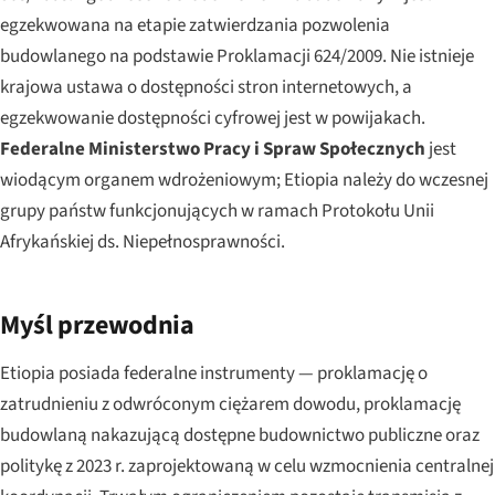
egzekwowana na etapie zatwierdzania pozwolenia
budowlanego na podstawie Proklamacji 624/2009. Nie istnieje
krajowa ustawa o dostępności stron internetowych, a
egzekwowanie dostępności cyfrowej jest w powijakach.
Federalne Ministerstwo Pracy i Spraw Społecznych
jest
wiodącym organem wdrożeniowym; Etiopia należy do wczesnej
grupy państw funkcjonujących w ramach Protokołu Unii
Afrykańskiej ds. Niepełnosprawności.
Myśl przewodnia
Etiopia posiada federalne instrumenty — proklamację o
zatrudnieniu z odwróconym ciężarem dowodu, proklamację
budowlaną nakazującą dostępne budownictwo publiczne oraz
politykę z 2023 r. zaprojektowaną w celu wzmocnienia centralnej