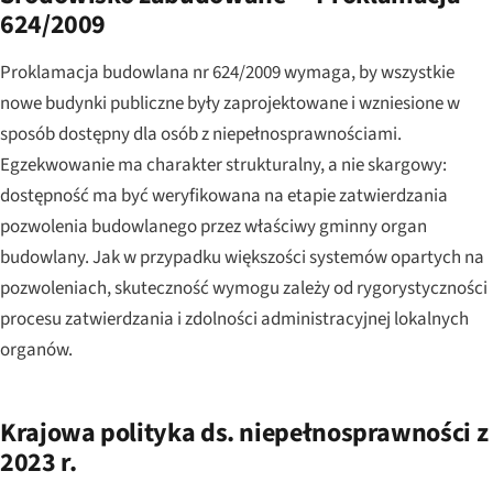
624/2009
Proklamacja budowlana nr 624/2009 wymaga, by wszystkie
nowe budynki publiczne były zaprojektowane i wzniesione w
sposób dostępny dla osób z niepełnosprawnościami.
Egzekwowanie ma charakter strukturalny, a nie skargowy:
dostępność ma być weryfikowana na etapie zatwierdzania
pozwolenia budowlanego przez właściwy gminny organ
budowlany. Jak w przypadku większości systemów opartych na
pozwoleniach, skuteczność wymogu zależy od rygorystyczności
procesu zatwierdzania i zdolności administracyjnej lokalnych
organów.
Krajowa polityka ds. niepełnosprawności z
2023 r.