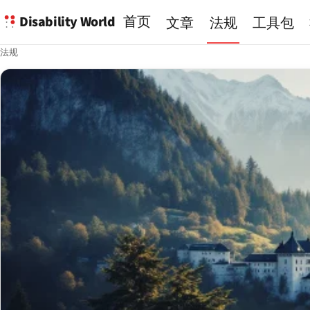
Disability World
首页
文章
法规
工具包
法规