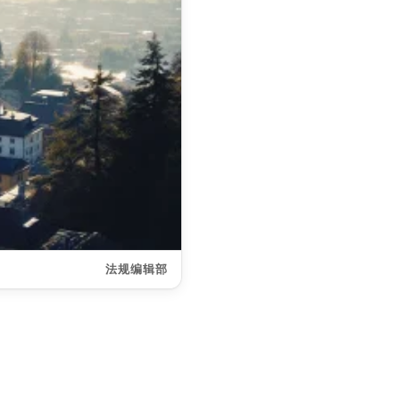
法规编辑部