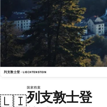
列支敦士登 · LIECHTENSTEIN
国家档案
列支敦士登
🇱🇮