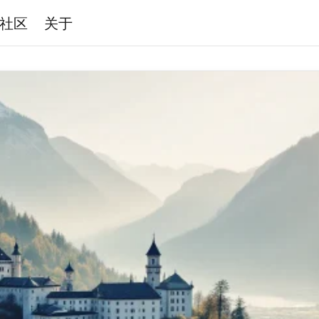
社区
关于