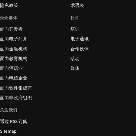
隐私政策
术语表
受众群体
社区
面向开发者
培训
面向电子商务
电子通讯
面向金融机构
合作伙伴
面向教育机构
活动
面向酒店业
媒体
面向电信企业
面向软件集成商
面向非政府组织
关注我们
通过 RSS 订阅
Sitemap