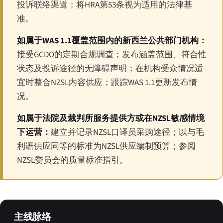
投诉联络渠道；将HRA第53条视为适用的法律基
准。
如属于WAS 1.1覆盖范围内的新西兰公共部门机构：
接受GCDO的定期合规调查；发布涵盖范围、符合性
状态及投诉途径的无障碍声明；在机构受众情况适
宜时整合NZSL内容供应；跟踪WAS 1.1更新发布情
况。
如属于法院及裁判所服务提供方或在NZSL敏感情境
下运营：
建立并记录NZSL口译员采购途径；以与毛
利语供应同等的标准为NZSL供应编制预算；参阅
NZSL委员会的质量标准指引。
主线脉络