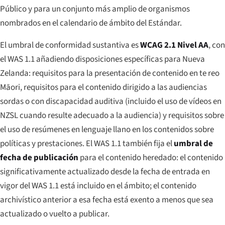
Público y para un conjunto más amplio de organismos
nombrados en el calendario de ámbito del Estándar.
El umbral de conformidad sustantiva es
WCAG 2.1 Nivel AA
, con
el WAS 1.1 añadiendo disposiciones específicas para Nueva
Zelanda: requisitos para la presentación de contenido en te reo
Māori, requisitos para el contenido dirigido a las audiencias
sordas o con discapacidad auditiva (incluido el uso de vídeos en
NZSL cuando resulte adecuado a la audiencia) y requisitos sobre
el uso de resúmenes en lenguaje llano en los contenidos sobre
políticas y prestaciones. El WAS 1.1 también fija el
umbral de
fecha de publicación
para el contenido heredado: el contenido
significativamente actualizado desde la fecha de entrada en
vigor del WAS 1.1 está incluido en el ámbito; el contenido
archivístico anterior a esa fecha está exento a menos que sea
actualizado o vuelto a publicar.