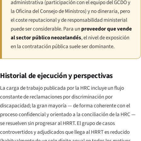
administrativa (participación con el equipo del GCDO y
la Oficina del Consejo de Ministros) y no dineraria, pero
el coste reputacional y de responsabilidad ministerial
puede ser considerable. Para un
proveedor que vende
al sector público neozelandés
, el nivel de exposición
en la contratación pública suele ser dominante.
Historial de ejecución y perspectivas
La carga de trabajo publicada por la HRC incluye un flujo
constante de reclamaciones por discriminación por
discapacidad; la gran mayoría — de forma coherente con el
proceso confidencial y orientado a la conciliación de la HRC —
se resuelven sin progresar al HRRT. El grupo de casos
controvertidos y adjudicados que llega al HRRT es reducido
(habitualmente de un solo dígito anual en todos los motivos