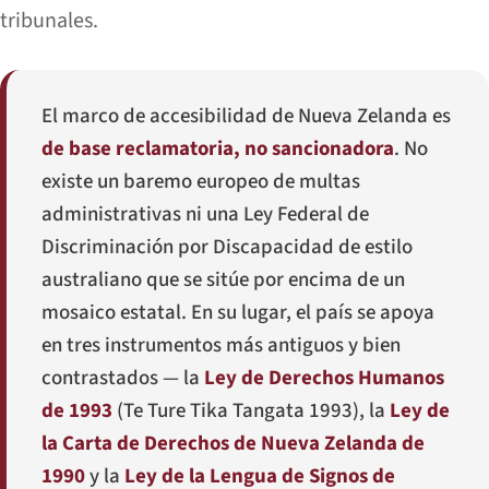
tribunales.
El marco de accesibilidad de Nueva Zelanda es
de base reclamatoria, no sancionadora
. No
existe un baremo europeo de multas
administrativas ni una Ley Federal de
Discriminación por Discapacidad de estilo
australiano que se sitúe por encima de un
mosaico estatal. En su lugar, el país se apoya
en tres instrumentos más antiguos y bien
contrastados — la
Ley de Derechos Humanos
de 1993
(
Te Ture Tika Tangata 1993
), la
Ley de
la Carta de Derechos de Nueva Zelanda de
1990
y la
Ley de la Lengua de Signos de