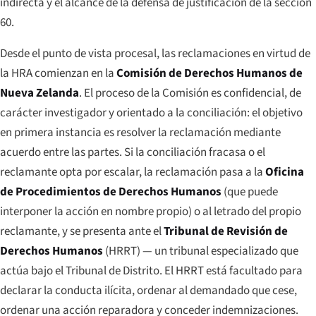
indirecta y el alcance de la defensa de justificación de la sección
60.
Desde el punto de vista procesal, las reclamaciones en virtud de
la HRA comienzan en la
Comisión de Derechos Humanos de
Nueva Zelanda
. El proceso de la Comisión es confidencial, de
carácter investigador y orientado a la conciliación: el objetivo
en primera instancia es resolver la reclamación mediante
acuerdo entre las partes. Si la conciliación fracasa o el
reclamante opta por escalar, la reclamación pasa a la
Oficina
de Procedimientos de Derechos Humanos
(que puede
interponer la acción en nombre propio) o al letrado del propio
reclamante, y se presenta ante el
Tribunal de Revisión de
Derechos Humanos
(HRRT) — un tribunal especializado que
actúa bajo el Tribunal de Distrito. El HRRT está facultado para
declarar la conducta ilícita, ordenar al demandado que cese,
ordenar una acción reparadora y conceder indemnizaciones.