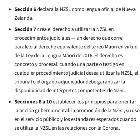
Sección 6
declara la NZSL como lengua oficial de Nueva
Zelanda.
Sección 7
crea el derecho a utilizar la NZSL en
procedimientos judiciales — un derecho que corre
paralelo al derecho equivalente del te reo Māori en virtud
de la Ley de la Lengua Māori de 2016. El derecho es
concreto y procesal: cuando una parte o testigo en
cualquier procedimiento judicial desea utilizar la NZSL, el
tribunal o el órgano adjudicador debe garantizar la
disponibilidad de intérpretes competentes de NZSL.
Secciones 8 a 10
establecen los principios para orientar
la acción gubernamental: la promoción de la NZSL, su uso
en el servicio público y los estándares esperados cuando
se utiliza la NZSL en las relaciones con la Corona.