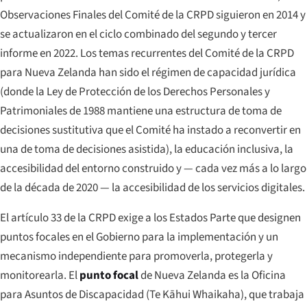
Observaciones Finales del Comité de la CRPD siguieron en 2014 y
se actualizaron en el ciclo combinado del segundo y tercer
informe en 2022. Los temas recurrentes del Comité de la CRPD
para Nueva Zelanda han sido el régimen de capacidad jurídica
(donde la Ley de Protección de los Derechos Personales y
Patrimoniales de 1988 mantiene una estructura de toma de
decisiones sustitutiva que el Comité ha instado a reconvertir en
una de toma de decisiones asistida), la educación inclusiva, la
accesibilidad del entorno construido y — cada vez más a lo largo
de la década de 2020 — la accesibilidad de los servicios digitales.
El artículo 33 de la CRPD exige a los Estados Parte que designen
puntos focales en el Gobierno para la implementación y un
mecanismo independiente para promoverla, protegerla y
monitorearla. El
punto focal
de Nueva Zelanda es la Oficina
para Asuntos de Discapacidad (
Te Kāhui Whaikaha
), que trabaja