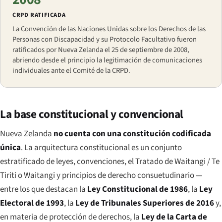
CRPD RATIFICADA
La Convención de las Naciones Unidas sobre los Derechos de las
Personas con Discapacidad y su Protocolo Facultativo fueron
ratificados por Nueva Zelanda el 25 de septiembre de 2008,
abriendo desde el principio la legitimación de comunicaciones
individuales ante el Comité de la CRPD.
La base constitucional y convencional
Nueva Zelanda
no cuenta con una constitución codificada
única
. La arquitectura constitucional es un conjunto
estratificado de leyes, convenciones, el Tratado de Waitangi /
Te
Tiriti o Waitangi
y principios de derecho consuetudinario —
entre los que destacan la
Ley Constitucional de 1986
, la
Ley
Electoral de 1993
, la
Ley de Tribunales Superiores de 2016
y,
en materia de protección de derechos, la
Ley de la Carta de