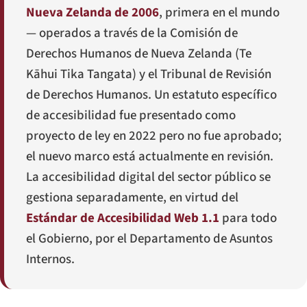
Nueva Zelanda de 2006
, primera en el mundo
— operados a través de la Comisión de
Derechos Humanos de Nueva Zelanda (
Te
Kāhui Tika Tangata
) y el Tribunal de Revisión
de Derechos Humanos. Un estatuto específico
de accesibilidad fue presentado como
proyecto de ley en 2022 pero no fue aprobado;
el nuevo marco está actualmente en revisión.
La accesibilidad digital del sector público se
gestiona separadamente, en virtud del
Estándar de Accesibilidad Web 1.1
para todo
el Gobierno, por el Departamento de Asuntos
Internos.