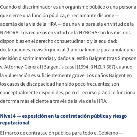
Cuando el discriminador es un organismo público o una persona
que ejerce una función pública, el reclamante dispone —
además de la vía de la HRA — de una vía paralela en virtud de la
NZBORA. Los recursos en virtud de la NZBORA son los mismos
disponibles en el derecho consuetudinario y la equidad:
declaraciones, revisión judicial (habitualmente para anular una
decisión discriminatoria) y daños al estilo Baigent (tras
Simpson
v. Attorney-General [Baigent's case]
[1994] 3 NZLR 667) cuando
la vulneración es suficientemente grave. Los daños Baigent en
los casos de discapacidad han sido poco frecuentes; son
conceptualmente disponibles, pero el recurso práctico funciona
de forma más eficiente a través de la vía de la HRA.
Nivel 4 — exposición en la contratación pública y riesgo
reputacional
El marco de contratación pública para todo el Gobierno —