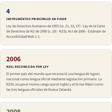
4
INSTRUMENTOS PRINCIPALES EN VIGOR
Ley de Derechos Humanos de 1993 (ss. 21, 53, 57) · Ley de la Carta
de Derechos de NZ de 1990 (s. 19) · NZSL Act de 2006 · Estándar de
Accesibilidad Web 1.1.
2006
NZSL RECONOCIDA POR LEY
El primer país del mundo que reconoció una lengua de signos
nacional como lengua oficial mediante legislación primaria. La
NZSL ocupa el mismo rango que el inglés y el te reo Māori como
las tres lenguas oficiales de Nueva Zelanda.
2008