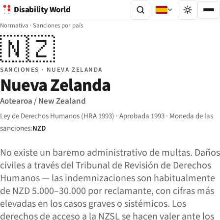
Disability World
Normativa
·
Sanciones por país
🇳🇿
SANCIONES · NUEVA ZELANDA
Nueva Zelanda
Aotearoa / New Zealand
Ley de Derechos Humanos (HRA 1993) · Aprobada 1993 · Moneda de las
sanciones:
NZD
No existe un baremo administrativo de multas. Daños
civiles a través del Tribunal de Revisión de Derechos
Humanos — las indemnizaciones son habitualmente
de NZD 5.000–30.000 por reclamante, con cifras más
elevadas en los casos graves o sistémicos. Los
derechos de acceso a la NZSL se hacen valer ante los