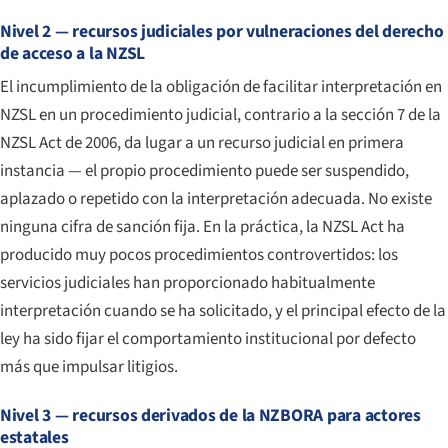
Nivel 2 — recursos judiciales por vulneraciones del derecho
de acceso a la NZSL
El incumplimiento de la obligación de facilitar interpretación en
NZSL en un procedimiento judicial, contrario a la sección 7 de la
NZSL Act de 2006, da lugar a un recurso judicial en primera
instancia — el propio procedimiento puede ser suspendido,
aplazado o repetido con la interpretación adecuada. No existe
ninguna cifra de sanción fija. En la práctica, la NZSL Act ha
producido muy pocos procedimientos controvertidos: los
servicios judiciales han proporcionado habitualmente
interpretación cuando se ha solicitado, y el principal efecto de la
ley ha sido fijar el comportamiento institucional por defecto
más que impulsar litigios.
Nivel 3 — recursos derivados de la NZBORA para actores
estatales