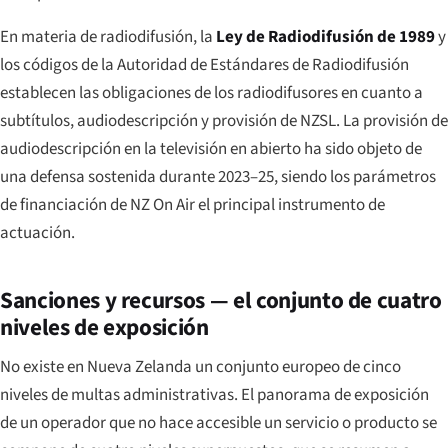
En materia de radiodifusión, la
Ley de Radiodifusión de 1989
y
los códigos de la Autoridad de Estándares de Radiodifusión
establecen las obligaciones de los radiodifusores en cuanto a
subtítulos, audiodescripción y provisión de NZSL. La provisión de
audiodescripción en la televisión en abierto ha sido objeto de
una defensa sostenida durante 2023–25, siendo los parámetros
de financiación de NZ On Air el principal instrumento de
actuación.
Sanciones y recursos — el conjunto de cuatro
niveles de exposición
No existe en Nueva Zelanda un conjunto europeo de cinco
niveles de multas administrativas. El panorama de exposición
de un operador que no hace accesible un servicio o producto se