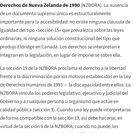
Derechos de Nueva Zelanda de 1990
(NZBORA). La ausencia
de un documento supremo único es estructuralmente
importante para la accesibilidad: no existe ninguna cláusula de
igualdad del tipo «sección 15» que prevalezca sobre las leyes
ordinarias, ni ninguna solución constitucional del tipo que
produjo
Eldridge
en Canadá. Los derechos se interpretan e
integran en la legislación, en lugar de imponerse sobre ella.
La sección 19 de la NZBORA proclama el derecho a la libertad
frente a la discriminación por los motivos establecidos en la Ley
de Derechos Humanos de 1993 — la discapacidad entre ellos. La
NZBORA vincula los poderes legislativo, ejecutivo y judicial del
Gobierno y a cualquier persona u organismo que actúe en
calidad pública (sección 3). Cuando una ley puede interpretarse
de forma compatible con la sección 19, así debe hacerse, en
virtud de la sección 6 de la NZBORA; cuando no puede, los