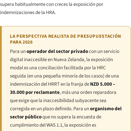
supera habitualmente con creces la exposición por
indemnizaciones de la HRA.
LA PERSPECTIVA REALISTA DE PRESUPUESTACIÓN
PARA 2026
Para un
operador del sector privado
con un servicio
digital inaccesible en Nueva Zelanda, la exposición
modal es una conciliación facilitada por la HRC
seguida (en una pequeña minoría de los casos) de una
indemnización del HRRT en la franja de
NZD 5.000 –
30.000 por reclamante
, más una orden reparadora
que exige que la inaccesibilidad subyacente sea
corregida en un plazo definido. Para un
organismo del
sector público
que no supera la encuesta de
cumplimiento del WAS 1.1, la exposición es