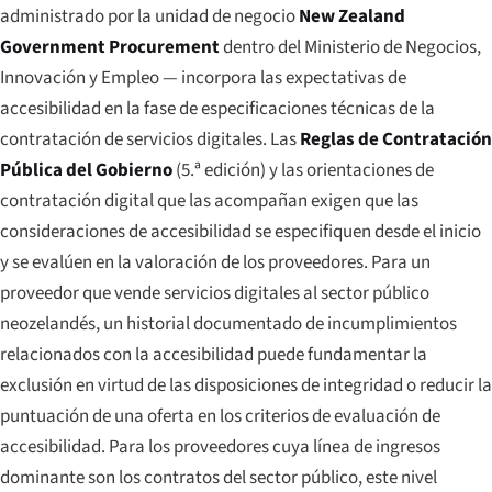
administrado por la unidad de negocio
New Zealand
Government Procurement
dentro del Ministerio de Negocios,
Innovación y Empleo — incorpora las expectativas de
accesibilidad en la fase de especificaciones técnicas de la
contratación de servicios digitales. Las
Reglas de Contratación
Pública del Gobierno
(5.ª edición) y las orientaciones de
contratación digital que las acompañan exigen que las
consideraciones de accesibilidad se especifiquen desde el inicio
y se evalúen en la valoración de los proveedores. Para un
proveedor que vende servicios digitales al sector público
neozelandés, un historial documentado de incumplimientos
relacionados con la accesibilidad puede fundamentar la
exclusión en virtud de las disposiciones de integridad o reducir la
puntuación de una oferta en los criterios de evaluación de
accesibilidad. Para los proveedores cuya línea de ingresos
dominante son los contratos del sector público, este nivel