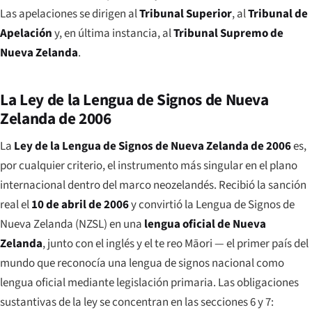
Las apelaciones se dirigen al
Tribunal Superior
, al
Tribunal de
Apelación
y, en última instancia, al
Tribunal Supremo de
Nueva Zelanda
.
La Ley de la Lengua de Signos de Nueva
Zelanda de 2006
La
Ley de la Lengua de Signos de Nueva Zelanda de 2006
es,
por cualquier criterio, el instrumento más singular en el plano
internacional dentro del marco neozelandés. Recibió la sanción
real el
10 de abril de 2006
y convirtió la Lengua de Signos de
Nueva Zelanda (NZSL) en una
lengua oficial de Nueva
Zelanda
, junto con el inglés y el te reo Māori — el primer país del
mundo que reconocía una lengua de signos nacional como
lengua oficial mediante legislación primaria. Las obligaciones
sustantivas de la ley se concentran en las secciones 6 y 7: