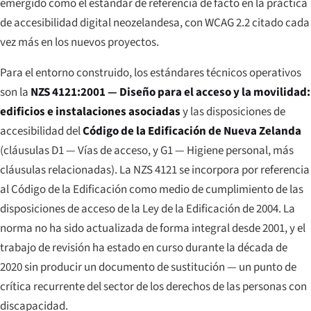
emergido como el estándar de referencia de facto en la práctica
de accesibilidad digital neozelandesa, con WCAG 2.2 citado cada
vez más en los nuevos proyectos.
Para el entorno construido, los estándares técnicos operativos
son la
NZS 4121:2001 — Diseño para el acceso y la movilidad:
edificios e instalaciones asociadas
y las disposiciones de
accesibilidad del
Código de la Edificación de Nueva Zelanda
(cláusulas D1 — Vías de acceso, y G1 — Higiene personal, más
cláusulas relacionadas). La NZS 4121 se incorpora por referencia
al Código de la Edificación como medio de cumplimiento de las
disposiciones de acceso de la Ley de la Edificación de 2004. La
norma no ha sido actualizada de forma integral desde 2001, y el
trabajo de revisión ha estado en curso durante la década de
2020 sin producir un documento de sustitución — un punto de
crítica recurrente del sector de los derechos de las personas con
discapacidad.