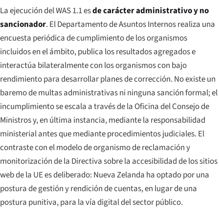
La ejecución del WAS 1.1 es
de carácter administrativo y no
sancionador
. El Departamento de Asuntos Internos realiza una
encuesta periódica de cumplimiento de los organismos
incluidos en el ámbito, publica los resultados agregados e
interactúa bilateralmente con los organismos con bajo
rendimiento para desarrollar planes de corrección. No existe un
baremo de multas administrativas ni ninguna sanción formal; el
incumplimiento se escala a través de la Oficina del Consejo de
Ministros y, en última instancia, mediante la responsabilidad
ministerial antes que mediante procedimientos judiciales. El
contraste con el modelo de organismo de reclamación y
monitorización de la Directiva sobre la accesibilidad de los sitios
web de la UE es deliberado: Nueva Zelanda ha optado por una
postura de gestión y rendición de cuentas, en lugar de una
postura punitiva, para la vía digital del sector público.