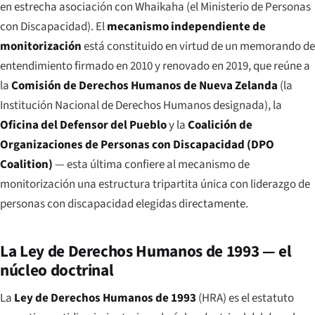
en estrecha asociación con Whaikaha (el Ministerio de Personas
con Discapacidad). El
mecanismo independiente de
monitorización
está constituido en virtud de un memorando de
entendimiento firmado en 2010 y renovado en 2019, que reúne a
la
Comisión de Derechos Humanos de Nueva Zelanda
(la
Institución Nacional de Derechos Humanos designada), la
Oficina del Defensor del Pueblo
y la
Coalición de
Organizaciones de Personas con Discapacidad (DPO
Coalition)
— esta última confiere al mecanismo de
monitorización una estructura tripartita única con liderazgo de
personas con discapacidad elegidas directamente.
La Ley de Derechos Humanos de 1993 — el
núcleo doctrinal
La
Ley de Derechos Humanos de 1993
(HRA) es el estatuto