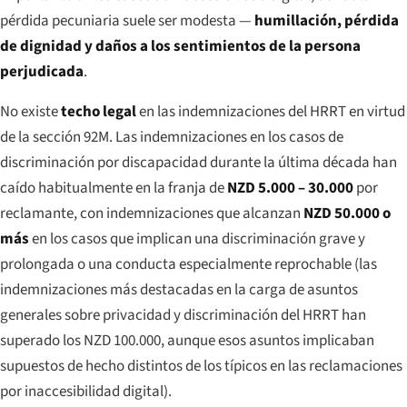
pérdida pecuniaria suele ser modesta —
humillación, pérdida
de dignidad y daños a los sentimientos de la persona
perjudicada
.
No existe
techo legal
en las indemnizaciones del HRRT en virtud
de la sección 92M. Las indemnizaciones en los casos de
discriminación por discapacidad durante la última década han
caído habitualmente en la franja de
NZD 5.000 – 30.000
por
reclamante, con indemnizaciones que alcanzan
NZD 50.000 o
más
en los casos que implican una discriminación grave y
prolongada o una conducta especialmente reprochable (las
indemnizaciones más destacadas en la carga de asuntos
generales sobre privacidad y discriminación del HRRT han
superado los NZD 100.000, aunque esos asuntos implicaban
supuestos de hecho distintos de los típicos en las reclamaciones
por inaccesibilidad digital).