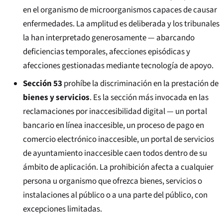
en el organismo de microorganismos capaces de causar
enfermedades. La amplitud es deliberada y los tribunales
la han interpretado generosamente — abarcando
deficiencias temporales, afecciones episódicas y
afecciones gestionadas mediante tecnología de apoyo.
Sección 53
prohíbe la discriminación en la prestación de
bienes y servicios
. Es la sección más invocada en las
reclamaciones por inaccesibilidad digital — un portal
bancario en línea inaccesible, un proceso de pago en
comercio electrónico inaccesible, un portal de servicios
de ayuntamiento inaccesible caen todos dentro de su
ámbito de aplicación. La prohibición afecta a cualquier
persona u organismo que ofrezca bienes, servicios o
instalaciones al público o a una parte del público, con
excepciones limitadas.