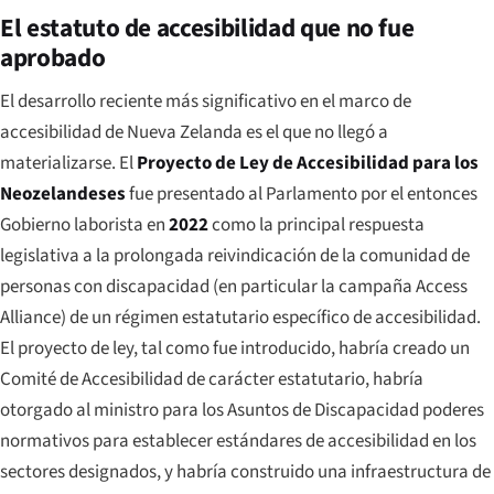
El estatuto de accesibilidad que no fue
aprobado
El desarrollo reciente más significativo en el marco de
accesibilidad de Nueva Zelanda es el que
no
llegó a
materializarse. El
Proyecto de Ley de Accesibilidad para los
Neozelandeses
fue presentado al Parlamento por el entonces
Gobierno laborista en
2022
como la principal respuesta
legislativa a la prolongada reivindicación de la comunidad de
personas con discapacidad (en particular la campaña Access
Alliance) de un régimen estatutario específico de accesibilidad.
El proyecto de ley, tal como fue introducido, habría creado un
Comité de Accesibilidad de carácter estatutario, habría
otorgado al ministro para los Asuntos de Discapacidad poderes
normativos para establecer estándares de accesibilidad en los
sectores designados, y habría construido una infraestructura de