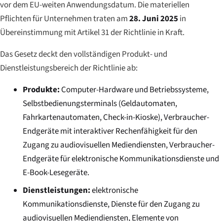
vor dem EU-weiten Anwendungsdatum. Die materiellen
Pflichten für Unternehmen traten am
28. Juni 2025
in
Übereinstimmung mit Artikel 31 der Richtlinie in Kraft.
Das Gesetz deckt den vollständigen Produkt- und
Dienstleistungsbereich der Richtlinie ab:
Produkte:
Computer-Hardware und Betriebssysteme,
Selbstbedienungsterminals (Geldautomaten,
Fahrkartenautomaten, Check-in-Kioske), Verbraucher-
Endgeräte mit interaktiver Rechenfähigkeit für den
Zugang zu audiovisuellen Mediendiensten, Verbraucher-
Endgeräte für elektronische Kommunikationsdienste und
E-Book-Lesegeräte.
Dienstleistungen:
elektronische
Kommunikationsdienste, Dienste für den Zugang zu
audiovisuellen Mediendiensten, Elemente von