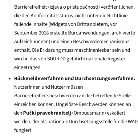
Barrierefreiheit (
izjava o pristupačnosti
) veröffentlichen,
die den Konformitätsstatus, nicht unter die Richtlinie
fallende Inhalte (Widgets von Drittanbietern, vor
September 2018 erstellte Büroanwendungen, archivierte
Aufzeichnungen) und einen Beschwerdemechanismus
enthält. Die Erklärung muss maschinenlesbar sein und
wird in das von SDURDD geführte nationale Register
eingetragen.
Rückmeldeverfahren und Durchsetzungsverfahren.
Nutzerinnen und Nutzer müssen
Barrierefreiheitsbeschwerden an die betreffende Stelle
einreichen können. Ungelöste Beschwerden können an
den
Pučki pravobranitelj
(Ombudsmann) eskaliert
werden, der als nationale Durchsetzungsstelle für die WAD
fungiert.