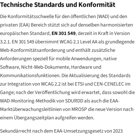
Technische Standards und Konformität
Die Konformitätsschwelle für den öffentlichen (WAD) und den
privaten (EAA) Bereich stützt sich auf denselben harmonisierten
europäischen Standard,
EN 301 549
, derzeit in Kraft in Version
3.2.1. EN 301 549 übernimmt WCAG 2.1 Level AA als grundlegende
Web-Konformitätsanforderung und enthält zusätzliche
Anforderungen speziell für mobile Anwendungen, native
Software, Nicht-Web-Dokumente, Hardware und
Kommunikationsfunktionen. Die Aktualisierung des Standards
zur Integration von WCAG 2.2 ist bei ETSI und CEN-CENELEC im
Gange; nach der Veröffentlichung wird erwartet, dass sowohl die
WAD-Monitoring-Methodik von SDURDD als auch die EAA-
Marktüberwachungsleitlinien von MROSP die neue Version nach
einem Übergangszeitplan aufgreifen werden.
Sekundärrecht nach dem EAA-Umsetzungsgesetz von 2023