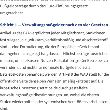
Bußgeldbeträge durch das Euro-Einführungsgesetz
umgerechnet.
Schicht 1 — Verwaltungsbußgelder nach den vier Gesetzen
Artikel 30 des EAA verpflichtet jeden Mitgliedstaat, Sanktionen
festzulegen, die „wirksam, verhältnismäßig und abschreckend“
sind — eine Formulierung, die der Europäische Gerichtshof
dahingehend ausgelegt hat, dass die Höchstbeträge ausreichen
müssen, um die Kosten-Nutzen-Kalkulation großer Betreiber zu
verändern, und nicht nur nominale Bußgelder, die als
Betriebskosten behandelt werden. Artikel 9 der WAD stellt für die
öffentliche Seite denselben Verhältnismäßigkeitstest auf. Die
kroatische Umsetzung setzt beide durch gestaffelte
Verwaltungsbußgeldbestimmungen um, wobei die oberen
Stufen wiederholten oder systemischen Verstößen vorbehalten
sind.