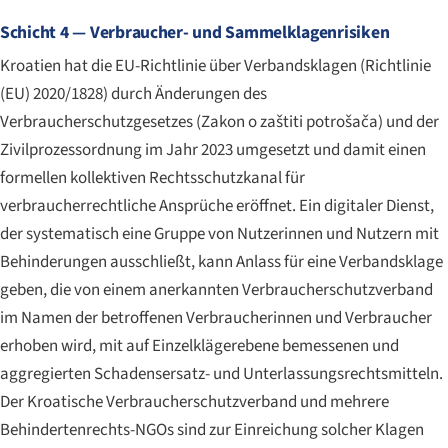
Schicht 4 — Verbraucher- und Sammelklagenrisiken
Kroatien hat die EU-Richtlinie über Verbandsklagen (Richtlinie
(EU) 2020/1828) durch Änderungen des
Verbraucherschutzgesetzes (
Zakon o zaštiti potrošača
) und der
Zivilprozessordnung im Jahr 2023 umgesetzt und damit einen
formellen kollektiven Rechtsschutzkanal für
verbraucherrechtliche Ansprüche eröffnet. Ein digitaler Dienst,
der systematisch eine Gruppe von Nutzerinnen und Nutzern mit
Behinderungen ausschließt, kann Anlass für eine Verbandsklage
geben, die von einem anerkannten Verbraucherschutzverband
im Namen der betroffenen Verbraucherinnen und Verbraucher
erhoben wird, mit auf Einzelklägerebene bemessenen und
aggregierten Schadensersatz- und Unterlassungsrechtsmitteln.
Der Kroatische Verbraucherschutzverband und mehrere
Behindertenrechts-NGOs sind zur Einreichung solcher Klagen