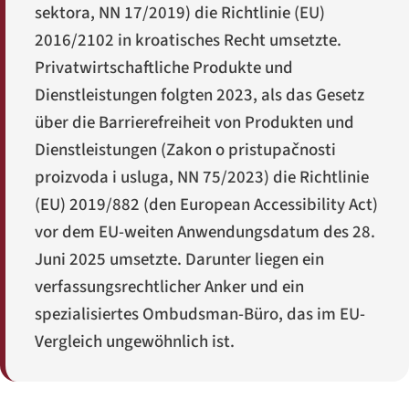
sektora
, NN 17/2019) die Richtlinie (EU)
2016/2102 in kroatisches Recht umsetzte.
Privatwirtschaftliche Produkte und
Dienstleistungen folgten 2023, als das Gesetz
über die Barrierefreiheit von Produkten und
Dienstleistungen (
Zakon o pristupačnosti
proizvoda i usluga
, NN 75/2023) die Richtlinie
(EU) 2019/882 (den European Accessibility Act)
vor dem EU-weiten Anwendungsdatum des 28.
Juni 2025 umsetzte. Darunter liegen ein
verfassungsrechtlicher Anker und ein
spezialisiertes Ombudsman-Büro, das im EU-
Vergleich ungewöhnlich ist.