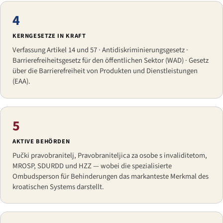
4
KERNGESETZE IN KRAFT
Verfassung Artikel 14 und 57 · Antidiskriminierungsgesetz ·
Barrierefreiheitsgesetz für den öffentlichen Sektor (WAD) · Gesetz
über die Barrierefreiheit von Produkten und Dienstleistungen
(EAA).
5
AKTIVE BEHÖRDEN
Pučki pravobranitelj, Pravobraniteljica za osobe s invaliditetom,
MROSP, SDURDD und HZZ — wobei die spezialisierte
Ombudsperson für Behinderungen das markanteste Merkmal des
kroatischen Systems darstellt.