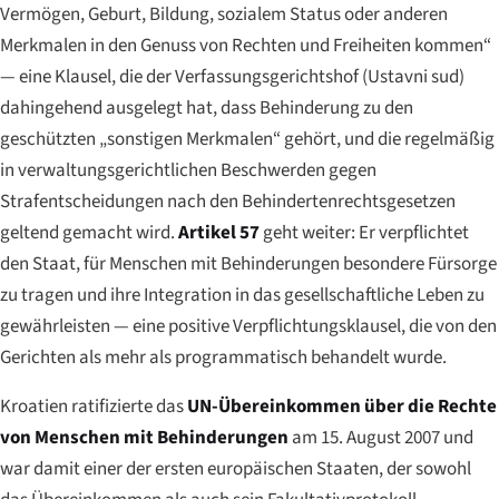
Vermögen, Geburt, Bildung, sozialem Status oder anderen
Merkmalen in den Genuss von Rechten und Freiheiten kommen“
— eine Klausel, die der Verfassungsgerichtshof (
Ustavni sud
)
dahingehend ausgelegt hat, dass Behinderung zu den
geschützten „sonstigen Merkmalen“ gehört, und die regelmäßig
in verwaltungsgerichtlichen Beschwerden gegen
Strafentscheidungen nach den Behindertenrechtsgesetzen
geltend gemacht wird.
Artikel 57
geht weiter: Er verpflichtet
den Staat, für Menschen mit Behinderungen besondere Fürsorge
zu tragen und ihre Integration in das gesellschaftliche Leben zu
gewährleisten — eine positive Verpflichtungsklausel, die von den
Gerichten als mehr als programmatisch behandelt wurde.
Kroatien ratifizierte das
UN-Übereinkommen über die Rechte
von Menschen mit Behinderungen
am 15. August 2007 und
war damit einer der ersten europäischen Staaten, der sowohl