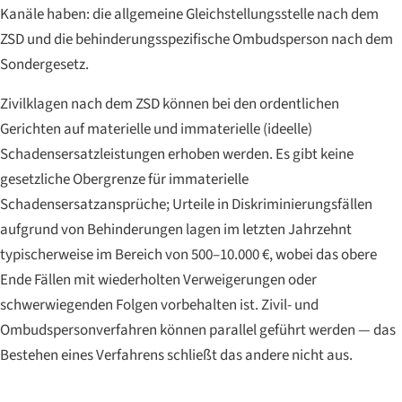
Kanäle haben: die allgemeine Gleichstellungsstelle nach dem
ZSD und die behinderungsspezifische Ombudsperson nach dem
Sondergesetz.
Zivilklagen nach dem ZSD können bei den ordentlichen
Gerichten auf materielle und immaterielle (ideelle)
Schadensersatzleistungen erhoben werden. Es gibt keine
gesetzliche Obergrenze für immaterielle
Schadensersatzansprüche; Urteile in Diskriminierungsfällen
aufgrund von Behinderungen lagen im letzten Jahrzehnt
typischerweise im Bereich von 500–10.000 €, wobei das obere
Ende Fällen mit wiederholten Verweigerungen oder
schwerwiegenden Folgen vorbehalten ist. Zivil- und
Ombudspersonverfahren können parallel geführt werden — das
Bestehen eines Verfahrens schließt das andere nicht aus.