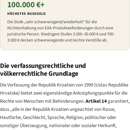
100.000 €+
HÖCHSTES BUSSGELD
Die Stufe „sehr schwerwiegend/wiederholt“ für die
Nichteinhaltung von EAA-Produktanforderungen durch eine
juristische Person. Niedrigere Stufen 3.000–30.000 € und 700–
3.000 € decken schwerwiegende und leichte Verstöße ab.
Die verfassungsrechtliche und
völkerrechtliche Grundlage
Die Verfassung der Republik Kroatien von 1990 (
Ustav Republike
Hrvatske
) bietet zwei eigenständige Anknüpfungspunkte für die
Rechte von Menschen mit Behinderungen.
Artikel 14
garantiert,
dass „alle in der Republik Kroatien ungeachtet von Rasse,
Hautfarbe, Geschlecht, Sprache, Religion, politischer oder
sonstiger Überzeugung, nationaler oder sozialer Herkunft,