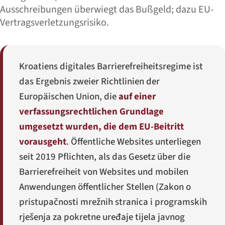
Ausschreibungen überwiegt das Bußgeld; dazu EU-
Vertragsverletzungsrisiko.
Kroatiens digitales Barrierefreiheitsregime ist
das Ergebnis zweier Richtlinien der
Europäischen Union, die
auf einer
verfassungsrechtlichen Grundlage
umgesetzt wurden, die dem EU-Beitritt
vorausgeht
. Öffentliche Websites unterliegen
seit 2019 Pflichten, als das Gesetz über die
Barrierefreiheit von Websites und mobilen
Anwendungen öffentlicher Stellen (
Zakon o
pristupačnosti mrežnih stranica i programskih
rješenja za pokretne uređaje tijela javnog