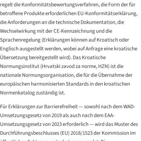
regelt die Konformitätsbewertungsverfahren, die Form der für
betroffene Produkte erforderlichen EU-Konformitätserklärung,
die Anforderungen an die technische Dokumentation, die
Wechselwirkung mit der CE-Kennzeichnung und die
Sprachenregelung (Erklärungen können auf Kroatisch oder
Englisch ausgestellt werden, wobei auf Anfrage eine kroatische
Übersetzung bereitgestellt wird). Das Kroatische
Normungsinstitut (
Hrvatski zavod za norme
, HZN) ist die
nationale Normungsorganisation, die für die Übernahme der
europäischen harmonisierten Standards in den kroatischen
Normenkatalog zuständig ist.
Für Erklärungen zur Barrierefreiheit — sowohl nach dem WAD-
Umsetzungsgesetz von 2019 als auch nach dem EAA-
Umsetzungsgesetz von 2023 erforderlich — wird das Muster des
Durchführungsbeschlusses (EU) 2018/1523 der Kommission im