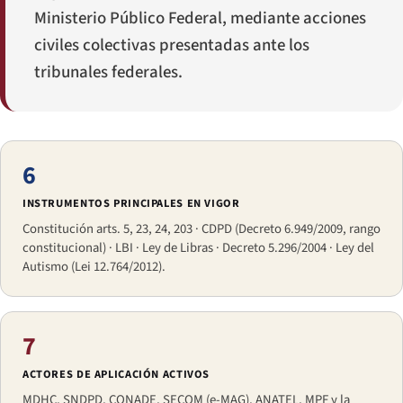
Ministerio Público Federal, mediante acciones
civiles colectivas presentadas ante los
tribunales federales.
6
INSTRUMENTOS PRINCIPALES EN VIGOR
Constitución arts. 5, 23, 24, 203 · CDPD (Decreto 6.949/2009, rango
constitucional) · LBI · Ley de Libras · Decreto 5.296/2004 · Ley del
Autismo (Lei 12.764/2012).
7
ACTORES DE APLICACIÓN ACTIVOS
MDHC, SNDPD, CONADE, SECOM (e-MAG), ANATEL, MPF y la