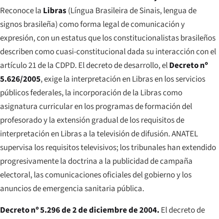
Reconoce la
Libras
(
Língua Brasileira de Sinais
, lengua de
signos brasileña) como forma legal de comunicación y
expresión, con un estatus que los constitucionalistas brasileños
describen como cuasi-constitucional dada su interacción con el
artículo 21 de la CDPD. El decreto de desarrollo, el
Decreto nº
5.626/2005
, exige la interpretación en Libras en los servicios
públicos federales, la incorporación de la Libras como
asignatura curricular en los programas de formación del
profesorado y la extensión gradual de los requisitos de
interpretación en Libras a la televisión de difusión. ANATEL
supervisa los requisitos televisivos; los tribunales han extendido
progresivamente la doctrina a la publicidad de campaña
electoral, las comunicaciones oficiales del gobierno y los
anuncios de emergencia sanitaria pública.
Decreto nº 5.296 de 2 de diciembre de 2004.
El decreto de