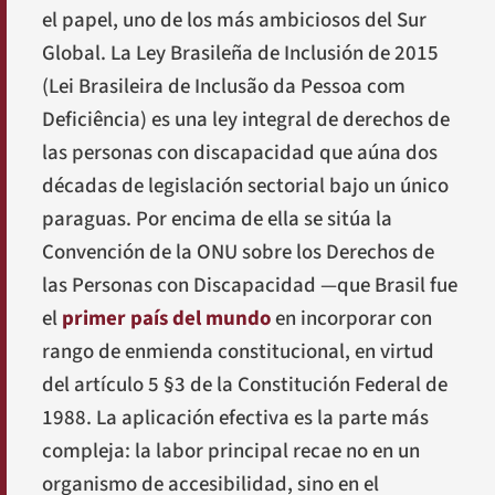
el papel, uno de los más ambiciosos del Sur
Global. La Ley Brasileña de Inclusión de 2015
(
Lei Brasileira de Inclusão da Pessoa com
Deficiência
) es una ley integral de derechos de
las personas con discapacidad que aúna dos
décadas de legislación sectorial bajo un único
paraguas. Por encima de ella se sitúa la
Convención de la ONU sobre los Derechos de
las Personas con Discapacidad —que Brasil fue
el
primer país del mundo
en incorporar con
rango de enmienda constitucional, en virtud
del artículo 5 §3 de la Constitución Federal de
1988. La aplicación efectiva es la parte más
compleja: la labor principal recae no en un
organismo de accesibilidad, sino en el