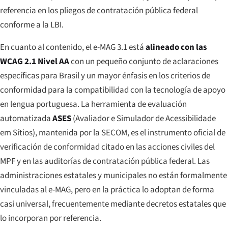
referencia en los pliegos de contratación pública federal
conforme a la LBI.
En cuanto al contenido, el e-MAG 3.1 está
alineado con las
WCAG 2.1 Nivel AA
con un pequeño conjunto de aclaraciones
específicas para Brasil y un mayor énfasis en los criterios de
conformidad para la compatibilidad con la tecnología de apoyo
en lengua portuguesa. La herramienta de evaluación
automatizada
ASES
(
Avaliador e Simulador de Acessibilidade
em Sítios
), mantenida por la SECOM, es el instrumento oficial de
verificación de conformidad citado en las acciones civiles del
MPF y en las auditorías de contratación pública federal. Las
administraciones estatales y municipales no están formalmente
vinculadas al e-MAG, pero en la práctica lo adoptan de forma
casi universal, frecuentemente mediante decretos estatales que
lo incorporan por referencia.