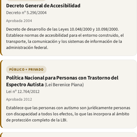
Decreto General de Accesibilidad
Decreto nº 5.296/2004
Aprobada 2004
Decreto de desarrollo de las Leyes 10.048/2000 y 10.098/2000.
Establece normas de accesibilidad para el entorno construido, el
transporte, la comunicación y los sistemas de información de la
administración federal.
PÚBLICO + PRIVADO
Política Nacional para Personas con Trastorno del
Espectro Autista
(Lei Berenice Piana)
Lei nº 12.764/2012
Aprobada 2012
Establece que las personas con autismo son jurídicamente personas
con discapacidad a todos los efectos, lo que las incorpora al ámbito
de protección completo de la LBI.