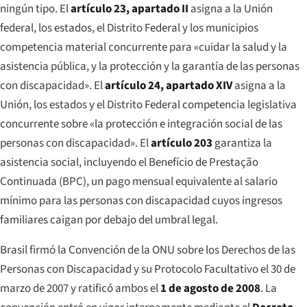
ningún tipo. El
artículo 23, apartado II
asigna a la Unión
federal, los estados, el Distrito Federal y los municipios
competencia material concurrente para «cuidar la salud y la
asistencia pública, y la protección y la garantía de las personas
con discapacidad». El
artículo 24, apartado XIV
asigna a la
Unión, los estados y el Distrito Federal competencia legislativa
concurrente sobre «la protección e integración social de las
personas con discapacidad». El
artículo 203
garantiza la
asistencia social, incluyendo el
Benefício de Prestação
Continuada
(BPC), un pago mensual equivalente al salario
mínimo para las personas con discapacidad cuyos ingresos
familiares caigan por debajo del umbral legal.
Brasil firmó la Convención de la ONU sobre los Derechos de las
Personas con Discapacidad y su Protocolo Facultativo el 30 de
marzo de 2007 y ratificó ambos el
1 de agosto de 2008
. La