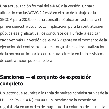
Una actualización formal del e-MAG a la versión 3.2 para
alinearlo con las WCAG 2.2 está en el plan de trabajo de la
SECOM para 2026, con una consulta pública prevista para el
primer semestre del año. La implicación para la contratación
pública es significativa: los concursos de TIC federales citan
cada vez más «la versión del e-MAG vigente en el momento de la
ejecución del contrato», lo que otorga al ciclo de actualización
de la norma un impacto contractual directo en todo el sistema
de contratación pública federal.
Sanciones — el conjunto de exposición
completo
Un lector que se limite a la tabla de multas administrativas de la
LBI —de R$ 250 a R$ 240.000— subestimaría la exposición
regulatoria en un orden de magnitud. La columna de las multas