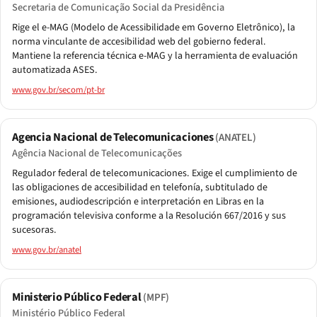
Secretaria de Comunicação Social da Presidência
Rige el e-MAG (Modelo de Acessibilidade em Governo Eletrônico), la
norma vinculante de accesibilidad web del gobierno federal.
Mantiene la referencia técnica e-MAG y la herramienta de evaluación
automatizada ASES.
www.gov.br/secom/pt-br
Agencia Nacional de Telecomunicaciones
(ANATEL)
Agência Nacional de Telecomunicações
Regulador federal de telecomunicaciones. Exige el cumplimiento de
las obligaciones de accesibilidad en telefonía, subtitulado de
emisiones, audiodescripción e interpretación en Libras en la
programación televisiva conforme a la Resolución 667/2016 y sus
sucesoras.
www.gov.br/anatel
Ministerio Público Federal
(MPF)
Ministério Público Federal