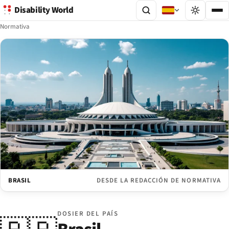
Disability World
Normativa
BRASIL
DESDE LA REDACCIÓN DE NORMATIVA
DOSIER DEL PAÍS