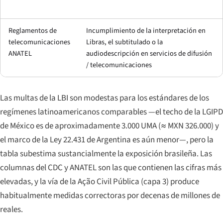
Reglamentos de
Incumplimiento de la interpretación en
telecomunicaciones
Libras, el subtitulado o la
ANATEL
audiodescripción en servicios de difusión
/ telecomunicaciones
Las multas de la LBI son modestas para los estándares de los
regímenes latinoamericanos comparables —el techo de la LGIPD
de México es de aproximadamente 3.000 UMA (≈ MXN 326.000) y
el marco de la Ley 22.431 de Argentina es aún menor—, pero la
tabla subestima sustancialmente la exposición brasileña. Las
columnas del CDC y ANATEL son las que contienen las cifras más
elevadas, y la vía de la Ação Civil Pública (capa 3) produce
habitualmente medidas correctoras por decenas de millones de
reales.