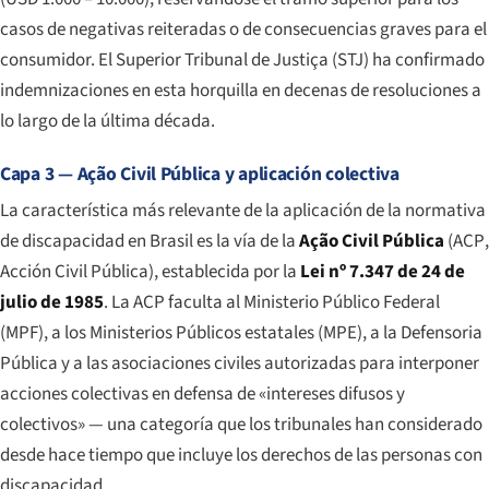
casos de negativas reiteradas o de consecuencias graves para el
consumidor. El Superior Tribunal de Justiça (STJ) ha confirmado
indemnizaciones en esta horquilla en decenas de resoluciones a
lo largo de la última década.
Capa 3 — Ação Civil Pública y aplicación colectiva
La característica más relevante de la aplicación de la normativa
de discapacidad en Brasil es la vía de la
Ação Civil Pública
(
ACP
,
Acción Civil Pública), establecida por la
Lei nº 7.347 de 24 de
julio de 1985
. La ACP faculta al Ministerio Público Federal
(MPF), a los Ministerios Públicos estatales (MPE), a la Defensoria
Pública y a las asociaciones civiles autorizadas para interponer
acciones colectivas en defensa de «intereses difusos y
colectivos» — una categoría que los tribunales han considerado
desde hace tiempo que incluye los derechos de las personas con
discapacidad.