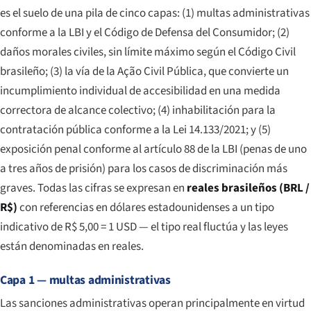
es el suelo de una pila de cinco capas: (1) multas administrativas
conforme a la LBI y el Código de Defensa del Consumidor; (2)
daños morales civiles, sin límite máximo según el Código Civil
brasileño; (3) la vía de la Ação Civil Pública, que convierte un
incumplimiento individual de accesibilidad en una medida
correctora de alcance colectivo; (4) inhabilitación para la
contratación pública conforme a la Lei 14.133/2021; y (5)
exposición penal conforme al artículo 88 de la LBI (penas de uno
a tres años de prisión) para los casos de discriminación más
graves. Todas las cifras se expresan en
reales brasileños (BRL /
R$)
con referencias en dólares estadounidenses a un tipo
indicativo de R$ 5,00 = 1 USD — el tipo real fluctúa y las leyes
están denominadas en reales.
Capa 1 — multas administrativas
Las sanciones administrativas operan principalmente en virtud