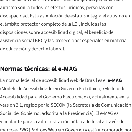
autismo son, a todos los efectos jurídicos, personas con
discapacidad. Esta asimilación de estatus integra el autismo en
el ámbito protector completo de la LBI, incluidas las
disposiciones sobre accesibilidad digital, el beneficio de
asistencia social BPC y las protecciones especiales en materia
de educación y derecho laboral.
Normas técnicas: el e-MAG
La norma federal de accesibilidad web de Brasil es el
e-MAG
(
Modelo de Acessibilidade em Governo Eletrônico
, «Modelo de
Accesibilidad para el Gobierno Electrónico»), actualmente en la
versión 3.1, regido por la SECOM (la Secretaría de Comunicación
Social del Gobierno, adscrita a la Presidencia). El e-MAG es
vinculante para la administración pública federal a través del
marco
e-PWG (Padrões Web em Governo)
y está incorporado por