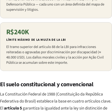
Defensoria Pública — cada uno con un área definida del mapa de
supervisión y litigios.
R$240K
LÍMITE MÁXIMO DE LA MULTA DE LA LBI
El tramo superior del artículo 88 de la LBI para infracciones
reiteradas o agravadas por discriminación por discapacidad (≈
48.000 USD). Los daños morales civiles y la acción por Ação Civil
Pública se acumulan sobre este importe.
El suelo constitucional y convencional
La Constitución Federal de 1988 (
Constituição da República
Federativa do Brasil
) establece la base en cuatro artículos clave.
El
artículo 5
garantiza la igualdad ante la ley sin distinción de