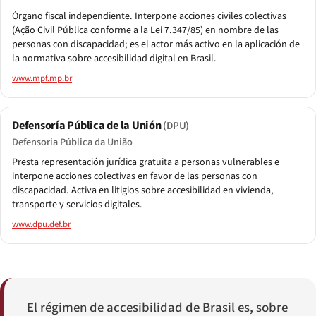
Órgano fiscal independiente. Interpone acciones civiles colectivas
(Ação Civil Pública conforme a la Lei 7.347/85) en nombre de las
personas con discapacidad; es el actor más activo en la aplicación de
la normativa sobre accesibilidad digital en Brasil.
www.mpf.mp.br
Defensoría Pública de la Unión
(DPU)
Defensoria Pública da União
Presta representación jurídica gratuita a personas vulnerables e
interpone acciones colectivas en favor de las personas con
discapacidad. Activa en litigios sobre accesibilidad en vivienda,
transporte y servicios digitales.
www.dpu.def.br
El régimen de accesibilidad de Brasil es, sobre