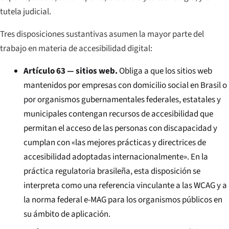
tutela judicial.
Tres disposiciones sustantivas asumen la mayor parte del
trabajo en materia de accesibilidad digital:
Artículo 63 — sitios web.
Obliga a que los sitios web
mantenidos por empresas con domicilio social en Brasil o
por organismos gubernamentales federales, estatales y
municipales
contengan recursos de accesibilidad que
permitan el acceso de las personas con discapacidad y
cumplan con «las mejores prácticas y directrices de
accesibilidad adoptadas internacionalmente». En la
práctica regulatoria brasileña, esta disposición se
interpreta como una referencia vinculante a las WCAG y a
la norma federal e-MAG para los organismos públicos en
su ámbito de aplicación.