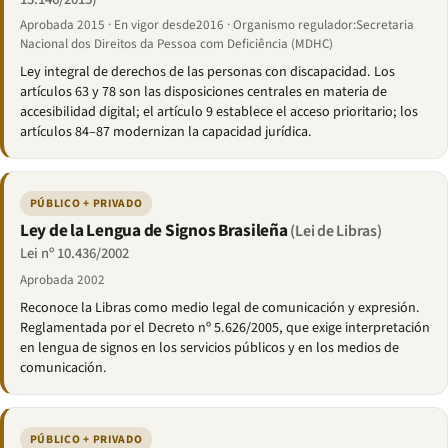
Aprobada 2015 · En vigor desde2016 · Organismo regulador:Secretaria
Nacional dos Direitos da Pessoa com Deficiência (MDHC)
Ley integral de derechos de las personas con discapacidad. Los
artículos 63 y 78 son las disposiciones centrales en materia de
accesibilidad digital; el artículo 9 establece el acceso prioritario; los
artículos 84–87 modernizan la capacidad jurídica.
PÚBLICO + PRIVADO
Ley de la Lengua de Signos Brasileña
(Lei de Libras)
Lei nº 10.436/2002
Aprobada 2002
Reconoce la Libras como medio legal de comunicación y expresión.
Reglamentada por el Decreto nº 5.626/2005, que exige interpretación
en lengua de signos en los servicios públicos y en los medios de
comunicación.
PÚBLICO + PRIVADO