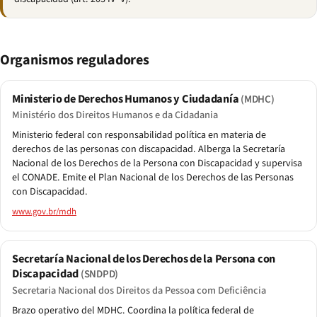
Organismos reguladores
Ministerio de Derechos Humanos y Ciudadanía
(MDHC)
Ministério dos Direitos Humanos e da Cidadania
Ministerio federal con responsabilidad política en materia de
derechos de las personas con discapacidad. Alberga la Secretaría
Nacional de los Derechos de la Persona con Discapacidad y supervisa
el CONADE. Emite el Plan Nacional de los Derechos de las Personas
con Discapacidad.
www.gov.br/mdh
Secretaría Nacional de los Derechos de la Persona con
Discapacidad
(SNDPD)
Secretaria Nacional dos Direitos da Pessoa com Deficiência
Brazo operativo del MDHC. Coordina la política federal de