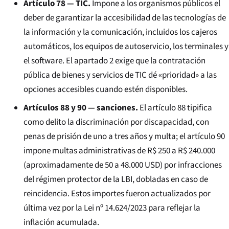
Artículo 78 — TIC.
Impone a los organismos públicos el
deber de garantizar la accesibilidad de las tecnologías de
la información y la comunicación, incluidos los cajeros
automáticos, los equipos de autoservicio, los terminales y
el software. El apartado 2 exige que la contratación
pública de bienes y servicios de TIC dé «prioridad» a las
opciones accesibles cuando estén disponibles.
Artículos 88 y 90 — sanciones.
El artículo 88 tipifica
como delito la discriminación por discapacidad, con
penas de prisión de uno a tres años y multa; el artículo 90
impone multas administrativas de R$ 250 a R$ 240.000
(aproximadamente de 50 a 48.000 USD) por infracciones
del régimen protector de la LBI, dobladas en caso de
reincidencia. Estos importes fueron actualizados por
última vez por la Lei nº 14.624/2023 para reflejar la
inflación acumulada.