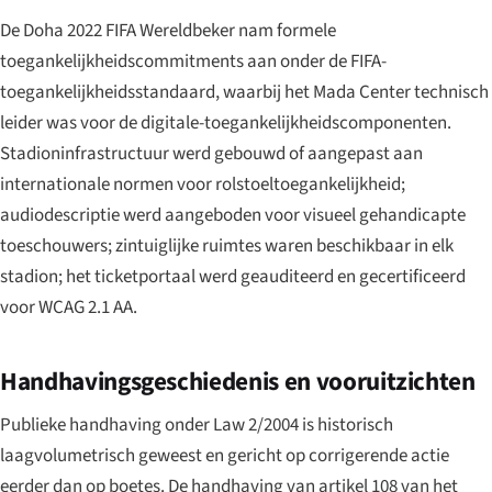
De Doha 2022 FIFA Wereldbeker nam formele
toegankelijkheidscommitments aan onder de FIFA-
toegankelijkheidsstandaard, waarbij het Mada Center technisch
leider was voor de digitale-toegankelijkheidscomponenten.
Stadioninfrastructuur werd gebouwd of aangepast aan
internationale normen voor rolstoeltoegankelijkheid;
audiodescriptie werd aangeboden voor visueel gehandicapte
toeschouwers; zintuiglijke ruimtes waren beschikbaar in elk
stadion; het ticketportaal werd geauditeerd en gecertificeerd
voor WCAG 2.1 AA.
Handhavingsgeschiedenis en vooruitzichten
Publieke handhaving onder Law 2/2004 is historisch
laagvolumetrisch geweest en gericht op corrigerende actie
eerder dan op boetes. De handhaving van artikel 108 van het