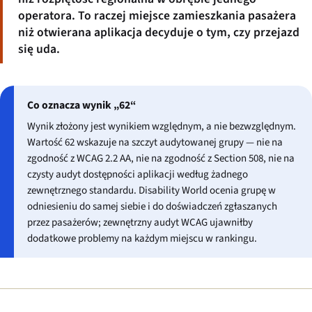
operatora. To raczej miejsce zamieszkania pasażera
niż otwierana aplikacja decyduje o tym, czy przejazd
się uda.
Co oznacza wynik „62“
Wynik złożony jest wynikiem względnym, a nie bezwzględnym.
Wartość 62 wskazuje na szczyt audytowanej grupy — nie na
zgodność z WCAG 2.2 AA, nie na zgodność z Section 508, nie na
czysty audyt dostępności aplikacji według żadnego
zewnętrznego standardu. Disability World ocenia grupę w
odniesieniu do samej siebie i do doświadczeń zgłaszanych
przez pasażerów; zewnętrzny audyt WCAG ujawniłby
dodatkowe problemy na każdym miejscu w rankingu.