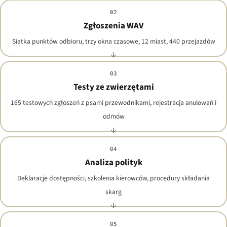
02
Zgłoszenia WAV
Siatka punktów odbioru, trzy okna czasowe, 12 miast, 440 przejazdów
03
Testy ze zwierzętami
165 testowych zgłoszeń z psami przewodnikami, rejestracja anulowań i
odmów
04
Analiza polityk
Deklaracje dostępności, szkolenia kierowców, procedury składania
skarg
05