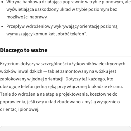
Witryna bankowa działająca poprawnie w trybie pionowym, ale
wyświetlająca uszkodzony układ w trybie poziomym bez
możliwości naprawy.
Przepływ wdrożeniowy wykrywający orientację poziomą i
wymuszający komunikat „obróć telefon”.
Dlaczego to ważne
Kryterium dotyczy w szczególności użytkowników elektrycznych
wózków inwalidzkich — tablet zamontowany na wózku jest
zablokowany w jednej orientacji. Dotyczy też każdego, kto
obsługuje telefon jedną ręką przy włączonej blokadzie ekranu.
Tanie do wdrożenia na etapie projektowania, kosztowne do
poprawienia, jeśli cały układ zbudowano z myślą wyłącznie o
orientacji pionowej.