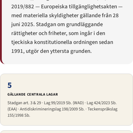
2019/882 — Europeiska tillgänglighetsakten —
med materiella skyldigheter gällande från 28
juni 2025. Stadgan om grundläggande
rättigheter och friheter, som ingår i den
tjeckiska konstitutionella ordningen sedan
1991, utgör den yttersta grunden.
5
GÄLLANDE CENTRALA LAGAR
Stadgan art. 3 & 29 · Lag 99/2019 Sb. (WAD) · Lag 424/2023 Sb.
(EAA) · Antidiskrimineringslag 198/2009 Sb. · Teckenspråkslag
155/1998 Sb.