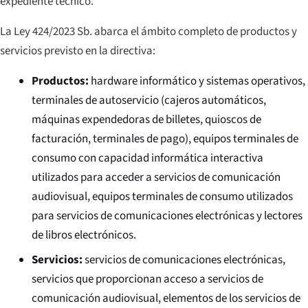
expediente técnico.
La Ley 424/2023 Sb. abarca el ámbito completo de productos y
servicios previsto en la directiva:
Productos:
hardware informático y sistemas operativos,
terminales de autoservicio (cajeros automáticos,
máquinas expendedoras de billetes, quioscos de
facturación, terminales de pago), equipos terminales de
consumo con capacidad informática interactiva
utilizados para acceder a servicios de comunicación
audiovisual, equipos terminales de consumo utilizados
para servicios de comunicaciones electrónicas y lectores
de libros electrónicos.
Servicios:
servicios de comunicaciones electrónicas,
servicios que proporcionan acceso a servicios de
comunicación audiovisual, elementos de los servicios de