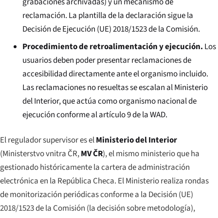
grabaciones archivadas) y un mecanismo de
reclamación. La plantilla de la declaración sigue la
Decisión de Ejecución (UE) 2018/1523 de la Comisión.
Procedimiento de retroalimentación y ejecución.
Los
usuarios deben poder presentar reclamaciones de
accesibilidad directamente ante el organismo incluido.
Las reclamaciones no resueltas se escalan al Ministerio
del Interior, que actúa como organismo nacional de
ejecución conforme al artículo 9 de la WAD.
El regulador supervisor es el
Ministerio del Interior
(
Ministerstvo vnitra ČR
,
MV ČR
), el mismo ministerio que ha
gestionado históricamente la cartera de administración
electrónica en la República Checa. El Ministerio realiza rondas
de monitorización periódicas conforme a la Decisión (UE)
2018/1523 de la Comisión (la decisión sobre metodología),