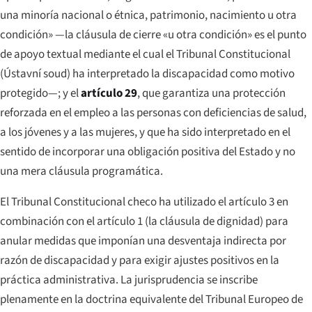
una minoría nacional o étnica, patrimonio, nacimiento u otra
condición» —la cláusula de cierre «u otra condición» es el punto
de apoyo textual mediante el cual el Tribunal Constitucional
(
Ústavní soud
) ha interpretado la discapacidad como motivo
protegido—; y el
artículo 29
, que garantiza una protección
reforzada en el empleo a las personas con deficiencias de salud,
a los jóvenes y a las mujeres, y que ha sido interpretado en el
sentido de incorporar una obligación positiva del Estado y no
una mera cláusula programática.
El Tribunal Constitucional checo ha utilizado el artículo 3 en
combinación con el artículo 1 (la cláusula de dignidad) para
anular medidas que imponían una desventaja indirecta por
razón de discapacidad y para exigir ajustes positivos en la
práctica administrativa. La jurisprudencia se inscribe
plenamente en la doctrina equivalente del Tribunal Europeo de