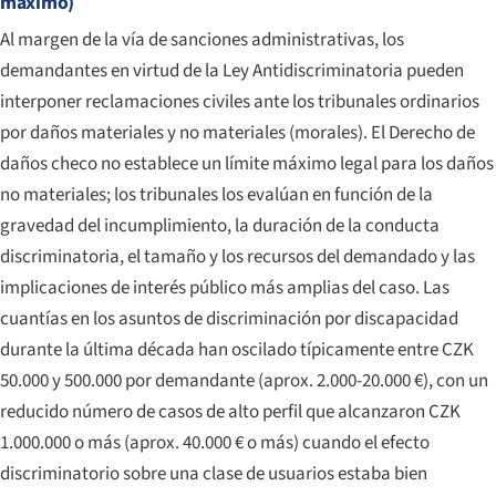
máximo)
Al margen de la vía de sanciones administrativas, los
demandantes en virtud de la Ley Antidiscriminatoria pueden
interponer reclamaciones civiles ante los tribunales ordinarios
por daños materiales y no materiales (morales). El Derecho de
daños checo no establece un límite máximo legal para los daños
no materiales; los tribunales los evalúan en función de la
gravedad del incumplimiento, la duración de la conducta
discriminatoria, el tamaño y los recursos del demandado y las
implicaciones de interés público más amplias del caso. Las
cuantías en los asuntos de discriminación por discapacidad
durante la última década han oscilado típicamente entre CZK
50.000 y 500.000 por demandante (aprox. 2.000-20.000 €), con un
reducido número de casos de alto perfil que alcanzaron CZK
1.000.000 o más (aprox. 40.000 € o más) cuando el efecto
discriminatorio sobre una clase de usuarios estaba bien