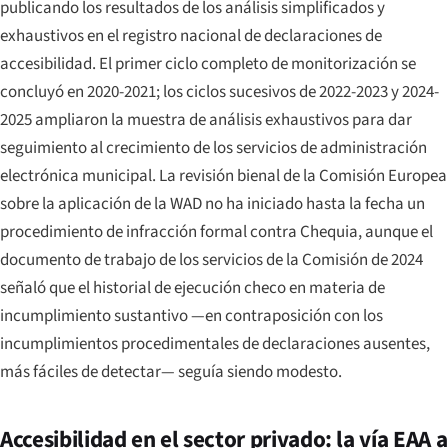
publicando los resultados de los análisis simplificados y
exhaustivos en el registro nacional de declaraciones de
accesibilidad. El primer ciclo completo de monitorización se
concluyó en 2020-2021; los ciclos sucesivos de 2022-2023 y 2024-
2025 ampliaron la muestra de análisis exhaustivos para dar
seguimiento al crecimiento de los servicios de administración
electrónica municipal. La revisión bienal de la Comisión Europea
sobre la aplicación de la WAD no ha iniciado hasta la fecha un
procedimiento de infracción formal contra Chequia, aunque el
documento de trabajo de los servicios de la Comisión de 2024
señaló que el historial de ejecución checo en materia de
incumplimiento sustantivo —en contraposición con los
incumplimientos procedimentales de declaraciones ausentes,
más fáciles de detectar— seguía siendo modesto.
Accesibilidad en el sector privado: la vía EAA a