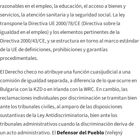
razonables en el empleo, la educación, el acceso a bienes y
servicios, la atención sanitaria y la seguridad social. La ley
transpone la Directiva UE 2000/78/CE (Directiva sobre la
igualdad en el empleo) y los elementos pertinentes de la
Directiva 2000/43/CE, y se estructura en torno al marco estándar
de la UE de definiciones, prohibiciones y garantías
procedimentales.
El Derecho checo no atribuye una función cuasijudicial a una
comisión de igualdad separada, a diferencia de lo que ocurre en
Bulgaria con la KZD o en Irlanda con la WRC. En cambio, las
reclamaciones individuales por discriminación se tramitan bien
ante los tribunales civiles, al amparo de las disposiciones
sustantivas de la Ley Antidiscriminatoria, bien ante los
tribunales administrativos cuando la discriminación deriva de
un acto administrativo. El
Defensor del Pueblo
(
Veřejný