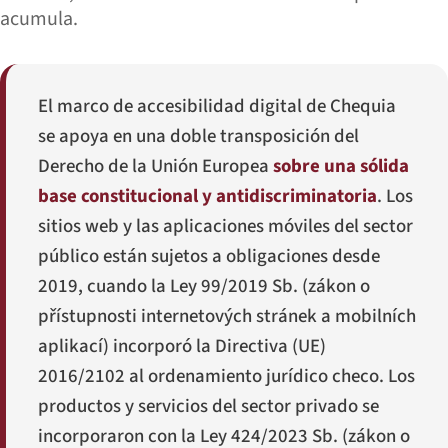
acumula.
El marco de accesibilidad digital de Chequia
se apoya en una doble transposición del
Derecho de la Unión Europea
sobre una sólida
base constitucional y antidiscriminatoria
. Los
sitios web y las aplicaciones móviles del sector
público están sujetos a obligaciones desde
2019, cuando la Ley 99/2019 Sb. (
zákon o
přístupnosti internetových stránek a mobilních
aplikací
) incorporó la Directiva (UE)
2016/2102 al ordenamiento jurídico checo. Los
productos y servicios del sector privado se
incorporaron con la Ley 424/2023 Sb. (
zákon o