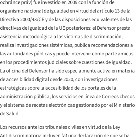
ochránce práv
) fue investido en 2009 con la función de
organismo nacional de igualdad en virtud del artículo 13 de la
Directiva 2000/43/CE y de las disposiciones equivalentes de las
directivas de igualdad de la UE posteriores: el Defensor presta
asistencia metodológica a las víctimas de discriminación,
realiza investigaciones sistémicas, publica recomendaciones a
las autoridades públicas y puede intervenir como parte amicus
en los procedimientos judiciales sobre cuestiones de igualdad.
La oficina del Defensor ha sido especialmente activa en materia
de accesibilidad digital desde 2020, con investigaciones
estratégicas sobre la accesibilidad de los portales de la
administración pública, los servicios en línea de Correos checos
y el sistema de recetas electrónicas gestionado por el Ministerio
de Salud.
Los recursos ante los tribunales civiles en virtud de la Ley
Antidiscriminatoria incluyen (a) una declaración de que se ha