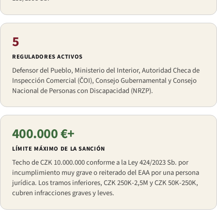
5
REGULADORES ACTIVOS
Defensor del Pueblo, Ministerio del Interior, Autoridad Checa de
Inspección Comercial (ČOI), Consejo Gubernamental y Consejo
Nacional de Personas con Discapacidad (NRZP).
400.000 €+
LÍMITE MÁXIMO DE LA SANCIÓN
Techo de CZK 10.000.000 conforme a la Ley 424/2023 Sb. por
incumplimiento muy grave o reiterado del EAA por una persona
jurídica. Los tramos inferiores, CZK 250K-2,5M y CZK 50K-250K,
cubren infracciones graves y leves.