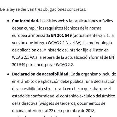
De la ley se derivan tres obligaciones concretas:
Conformidad.
Los sitios web y las aplicaciones móviles
deben cumplir los requisitos técnicos de la norma
europea armonizada
EN 301 549
(actualmente v3.2.1, la
versión que integra WCAG 2.1 Nivel AA). La metodología
de aplicación del Ministerio del Interior fija el listón en
WCAG 2.1 AA a la espera de la actualización formal de EN
301 549 para incorporar WCAG 2.2.
Declaración de accesibilidad.
Cada organismo incluido
en el ámbito de aplicación debe publicar una declaración
de accesibilidad estructurada en checo que abarque el
estado de conformidad, el contenido excluido del ámbito
de la directiva (widgets de terceros, documentos de
oficina anteriores al 23 de septiembre de 2018,