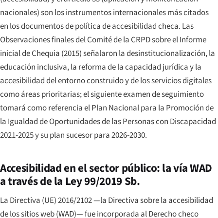
nacionales) son los instrumentos internacionales más citados
en los documentos de política de accesibilidad checa. Las
Observaciones finales del Comité de la CRPD sobre el Informe
inicial de Chequia (2015) señalaron la desinstitucionalización, la
educación inclusiva, la reforma de la capacidad jurídica y la
accesibilidad del entorno construido y de los servicios digitales
como áreas prioritarias; el siguiente examen de seguimiento
tomará como referencia el Plan Nacional para la Promoción de
la Igualdad de Oportunidades de las Personas con Discapacidad
2021-2025 y su plan sucesor para 2026-2030.
Accesibilidad en el sector público: la vía WAD
a través de la Ley 99/2019 Sb.
La Directiva (UE) 2016/2102 —la Directiva sobre la accesibilidad
de los sitios web (WAD)— fue incorporada al Derecho checo