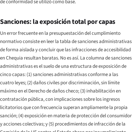
de conformidad se utilizó como base.
Sanciones: la exposición total por capas
Un error frecuente en la presupuestación del cumplimiento
normativo consiste en leer la tabla de sanciones administrativas
de forma aislada y concluir que las infracciones de accesibilidad
en Chequia resultan baratas. No es así. La columna de sanciones
administrativas es el suelo de una estructura de exposición de
cinco capas: (1) sanciones administrativas conforme a las
cuatro leyes; (2) daños civiles por discriminación, sin límite
máximo en el Derecho de daños checo; (3) inhabilitación en
contratación pública, con implicaciones sobre los ingresos
licitatorios que con frecuencia superan ampliamente la propia
sanción; (4) exposición en materia de protección del consumidor
y acciones colectivas; y (5) procedimientos de infracción de la