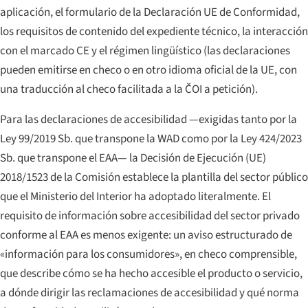
aplicación, el formulario de la Declaración UE de Conformidad,
los requisitos de contenido del expediente técnico, la interacción
con el marcado CE y el régimen lingüístico (las declaraciones
pueden emitirse en checo o en otro idioma oficial de la UE, con
una traducción al checo facilitada a la ČOI a petición).
Para las declaraciones de accesibilidad —exigidas tanto por la
Ley 99/2019 Sb. que transpone la WAD como por la Ley 424/2023
Sb. que transpone el EAA— la Decisión de Ejecución (UE)
2018/1523 de la Comisión establece la plantilla del sector público
que el Ministerio del Interior ha adoptado literalmente. El
requisito de información sobre accesibilidad del sector privado
conforme al EAA es menos exigente: un aviso estructurado de
«información para los consumidores», en checo comprensible,
que describe cómo se ha hecho accesible el producto o servicio,
a dónde dirigir las reclamaciones de accesibilidad y qué norma