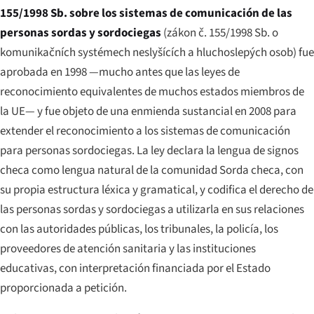
155/1998 Sb. sobre los sistemas de comunicación de las
personas sordas y sordociegas
(
zákon č. 155/1998 Sb. o
komunikačních systémech neslyšících a hluchoslepých osob
) fue
aprobada en 1998 —mucho antes que las leyes de
reconocimiento equivalentes de muchos estados miembros de
la UE— y fue objeto de una enmienda sustancial en 2008 para
extender el reconocimiento a los sistemas de comunicación
para personas sordociegas. La ley declara la lengua de signos
checa como lengua natural de la comunidad Sorda checa, con
su propia estructura léxica y gramatical, y codifica el derecho de
las personas sordas y sordociegas a utilizarla en sus relaciones
con las autoridades públicas, los tribunales, la policía, los
proveedores de atención sanitaria y las instituciones
educativas, con interpretación financiada por el Estado
proporcionada a petición.