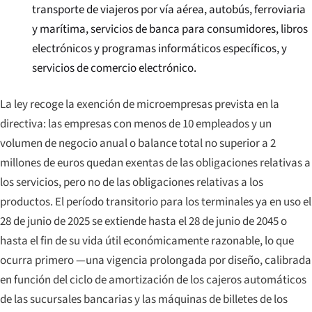
transporte de viajeros por vía aérea, autobús, ferroviaria
y marítima, servicios de banca para consumidores, libros
electrónicos y programas informáticos específicos, y
servicios de comercio electrónico.
La ley recoge la exención de microempresas prevista en la
directiva: las empresas con menos de 10 empleados y un
volumen de negocio anual o balance total no superior a 2
millones de euros quedan exentas de las obligaciones relativas a
los servicios, pero no de las obligaciones relativas a los
productos. El período transitorio para los terminales ya en uso el
28 de junio de 2025 se extiende hasta el 28 de junio de 2045 o
hasta el fin de su vida útil económicamente razonable, lo que
ocurra primero —una vigencia prolongada por diseño, calibrada
en función del ciclo de amortización de los cajeros automáticos
de las sucursales bancarias y las máquinas de billetes de los