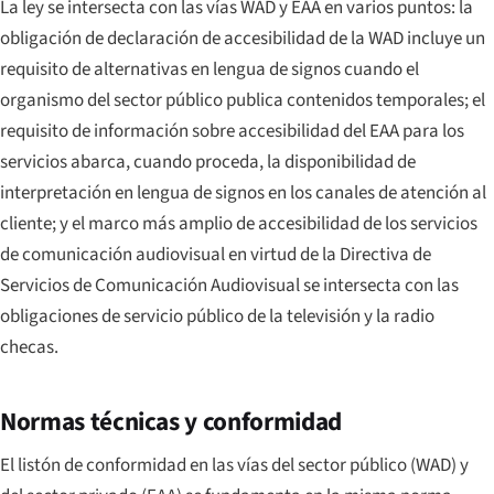
La ley se intersecta con las vías WAD y EAA en varios puntos: la
obligación de declaración de accesibilidad de la WAD incluye un
requisito de alternativas en lengua de signos cuando el
organismo del sector público publica contenidos temporales; el
requisito de información sobre accesibilidad del EAA para los
servicios abarca, cuando proceda, la disponibilidad de
interpretación en lengua de signos en los canales de atención al
cliente; y el marco más amplio de accesibilidad de los servicios
de comunicación audiovisual en virtud de la Directiva de
Servicios de Comunicación Audiovisual se intersecta con las
obligaciones de servicio público de la televisión y la radio
checas.
Normas técnicas y conformidad
El listón de conformidad en las vías del sector público (WAD) y