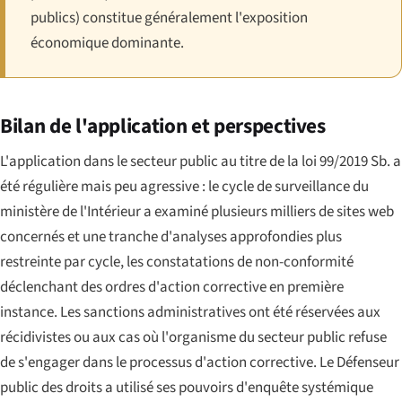
publics) constitue généralement l'exposition
économique dominante.
Bilan de l'application et perspectives
L'application dans le secteur public au titre de la loi 99/2019 Sb. a
été régulière mais peu agressive : le cycle de surveillance du
ministère de l'Intérieur a examiné plusieurs milliers de sites web
concernés et une tranche d'analyses approfondies plus
restreinte par cycle, les constatations de non-conformité
déclenchant des ordres d'action corrective en première
instance. Les sanctions administratives ont été réservées aux
récidivistes ou aux cas où l'organisme du secteur public refuse
de s'engager dans le processus d'action corrective. Le Défenseur
public des droits a utilisé ses pouvoirs d'enquête systémique