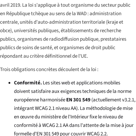
avril 2019. La loi s'applique à tout organisme du secteur public
en République tchèque au sens de la WAD : administration
centrale, unités d'auto-administration territoriale (
kraje
et
obce
), universités publiques, établissements de recherche
publics, organismes de radiodiffusion publique, prestataires
publics de soins de santé, et organismes de droit public
répondant au critère définitionnel de l'UE.
Trois obligations concrètes découlent de la loi :
Conformité.
Les sites web et applications mobiles
doivent satisfaire aux exigences techniques de la norme
européenne harmonisée
EN 301 549
(actuellement v3.2.1,
intégrant WCAG 2.1 niveau AA). La méthodologie de mise
en œuvre du ministère de l'Intérieur fixe le niveau de
conformité à WCAG 2.1 AA dans l'attente de la mise à jour
formelle d'EN 301 549 pour couvrir WCAG 2.2.