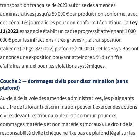
transposition française de 2023 autorise des amendes
administratives jusqu'à 50 000 € par produit non conforme, avec
des pénalités journalières pour non-conformité continue ; la
Ley
11/2023
espagnole établit un cadre progressif atteignant 1 000
000 € pour les infractions « très graves » ; la transposition
italienne (D.Lgs. 82/2022) plafonne à 40 000 € ; et les Pays-Bas ont
annoncé une exposition pouvant atteindre 5 % du chiffre
d'affaires annuel pour les violations systémiques.
Couche 2 — dommages civils pour discrimination (sans
plafond)
Au-delà de la voie des amendes administratives, les plaignants
au titre de la loi anti-discrimination peuvent exercer des actions
civiles devant les tribunaux de droit commun pour des
dommages matériels et non matériels (moraux). Le droit de la
responsabilité civile tchèque ne fixe pas de plafond légal sur les