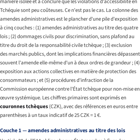
manière isolée et à conclure que les violations d'accessibilité en
Tchéquie sont peu coûteuses. Ce n'est pas le cas. La colonne des
amendes administratives est le plancher d'une pile d'exposition
à cinq couches : (1) amendes administratives au titre des quatre
lois ; (2) dommages civils pour discrimination, sans plafond au
titre du droit de la responsabilité civile tchèque ; (3) exclusion
des marchés publics, dont les implications financières dépassent
souvent l'amende elle-même d'un à deux ordres de grandeur ; (4)
exposition aux actions collectives en matière de protection des
consommateurs ; et (5) procédures d'infraction de la
Commission européenne contre l'État tchèque pour non-mise en
œuvre systémique. Les chiffres primaires sont exprimés en
couronnes tchèques
(CZK), avec des références en euros entre
parenthèses à un taux indicatif de 25 CZK = 1 €.
Couche 1 — amendes administratives au titre des lois