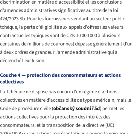
discrimination en matière d'accessibilité et les conclusions
d'amendes administratives significatives au titre de la loi
424/2023 Sb. Pour les fournisseurs vendant au secteur public
tchèque, la perte d'éligibilité aux appels d'offres (les valeurs
contractuelles typiques vont de CZK 10 000 000 à plusieurs
centaines de millions de couronnes) dépasse généralement d'un
à deux ordres de grandeur l'amende administrative qui a
déclenché l'exclusion.
Couche 4 — protection des consommateurs et actions
collectives
La Tchéquie ne dispose pas encore d'un régime d'actions
collectives en matière d'accessibilité de type américain, mais le
Code de procédure civile (
občanský soudní řád
) permet les
actions collectives pour la protection des intérêts des
consommateurs, et la transposition de la directive (UE)
2020/1828 sur les actions représentatives a ouvert la voie pour