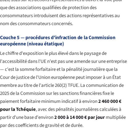
que des associations qualifiées de protection des
consommateurs introduisent des actions représentatives au
nom des consommateurs concernés.
Couche 5 — procédures d'infraction de la Commission
européenne (niveau étatique)
Le chiffre d'exposition le plus élevé dans le paysage de
l'accessibilité dans l'UE n'est pas une amende sur une entreprise
— c'est la somme forfaitaire et la pénalité journalière que la
Cour de justice de l'Union européenne peut imposer à un État
membre au titre de l'article 260(2) TFUE. La communication de
2025 de la Commission sur les sanctions financières fixe le
paiement forfaitaire minimum indicatif à environ
2 460 000 €
pour la Tchéquie
, avec des pénalités journalières calculées à
partir d'une base d'environ
2 000 à 14 000 € par jour
multipliée
par des coefficients de gravité et de durée.