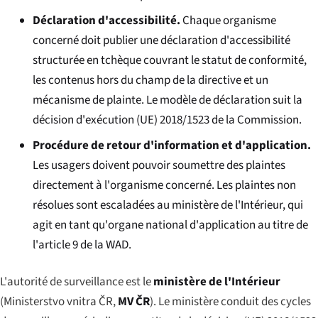
Déclaration d'accessibilité.
Chaque organisme
concerné doit publier une déclaration d'accessibilité
structurée en tchèque couvrant le statut de conformité,
les contenus hors du champ de la directive et un
mécanisme de plainte. Le modèle de déclaration suit la
décision d'exécution (UE) 2018/1523 de la Commission.
Procédure de retour d'information et d'application.
Les usagers doivent pouvoir soumettre des plaintes
directement à l'organisme concerné. Les plaintes non
résolues sont escaladées au ministère de l'Intérieur, qui
agit en tant qu'organe national d'application au titre de
l'article 9 de la WAD.
L'autorité de surveillance est le
ministère de l'Intérieur
(
Ministerstvo vnitra ČR
,
MV ČR
). Le ministère conduit des cycles