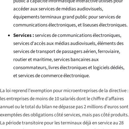
public à capacité informatique interactive utilisés pour
accéder aux services de médias audiovisuels,
équipements terminaux grand public pour services de
communications électroniques, et liseuses électroniques.
Services :
services de communications électroniques,
services d'accès aux médias audiovisuels, éléments des
services de transport de passagers aérien, ferroviaire,
routier et maritime, services bancaires aux
consommateurs, livres électroniques et logiciels dédiés,
et services de commerce électronique.
La loi reprend l'exemption pour microentreprises de la directive :
les entreprises de moins de 10 salariés dont le chiffre d'affaires
annuel ou le total du bilan ne dépasse pas 2 millions d'euros sont
exemptées des obligations côté services, mais pas côté produits.
La période transitoire pour les terminaux déjà en service au 28