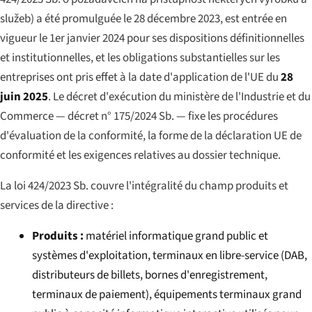
služeb
) a été promulguée le 28 décembre 2023, est entrée en
vigueur le 1er janvier 2024 pour ses dispositions définitionnelles
et institutionnelles, et les obligations substantielles sur les
entreprises ont pris effet à la date d'application de l'UE du
28
juin 2025
. Le décret d'exécution du ministère de l'Industrie et du
Commerce — décret n° 175/2024 Sb. — fixe les procédures
d'évaluation de la conformité, la forme de la déclaration UE de
conformité et les exigences relatives au dossier technique.
La loi 424/2023 Sb. couvre l'intégralité du champ produits et
services de la directive :
Produits :
matériel informatique grand public et
systèmes d'exploitation, terminaux en libre-service (DAB,
distributeurs de billets, bornes d'enregistrement,
terminaux de paiement), équipements terminaux grand