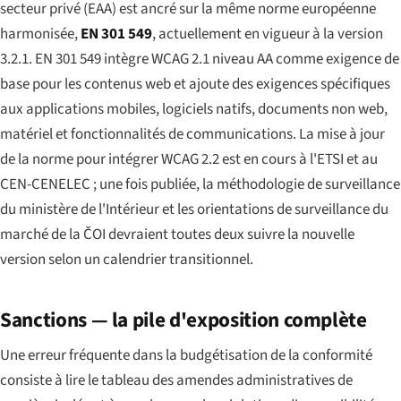
secteur privé (EAA) est ancré sur la même norme européenne
harmonisée,
EN 301 549
, actuellement en vigueur à la version
3.2.1. EN 301 549 intègre WCAG 2.1 niveau AA comme exigence de
base pour les contenus web et ajoute des exigences spécifiques
aux applications mobiles, logiciels natifs, documents non web,
matériel et fonctionnalités de communications. La mise à jour
de la norme pour intégrer WCAG 2.2 est en cours à l'ETSI et au
CEN-CENELEC ; une fois publiée, la méthodologie de surveillance
du ministère de l'Intérieur et les orientations de surveillance du
marché de la ČOI devraient toutes deux suivre la nouvelle
version selon un calendrier transitionnel.
Sanctions — la pile d'exposition complète
Une erreur fréquente dans la budgétisation de la conformité
consiste à lire le tableau des amendes administratives de