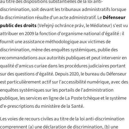
au titre des dispositions substantielles de la loi anti-
discrimination, soit devant les tribunaux administratifs lorsque
la discrimination résulte d'un acte administratif. Le
Défenseur
public des droits
(
Veřejný ochránce práv
, le Médiateur) s'est vu
attribuer en 2009 la fonction d'organisme national d'égalité : il
fournit une assistance méthodologique aux victimes de
discrimination, mène des enquêtes systémiques, publie des
recommandations aux autorités publiques et peut intervenir en
qualité d'amicus curiae dans les procédures judiciaires portant
sur des questions d'égalité. Depuis 2020, le bureau du Défenseur
est particulièrement actif sur l'accessibilité numérique, avec des
enquêtes systémiques sur les portails de l'administration
publique, les services en ligne de La Poste tchèque et le système
d'e-prescriptions du ministère de la Santé.
Les voies de recours civiles au titre de la loi anti-discrimination
comprennent (a) une déclaration de discrimination, (b) une