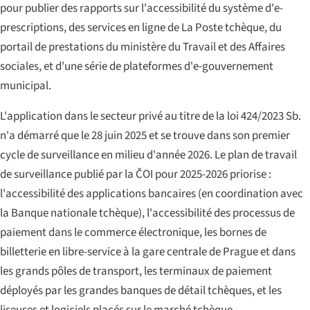
pour publier des rapports sur l'accessibilité du système d'e-
prescriptions, des services en ligne de La Poste tchèque, du
portail de prestations du ministère du Travail et des Affaires
sociales, et d'une série de plateformes d'e-gouvernement
municipal.
L'application dans le secteur privé au titre de la loi 424/2023 Sb.
n'a démarré que le 28 juin 2025 et se trouve dans son premier
cycle de surveillance en milieu d'année 2026. Le plan de travail
de surveillance publié par la ČOI pour 2025-2026 priorise :
l'accessibilité des applications bancaires (en coordination avec
la Banque nationale tchèque), l'accessibilité des processus de
paiement dans le commerce électronique, les bornes de
billetterie en libre-service à la gare centrale de Prague et dans
les grands pôles de transport, les terminaux de paiement
déployés par les grandes banques de détail tchèques, et les
liseuses et logiciels placés sur le marché tchèque.