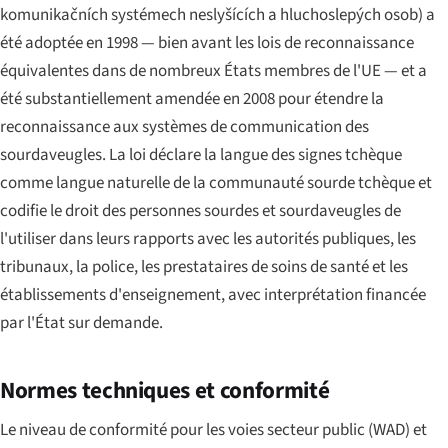
komunikačních systémech neslyšících a hluchoslepých osob
) a
été adoptée en 1998 — bien avant les lois de reconnaissance
équivalentes dans de nombreux États membres de l'UE — et a
été substantiellement amendée en 2008 pour étendre la
reconnaissance aux systèmes de communication des
sourdaveugles. La loi déclare la langue des signes tchèque
comme langue naturelle de la communauté sourde tchèque et
codifie le droit des personnes sourdes et sourdaveugles de
l'utiliser dans leurs rapports avec les autorités publiques, les
tribunaux, la police, les prestataires de soins de santé et les
établissements d'enseignement, avec interprétation financée
par l'État sur demande.
Normes techniques et conformité
Le niveau de conformité pour les voies secteur public (WAD) et