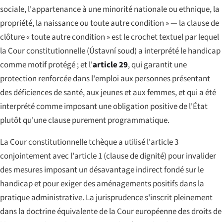
sociale, l'appartenance à une minorité nationale ou ethnique, la
propriété, la naissance ou toute autre condition » — la clause de
clôture « toute autre condition » est le crochet textuel par lequel
la Cour constitutionnelle (
Ústavní soud
) a interprété le handicap
comme motif protégé ; et l'
article 29
, qui garantit une
protection renforcée dans l'emploi aux personnes présentant
des déficiences de santé, aux jeunes et aux femmes, et qui a été
interprété comme imposant une obligation positive de l'État
plutôt qu'une clause purement programmatique.
La Cour constitutionnelle tchèque a utilisé l'article 3
conjointement avec l'article 1 (clause de dignité) pour invalider
des mesures imposant un désavantage indirect fondé sur le
handicap et pour exiger des aménagements positifs dans la
pratique administrative. La jurisprudence s'inscrit pleinement
dans la doctrine équivalente de la Cour européenne des droits de