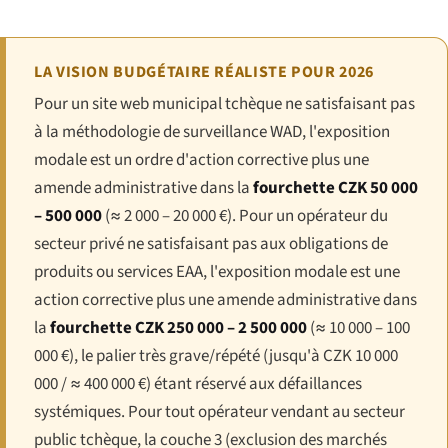
LA VISION BUDGÉTAIRE RÉALISTE POUR 2026
Pour un site web municipal tchèque ne satisfaisant pas
à la méthodologie de surveillance WAD, l'exposition
modale est un ordre d'action corrective plus une
amende administrative dans la
fourchette CZK 50 000
– 500 000
(≈ 2 000 – 20 000 €). Pour un opérateur du
secteur privé ne satisfaisant pas aux obligations de
produits ou services EAA, l'exposition modale est une
action corrective plus une amende administrative dans
la
fourchette CZK 250 000 – 2 500 000
(≈ 10 000 – 100
000 €), le palier très grave/répété (jusqu'à CZK 10 000
000 / ≈ 400 000 €) étant réservé aux défaillances
systémiques. Pour tout opérateur vendant au secteur
public tchèque, la couche 3 (exclusion des marchés