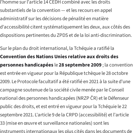
l'homme sur l'article 14 CEDH combiné avec les droits
substantiels de la convention — et les recours en appel
administratif sur les décisions de pénalité en matière
d'accessibilité citent systématiquement les deux, aux côtés des
dispositions pertinentes du ZPDS et de la loi anti-discrimination.
Sur le plan du droit international, la Tchéquie a ratifié la
Convention des Nations Unies relative aux droits des
personnes handicapées
le
28 septembre 2009
; la convention
est entrée en vigueur pour la République tchèque le 28 octobre
2009. Le Protocole facultatif a été ratifié en 2021 à la suite d'une
campagne soutenue de la société civile menée par le Conseil
national des personnes handicapées (NRZP ČR) et le Défenseur
public des droits, et est entré en vigueur pour la Tchéquie le 22
septembre 2021. L'article 9 de la CRPD (accessibilité) et l'article
33 (mise en œuvre et surveillance nationales) sont les
instruments internationaux les plus cités dans les documents de