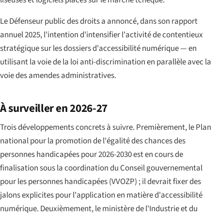
Le Défenseur public des droits a annoncé, dans son rapport
annuel 2025, l'intention d'intensifier l'activité de contentieux
stratégique sur les dossiers d'accessibilité numérique — en
utilisant la voie de la loi anti-discrimination en parallèle avec la
voie des amendes administratives.
À surveiller en 2026-27
Trois développements concrets à suivre. Premièrement, le Plan
national pour la promotion de l'égalité des chances des
personnes handicapées pour 2026-2030 est en cours de
finalisation sous la coordination du Conseil gouvernemental
pour les personnes handicapées (VVOZP) ; il devrait fixer des
jalons explicites pour l'application en matière d'accessibilité
numérique. Deuxièmement, le ministère de l'Industrie et du