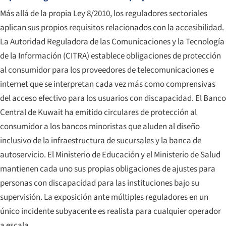
Más allá de la propia Ley 8/2010, los reguladores sectoriales
aplican sus propios requisitos relacionados con la accesibilidad.
La Autoridad Reguladora de las Comunicaciones y la Tecnología
de la Información (CITRA) establece obligaciones de protección
al consumidor para los proveedores de telecomunicaciones e
internet que se interpretan cada vez más como comprensivas
del acceso efectivo para los usuarios con discapacidad. El Banco
Central de Kuwait ha emitido circulares de protección al
consumidor a los bancos minoristas que aluden al diseño
inclusivo de la infraestructura de sucursales y la banca de
autoservicio. El Ministerio de Educación y el Ministerio de Salud
mantienen cada uno sus propias obligaciones de ajustes para
personas con discapacidad para las instituciones bajo su
supervisión. La exposición ante múltiples reguladores en un
único incidente subyacente es realista para cualquier operador
a escala.