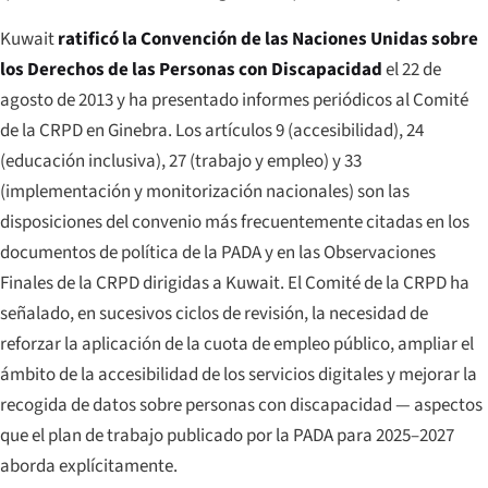
Kuwait
ratificó la Convención de las Naciones Unidas sobre
los Derechos de las Personas con Discapacidad
el 22 de
agosto de 2013 y ha presentado informes periódicos al Comité
de la CRPD en Ginebra. Los artículos 9 (accesibilidad), 24
(educación inclusiva), 27 (trabajo y empleo) y 33
(implementación y monitorización nacionales) son las
disposiciones del convenio más frecuentemente citadas en los
documentos de política de la PADA y en las Observaciones
Finales de la CRPD dirigidas a Kuwait. El Comité de la CRPD ha
señalado, en sucesivos ciclos de revisión, la necesidad de
reforzar la aplicación de la cuota de empleo público, ampliar el
ámbito de la accesibilidad de los servicios digitales y mejorar la
recogida de datos sobre personas con discapacidad — aspectos
que el plan de trabajo publicado por la PADA para 2025–2027
aborda explícitamente.