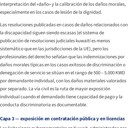
interpretación del «daño» y la calibración de los daños morales,
especialmente en los casos de lesión de la dignidad.
Las resoluciones publicadas en casos de daños relacionados con
la discapacidad siguen siendo escasas (el sistema de
publicación de resoluciones judiciales kuwaití es menos
sistemático que en las jurisdicciones de la UE), pero los
profesionales del derecho señalan que las indemnizaciones por
daños morales típicas en los casos exitosos de discriminación o
denegación de servicio se sitúan en el rango de 500 – 5.000 KWD
por demandante individual, con los daños materiales valorados
por separado. La vía civil es la ruta de mayor exposición
individual cuando el demandado tiene capacidad de pago y la
conducta discriminatoria es documentable.
Capa 3 — exposición en contratación pública y en licencias