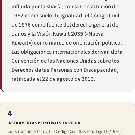
influida por la sharía, con la Constitución de
1962 como suelo de igualdad, el Código Civil
de 1976 como fuente del derecho general de
daños y la Visión Kuwait 2035 («Nueva
Kuwait») como marco de orientación política.
Las obligaciones internacionales derivan de la
Convención de las Naciones Unidas sobre los
Derechos de las Personas con Discapacidad,
ratificada el 22 de agosto de 2013.
4
INSTRUMENTOS PRINCIPALES EN VIGOR
Constitución, arts. 7 y 11 · Código Civil (Decreto-Ley 116/1976) ·