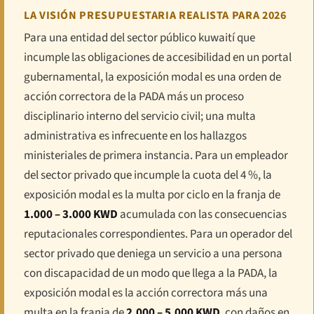
LA VISIÓN PRESUPUESTARIA REALISTA PARA 2026
Para una entidad del sector público kuwaití que
incumple las obligaciones de accesibilidad en un portal
gubernamental, la exposición modal es una orden de
acción correctora de la PADA más un proceso
disciplinario interno del servicio civil; una multa
administrativa es infrecuente en los hallazgos
ministeriales de primera instancia. Para un empleador
del sector privado que incumple la cuota del 4 %, la
exposición modal es la multa por ciclo en la franja de
1.000 – 3.000 KWD
acumulada con las consecuencias
reputacionales correspondientes. Para un operador del
sector privado que deniega un servicio a una persona
con discapacidad de un modo que llega a la PADA, la
exposición modal es la acción correctora más una
multa en la franja de
2.000 – 5.000 KWD
, con daños en