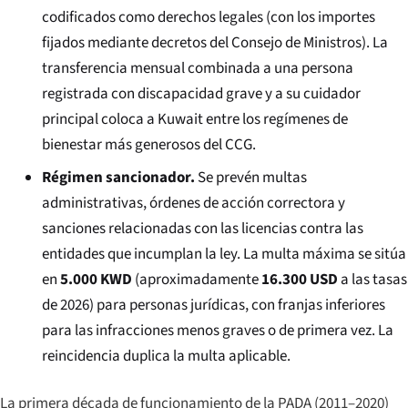
codificados como derechos legales (con los importes
fijados mediante decretos del Consejo de Ministros). La
transferencia mensual combinada a una persona
registrada con discapacidad grave y a su cuidador
principal coloca a Kuwait entre los regímenes de
bienestar más generosos del CCG.
Régimen sancionador.
Se prevén multas
administrativas, órdenes de acción correctora y
sanciones relacionadas con las licencias contra las
entidades que incumplan la ley. La multa máxima se sitúa
en
5.000 KWD
(aproximadamente
16.300 USD
a las tasas
de 2026) para personas jurídicas, con franjas inferiores
para las infracciones menos graves o de primera vez. La
reincidencia duplica la multa aplicable.
La primera década de funcionamiento de la PADA (2011–2020)