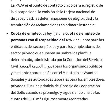
La PADA es el punto de contacto único para el registro de
la discapacidad, la emisión de la tarjeta nacional de
discapacidad, las determinaciones de elegibilidad y la
tramitación de reclamaciones en primera instancia.
Cuota de empleo.
La ley fija una
cuota de empleo de
personas con discapacidad del 4 %
vinculante para las
entidades del sector público y para los empleadores del
sector privado que superen un umbral de plantilla
determinado, administrada por la Comisión del Servicio
Civil (
ديوان الخدمة المدنية
) para los organismos públicos
y mediante coordinación con el Ministerio de Asuntos
Sociales y las autoridades laborales para los empleadores
privados. Fue una primicia del Consejo de Cooperación
del Golfo cuando se promulgó y sigue siendo una de las
cuotas del CCG más rigurosamente redactadas.