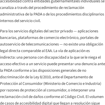
accesibilidad contra entidades gubernamentales individuales se
canaliza a través del procedimiento de reclamación
administrativa de la PADA o de los procedimientos disciplinarios
internos del servicio civil.
Para los servicios digitales del sector privado — aplicaciones
bancarias, plataformas de comercio electrónico, portales de
autoservicio de telecomunicaciones — no existe una obligación
legal directa comparable al EAA. La vía de aplicación es
indirecta: una persona con discapacidad a la que se le niega el
acceso efectivo a un servicio puede presentar una denuncia ante
la PADA conforme a las disposiciones generales de no
discriminación de la Ley 8/2010, ante el Departamento de
Protección al Consumidor (Ministerio de Comercio e Industria)
por razones de protección al consumidor, o interponer una
reclamación civil de daños conforme al Código Civil. El volumen
de casos de accesibilidad digital que llegan a resolución sigue