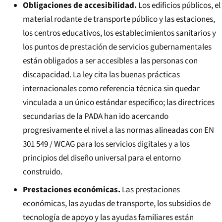
Obligaciones de accesibilidad.
Los edificios públicos, el
material rodante de transporte público y las estaciones,
los centros educativos, los establecimientos sanitarios y
los puntos de prestación de servicios gubernamentales
están obligados a ser accesibles a las personas con
discapacidad. La ley cita las buenas prácticas
internacionales como referencia técnica sin quedar
vinculada a un único estándar específico; las directrices
secundarias de la PADA han ido acercando
progresivamente el nivel a las normas alineadas con EN
301 549 / WCAG para los servicios digitales y a los
principios del diseño universal para el entorno
construido.
Prestaciones económicas.
Las prestaciones
económicas, las ayudas de transporte, los subsidios de
tecnología de apoyo y las ayudas familiares están