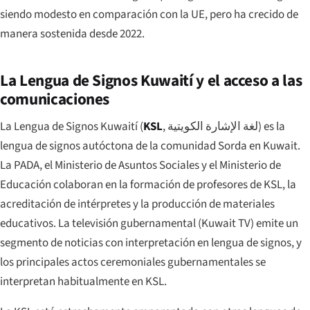
siendo modesto en comparación con la UE, pero ha crecido de
manera sostenida desde 2022.
La Lengua de Signos Kuwaití y el acceso a las
comunicaciones
La Lengua de Signos Kuwaití (
KSL
,
لغة الإشارة الكويتية
) es la
lengua de signos autóctona de la comunidad Sorda en Kuwait.
La PADA, el Ministerio de Asuntos Sociales y el Ministerio de
Educación colaboran en la formación de profesores de KSL, la
acreditación de intérpretes y la producción de materiales
educativos. La televisión gubernamental (Kuwait TV) emite un
segmento de noticias con interpretación en lengua de signos, y
los principales actos ceremoniales gubernamentales se
interpretan habitualmente en KSL.