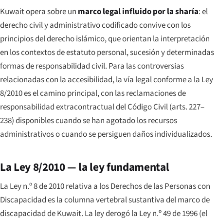
Kuwait opera sobre un
marco legal influido por la sharía
: el
derecho civil y administrativo codificado convive con los
principios del derecho islámico, que orientan la interpretación
en los contextos de estatuto personal, sucesión y determinadas
formas de responsabilidad civil. Para las controversias
relacionadas con la accesibilidad, la vía legal conforme a la Ley
8/2010 es el camino principal, con las reclamaciones de
responsabilidad extracontractual del Código Civil (arts. 227–
238) disponibles cuando se han agotado los recursos
administrativos o cuando se persiguen daños individualizados.
La Ley 8/2010 — la ley fundamental
La Ley n.º 8 de 2010 relativa a los Derechos de las Personas con
Discapacidad es la columna vertebral sustantiva del marco de
discapacidad de Kuwait. La ley derogó la Ley n.º 49 de 1996 (el