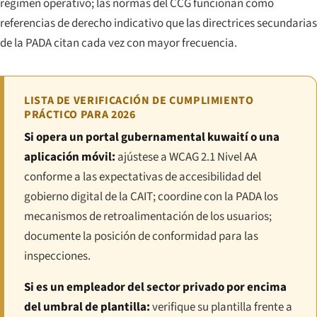
régimen operativo; las normas del CCG funcionan como
referencias de derecho indicativo que las directrices secundarias
de la PADA citan cada vez con mayor frecuencia.
LISTA DE VERIFICACIÓN DE CUMPLIMIENTO
PRÁCTICO PARA 2026
Si opera un portal gubernamental kuwaití o una
aplicación móvil:
ajústese a WCAG 2.1 Nivel AA
conforme a las expectativas de accesibilidad del
gobierno digital de la CAIT; coordine con la PADA los
mecanismos de retroalimentación de los usuarios;
documente la posición de conformidad para las
inspecciones.
Si es un empleador del sector privado por encima
del umbral de plantilla:
verifique su plantilla frente a