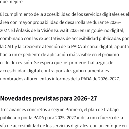
que mejore.
El cumplimiento de la accesibilidad de los servicios digitales es el
área con mayor probabilidad de desarrollarse durante 2026–
2027. El énfasis de la Visión Kuwait 2035 en un gobierno digital,
combinado con las expectativas de accesibilidad publicadas por
la CAIT y la creciente atención de la PADA al canal digital, apunta
hacia un expediente de aplicación más visible en el próximo
ciclo de revisión. Se espera que los primeros hallazgos de
accesibilidad digital contra portales gubernamentales
nombrados afloren en los informes de la PADA de 2026–2027.
Novedades previstas para 2026–27
Tres avances concretos a seguir. Primero, el plan de trabajo
publicado por la PADA para 2025–2027 indica un refuerzo de la
vía de accesibilidad de los servicios digitales, con un enfoque en