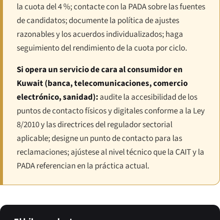
la cuota del 4 %; contacte con la PADA sobre las fuentes
de candidatos; documente la política de ajustes
razonables y los acuerdos individualizados; haga
seguimiento del rendimiento de la cuota por ciclo.
Si opera un servicio de cara al consumidor en
Kuwait (banca, telecomunicaciones, comercio
electrónico, sanidad):
audite la accesibilidad de los
puntos de contacto físicos y digitales conforme a la Ley
8/2010 y las directrices del regulador sectorial
aplicable; designe un punto de contacto para las
reclamaciones; ajústese al nivel técnico que la CAIT y la
PADA referencian en la práctica actual.