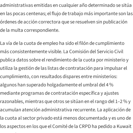
administrativas emitidas en cualquier año determinado se sitúa
en las pocas centenas; el flujo de trabajo más importante son las
órdenes de acción correctora que se resuelven sin publicación
de la multa correspondiente.
La vía de la cuota de empleo ha sido el filón de cumplimiento
más consistentemente visible. La Comisión del Servicio Civil
publica datos sobre el rendimiento de la cuota por ministerio y
utiliza la gestión de las listas de contratación para impulsar el
cumplimiento, con resultados dispares entre ministerios:
algunos han superado holgadamente el umbral del 4 %
mediante programas de contratación específica y ajustes
razonables, mientras que otros se sitúan en el rango del 1–2 % y
acumulan atención administrativa recurrente. La aplicación de
la cuota al sector privado está menos documentada y es uno de
los aspectos en los que el Comité de la CRPD ha pedido a Kuwait