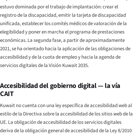
estuvo dominada por el trabajo de implantación: crear el
registro de la discapacidad, emitir la tarjeta de discapacidad
unificada, establecer los comités médicos de valoración de la
elegibilidad y poner en marcha el programa de prestaciones
económicas. La segunda fase, a partir de aproximadamente
2021, se ha orientado hacia la aplicación de las obligaciones de
accesibilidad y de la cuota de empleo y hacia la agenda de
servicios digitales de la Visión Kuwait 2035.
Accesibilidad del gobierno digital — la vía
CAIT
Kuwait no cuenta con una ley específica de accesibilidad web al
estilo de la Directiva sobre la accesibilidad de los sitios web de la
UE. La obligación de accesibilidad de los servicios digitales
deriva de la obligación general de accesibilidad de la Ley 8/2010