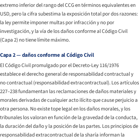
extremo inferior del rango del CCG en términos equivalentes en
USD, pero la cifra subestima la exposición total por dos razones:
la ley permite imponer multas por infracción y no por
investigación, y la vía de los daños conforme al Código Civil
(Capa 2) no tiene límite máximo.
Capa 2 — daños conforme al Código Civil
El Código Civil promulgado por el Decreto-Ley 116/1976
establece el derecho general de responsabilidad contractual y
no contractual (responsabilidad extracontractual). Los artículos
227–238 fundamentan las reclamaciones de daños materiales y
morales derivadas de cualquier acto ilícito que cause perjuicio a
otra persona. No existe tope legal en los daños morales, y los
tribunales los valoran en función de la gravedad de la conducta,
la duración del daño y la posición de las partes. Los principios de
responsabilidad extracontractual de la sharía informan la