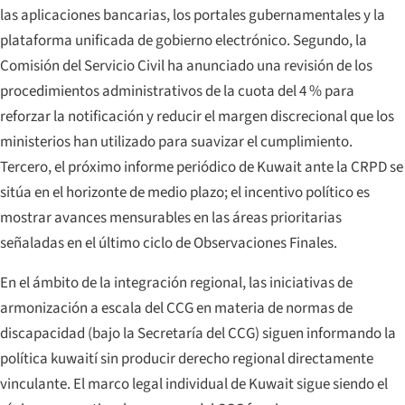
las aplicaciones bancarias, los portales gubernamentales y la
plataforma unificada de gobierno electrónico. Segundo, la
Comisión del Servicio Civil ha anunciado una revisión de los
procedimientos administrativos de la cuota del 4 % para
reforzar la notificación y reducir el margen discrecional que los
ministerios han utilizado para suavizar el cumplimiento.
Tercero, el próximo informe periódico de Kuwait ante la CRPD se
sitúa en el horizonte de medio plazo; el incentivo político es
mostrar avances mensurables en las áreas prioritarias
señaladas en el último ciclo de Observaciones Finales.
En el ámbito de la integración regional, las iniciativas de
armonización a escala del CCG en materia de normas de
discapacidad (bajo la Secretaría del CCG) siguen informando la
política kuwaití sin producir derecho regional directamente
vinculante. El marco legal individual de Kuwait sigue siendo el