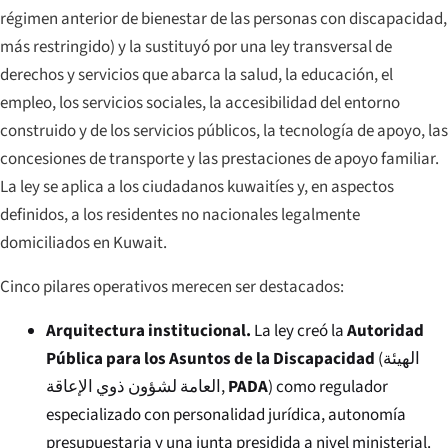
régimen anterior de bienestar de las personas con discapacidad,
más restringido) y la sustituyó por una ley transversal de
derechos y servicios que abarca la salud, la educación, el
empleo, los servicios sociales, la accesibilidad del entorno
construido y de los servicios públicos, la tecnología de apoyo, las
concesiones de transporte y las prestaciones de apoyo familiar.
La ley se aplica a los ciudadanos kuwaitíes y, en aspectos
definidos, a los residentes no nacionales legalmente
domiciliados en Kuwait.
Cinco pilares operativos merecen ser destacados:
Arquitectura institucional.
La ley creó la
Autoridad
Pública para los Asuntos de la Discapacidad
(
الهيئة
العامة لشؤون ذوي الإعاقة
,
PADA
) como regulador
especializado con personalidad jurídica, autonomía
presupuestaria y una junta presidida a nivel ministerial.