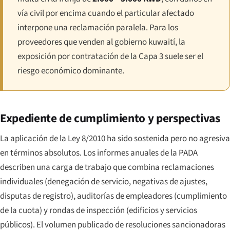
vía civil por encima cuando el particular afectado
interpone una reclamación paralela. Para los
proveedores que venden al gobierno kuwaití, la
exposición por contratación de la Capa 3 suele ser el
riesgo económico dominante.
Expediente de cumplimiento y perspectivas
La aplicación de la Ley 8/2010 ha sido sostenida pero no agresiva
en términos absolutos. Los informes anuales de la PADA
describen una carga de trabajo que combina reclamaciones
individuales (denegación de servicio, negativas de ajustes,
disputas de registro), auditorías de empleadores (cumplimiento
de la cuota) y rondas de inspección (edificios y servicios
públicos). El volumen publicado de resoluciones sancionadoras