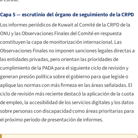
Capa 5 — escrutinio del órgano de seguimiento de la CRPD
Los informes periódicos de Kuwait al Comité de la CRPD de la
ONU y las Observaciones Finales del Comité en respuesta
constituyen la capa de monitorización internacional. Las
Observaciones Finales no imponen sanciones legales directas a
las entidades privadas, pero orientan las prioridades de
cumplimiento de la PADA para el siguiente ciclo de revisión y
generan presión política sobre el gobierno para que legisle o
aplique las normas con más firmeza en las áreas señaladas. El
ciclo de revisión más reciente destacó la aplicación de la cuota
de empleo, la accesibilidad de los servicios digitales y los datos
sobre personas con discapacidad como áreas prioritarias para
el próximo período de presentación de informes.