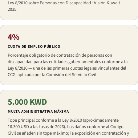
Ley 8/2010 sobre Personas con Discapacidad · Visión Kuwait
2035.
4%
CUOTA DE EMPLEO PÚBLICO
Porcentaje obligatorio de contratación de personas con
discapacidad para las entidades gubernamentales conforme a la
Ley 8/2010 — una de las primeras cuotas legales vinculantes del
CCG, aplicada por la Comisión del Servicio Civil.
5.000 KWD
MULTA ADMINISTRATIVA MÁXIMA
Tope principal conforme a la Ley 8/2010 (aproximadamente
16.300 USD a las tasas de 2026). Los daños conforme al Código
Civil se añaden sin tope máximo; la exposición en contratación y