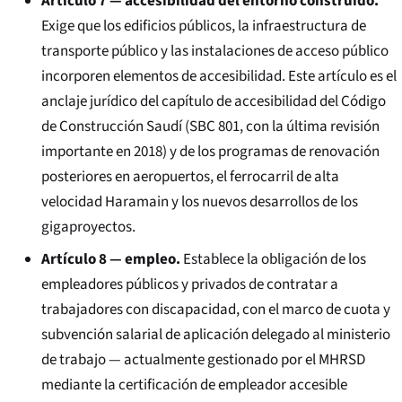
Artículo 7 — accesibilidad del entorno construido.
Exige que los edificios públicos, la infraestructura de
transporte público y las instalaciones de acceso público
incorporen elementos de accesibilidad. Este artículo es el
anclaje jurídico del capítulo de accesibilidad del Código
de Construcción Saudí (SBC 801, con la última revisión
importante en 2018) y de los programas de renovación
posteriores en aeropuertos, el ferrocarril de alta
velocidad Haramain y los nuevos desarrollos de los
gigaproyectos.
Artículo 8 — empleo.
Establece la obligación de los
empleadores públicos y privados de contratar a
trabajadores con discapacidad, con el marco de cuota y
subvención salarial de aplicación delegado al ministerio
de trabajo — actualmente gestionado por el MHRSD
mediante la certificación de empleador accesible