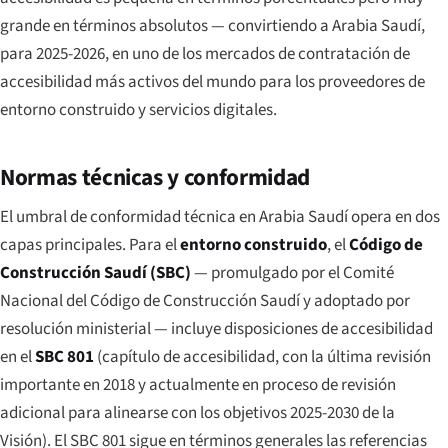
grande en términos absolutos — convirtiendo a Arabia Saudí,
para 2025-2026, en uno de los mercados de contratación de
accesibilidad más activos del mundo para los proveedores de
entorno construido y servicios digitales.
Normas técnicas y conformidad
El umbral de conformidad técnica en Arabia Saudí opera en dos
capas principales. Para el
entorno construido
, el
Código de
Construcción Saudí (SBC)
— promulgado por el Comité
Nacional del Código de Construcción Saudí y adoptado por
resolución ministerial — incluye disposiciones de accesibilidad
en el
SBC 801
(capítulo de accesibilidad, con la última revisión
importante en 2018 y actualmente en proceso de revisión
adicional para alinearse con los objetivos 2025-2030 de la
Visión). El SBC 801 sigue en términos generales las referencias