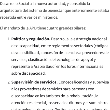
Desarrollo Social a la nueva autoridad, y consolidó la
arquitectura del sistema de bienestar que anteriormente estaba
repartida entre varios ministerios.
El mandato de la APD tiene cuatro grandes pilares:
Política y regulación.
Desarrolla la estrategia nacional
de discapacidad, emite reglamentos sectoriales (códigos
de accesibilidad, concesión de licencias a proveedores de
servicios, clasificación de tecnologías de apoyo) y
representa a Arabia Saudí en los foros internacionales
sobre discapacidad.
Supervisión de servicios.
Concede licencias y supervisa
a los proveedores de servicios para personas con
discapacidad en los ámbitos de la rehabilitación, la
atención residencial, los servicios diurnos y el suministro
de tecnologías de apoyo. Gestiona el registro nacional de