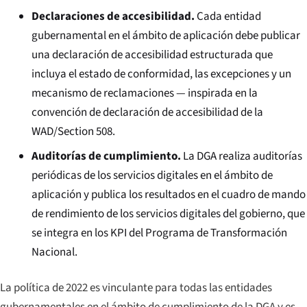
Declaraciones de accesibilidad.
Cada entidad
gubernamental en el ámbito de aplicación debe publicar
una declaración de accesibilidad estructurada que
incluya el estado de conformidad, las excepciones y un
mecanismo de reclamaciones — inspirada en la
convención de declaración de accesibilidad de la
WAD/Section 508.
Auditorías de cumplimiento.
La DGA realiza auditorías
periódicas de los servicios digitales en el ámbito de
aplicación y publica los resultados en el cuadro de mando
de rendimiento de los servicios digitales del gobierno, que
se integra en los KPI del Programa de Transformación
Nacional.
La política de 2022 es vinculante para todas las entidades