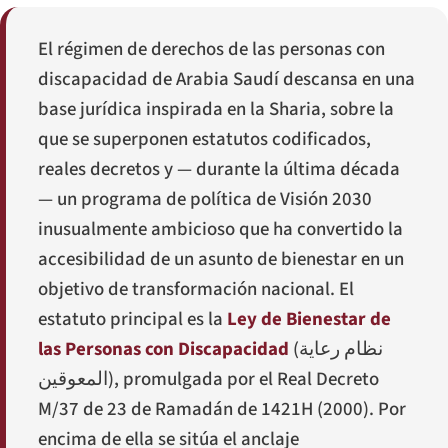
El régimen de derechos de las personas con
discapacidad de Arabia Saudí descansa en una
base jurídica inspirada en la Sharia, sobre la
que se superponen estatutos codificados,
reales decretos y — durante la última década
— un programa de política de Visión 2030
inusualmente ambicioso que ha convertido la
accesibilidad de un asunto de bienestar en un
objetivo de transformación nacional. El
estatuto principal es la
Ley de Bienestar de
las Personas con Discapacidad
(
نظام رعاية
المعوقين
), promulgada por el Real Decreto
M/37 de 23 de Ramadán de 1421H (2000). Por
encima de ella se sitúa el anclaje