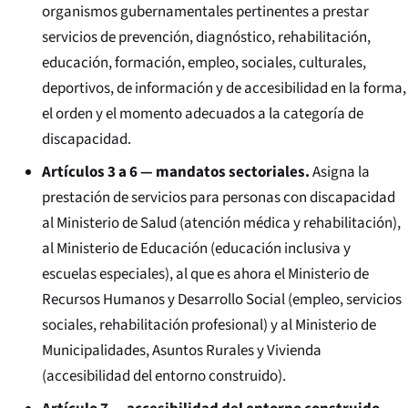
organismos gubernamentales pertinentes a prestar
servicios de prevención, diagnóstico, rehabilitación,
educación, formación, empleo, sociales, culturales,
deportivos, de información y de accesibilidad en la forma,
el orden y el momento adecuados a la categoría de
discapacidad.
Artículos 3 a 6 — mandatos sectoriales.
Asigna la
prestación de servicios para personas con discapacidad
al Ministerio de Salud (atención médica y rehabilitación),
al Ministerio de Educación (educación inclusiva y
escuelas especiales), al que es ahora el Ministerio de
Recursos Humanos y Desarrollo Social (empleo, servicios
sociales, rehabilitación profesional) y al Ministerio de
Municipalidades, Asuntos Rurales y Vivienda
(accesibilidad del entorno construido).