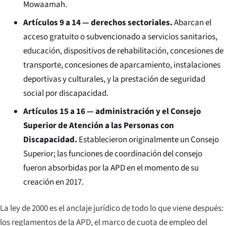
Mowaamah.
Artículos 9 a 14 — derechos sectoriales.
Abarcan el
acceso gratuito o subvencionado a servicios sanitarios,
educación, dispositivos de rehabilitación, concesiones de
transporte, concesiones de aparcamiento, instalaciones
deportivas y culturales, y la prestación de seguridad
social por discapacidad.
Artículos 15 a 16 — administración y el Consejo
Superior de Atención a las Personas con
Discapacidad.
Establecieron originalmente un Consejo
Superior; las funciones de coordinación del consejo
fueron absorbidas por la APD en el momento de su
creación en 2017.
La ley de 2000 es el anclaje jurídico de todo lo que viene después:
los reglamentos de la APD, el marco de cuota de empleo del