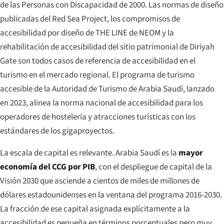
de las Personas con Discapacidad de 2000. Las normas de diseño
publicadas del Red Sea Project, los compromisos de
accesibilidad por diseño de THE LINE de NEOM y la
rehabilitación de accesibilidad del sitio patrimonial de Diriyah
Gate son todos casos de referencia de accesibilidad en el
turismo en el mercado regional. El programa de turismo
accesible de la Autoridad de Turismo de Arabia Saudí, lanzado
en 2023, alinea la norma nacional de accesibilidad para los
operadores de hostelería y atracciones turísticas con los
estándares de los gigaproyectos.
La escala de capital es relevante. Arabia Saudí es la
mayor
economía del CCG por PIB
, con el despliegue de capital de la
Visión 2030 que asciende a cientos de miles de millones de
dólares estadounidenses en la ventana del programa 2016-2030.
La fracción de ese capital asignada explícitamente a la
accesibilidad es pequeña en términos porcentuales pero muy