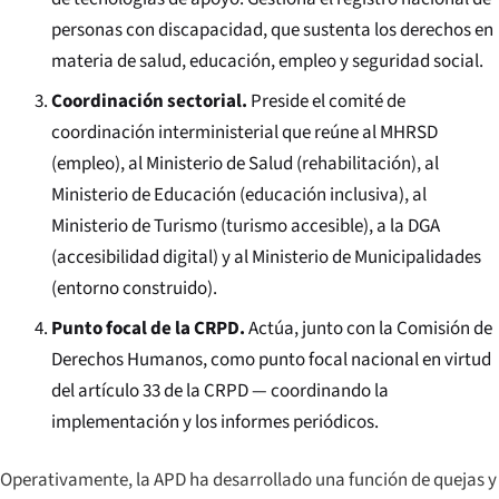
personas con discapacidad, que sustenta los derechos en
materia de salud, educación, empleo y seguridad social.
Coordinación sectorial.
Preside el comité de
coordinación interministerial que reúne al MHRSD
(empleo), al Ministerio de Salud (rehabilitación), al
Ministerio de Educación (educación inclusiva), al
Ministerio de Turismo (turismo accesible), a la DGA
(accesibilidad digital) y al Ministerio de Municipalidades
(entorno construido).
Punto focal de la CRPD.
Actúa, junto con la Comisión de
Derechos Humanos, como punto focal nacional en virtud
del artículo 33 de la CRPD — coordinando la
implementación y los informes periódicos.
Operativamente, la APD ha desarrollado una función de quejas y