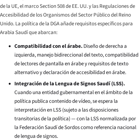
de la UE, el marco Section 508 de EE. UU. y las Regulaciones de
Accesibilidad de los Organismos del Sector Público del Reino
Unido. La política de la DGA añade requisitos específicos para
Arabia Saudí que abarcan:
Compatibilidad con el árabe.
Diseño de derecha a
izquierda, manejo bidireccional del texto, compatibilidad
de lectores de pantalla en árabe y requisitos de texto
alternativo y declaración de accesibilidad en árabe.
Integración de la Lengua de Signos Saudí (LSS).
Cuando una entidad gubernamental en el ámbito de la
política publica contenido de vídeo, se espera la
interpretación en LSS (sujeto a las disposiciones
transitorias de la política) — con la LSS normalizada por
la Federación Saudí de Sordos como referencia nacional
de lengua de signos.