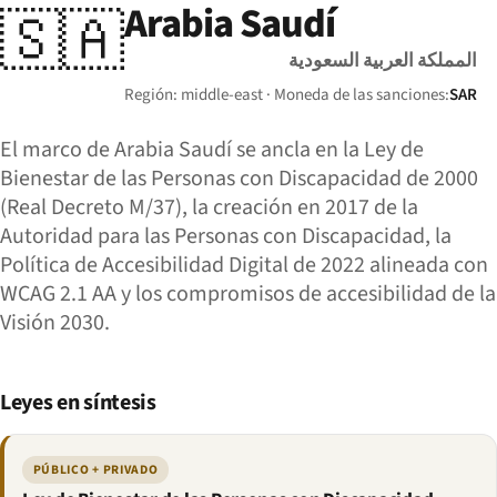
Arabia Saudí
🇸🇦
المملكة العربية السعودية
Región: middle-east · Moneda de las sanciones:
SAR
El marco de Arabia Saudí se ancla en la Ley de
Bienestar de las Personas con Discapacidad de 2000
(Real Decreto M/37), la creación en 2017 de la
Autoridad para las Personas con Discapacidad, la
Política de Accesibilidad Digital de 2022 alineada con
WCAG 2.1 AA y los compromisos de accesibilidad de la
Visión 2030.
Leyes en síntesis
PÚBLICO + PRIVADO