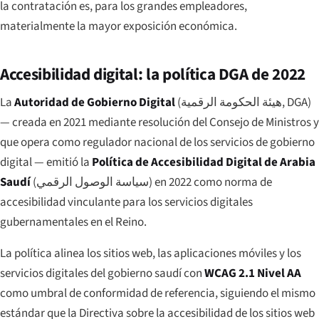
la contratación es, para los grandes empleadores,
materialmente la mayor exposición económica.
Accesibilidad digital: la política DGA de 2022
La
Autoridad de Gobierno Digital
(
هيئة الحكومة الرقمية
, DGA)
— creada en 2021 mediante resolución del Consejo de Ministros y
que opera como regulador nacional de los servicios de gobierno
digital — emitió la
Política de Accesibilidad Digital de Arabia
Saudí
(
سياسة الوصول الرقمي
) en 2022 como norma de
accesibilidad vinculante para los servicios digitales
gubernamentales en el Reino.
La política alinea los sitios web, las aplicaciones móviles y los
servicios digitales del gobierno saudí con
WCAG 2.1 Nivel AA
como umbral de conformidad de referencia, siguiendo el mismo
estándar que la Directiva sobre la accesibilidad de los sitios web