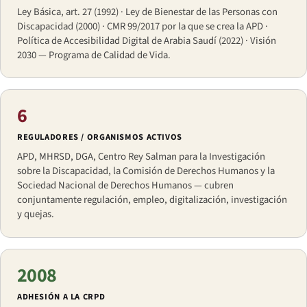
Ley Básica, art. 27 (1992) · Ley de Bienestar de las Personas con
Discapacidad (2000) · CMR 99/2017 por la que se crea la APD ·
Política de Accesibilidad Digital de Arabia Saudí (2022) · Visión
2030 — Programa de Calidad de Vida.
6
REGULADORES / ORGANISMOS ACTIVOS
APD, MHRSD, DGA, Centro Rey Salman para la Investigación
sobre la Discapacidad, la Comisión de Derechos Humanos y la
Sociedad Nacional de Derechos Humanos — cubren
conjuntamente regulación, empleo, digitalización, investigación
y quejas.
2008
ADHESIÓN A LA CRPD