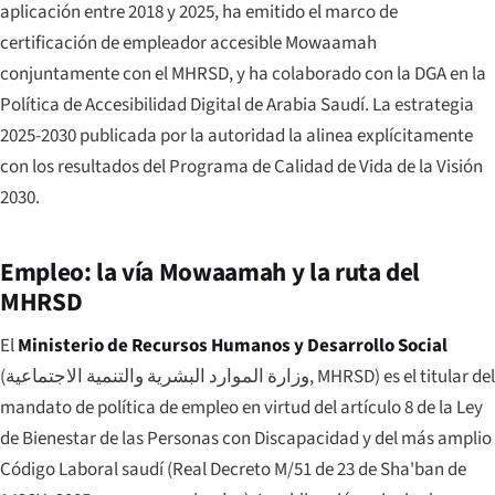
aplicación entre 2018 y 2025, ha emitido el marco de
certificación de empleador accesible Mowaamah
conjuntamente con el MHRSD, y ha colaborado con la DGA en la
Política de Accesibilidad Digital de Arabia Saudí. La estrategia
2025-2030 publicada por la autoridad la alinea explícitamente
con los resultados del Programa de Calidad de Vida de la Visión
2030.
Empleo: la vía Mowaamah y la ruta del
MHRSD
El
Ministerio de Recursos Humanos y Desarrollo Social
(
وزارة الموارد البشرية والتنمية الاجتماعية
, MHRSD) es el titular del
mandato de política de empleo en virtud del artículo 8 de la Ley
de Bienestar de las Personas con Discapacidad y del más amplio
Código Laboral saudí (Real Decreto M/51 de 23 de Sha'ban de