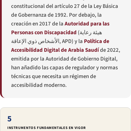
constitucional del artículo 27 de la Ley Básica
de Gobernanza de 1992. Por debajo, la
creación en 2017 de la
Autoridad para las
Personas con Discapacidad
(
هيئة رعاية
الأشخاص ذوي الإعاقة
, APD) y la
Política de
Accesibilidad Digital de Arabia Saudí
de 2022,
emitida por la Autoridad de Gobierno Digital,
han añadido las capas de regulador y normas
técnicas que necesita un régimen de
accesibilidad moderno.
5
INSTRUMENTOS FUNDAMENTALES EN VIGOR