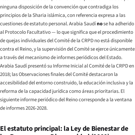
ninguna disposición de la convención que contradiga los
principios de la Sharia islámica, con referencia expresa a las
cuestiones de estatuto personal. Arabia Saudí
no
se ha adherido
al Protocolo Facultativo — lo que significa que el procedimiento
de quejas individuales del Comité de la CRPD no está disponible
contra el Reino, y la supervisión del Comité se ejerce únicamente
a través del mecanismo de informes periódicos del Estado.
Arabia Saudí presentó su Informe Inicial al Comité de la CRPD en
2018; las Observaciones finales del Comité destacaron la
accesibilidad del entorno construido, la educación inclusiva y la
reforma de la capacidad jurídica como áreas prioritarias. El
siguiente informe periódico del Reino corresponde a la ventana
de informes 2026-2028.
El estatuto principal: la Ley de Bienestar de