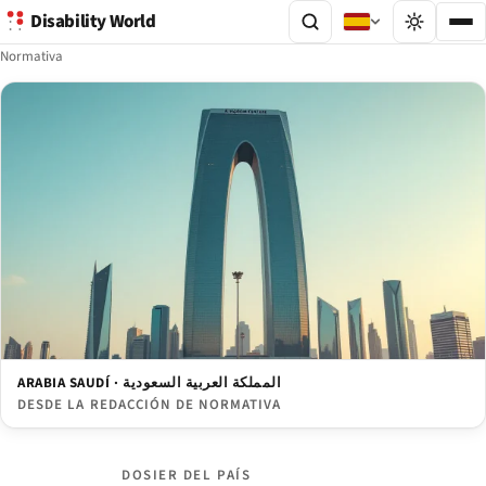
Disability World
Normativa
ARABIA SAUDÍ · المملكة العربية السعودية
DESDE LA REDACCIÓN DE NORMATIVA
DOSIER DEL PAÍS