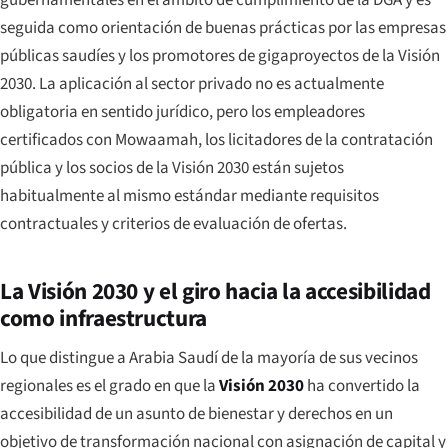
gubernamentales en el ámbito de cumplimiento de la DGA y es
seguida como orientación de buenas prácticas por las empresas
públicas saudíes y los promotores de gigaproyectos de la Visión
2030. La aplicación al sector privado no es actualmente
obligatoria en sentido jurídico, pero los empleadores
certificados con Mowaamah, los licitadores de la contratación
pública y los socios de la Visión 2030 están sujetos
habitualmente al mismo estándar mediante requisitos
contractuales y criterios de evaluación de ofertas.
La Visión 2030 y el giro hacia la accesibilidad
como infraestructura
Lo que distingue a Arabia Saudí de la mayoría de sus vecinos
regionales es el grado en que la
Visión 2030
ha convertido la
accesibilidad de un asunto de bienestar y derechos en un
objetivo de transformación nacional con asignación de capital y