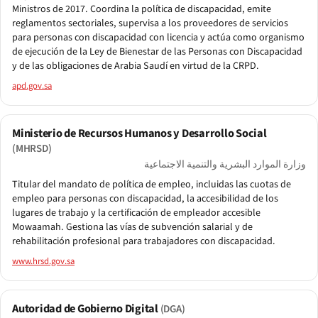
Ministros de 2017. Coordina la política de discapacidad, emite
reglamentos sectoriales, supervisa a los proveedores de servicios
para personas con discapacidad con licencia y actúa como organismo
de ejecución de la Ley de Bienestar de las Personas con Discapacidad
y de las obligaciones de Arabia Saudí en virtud de la CRPD.
apd.gov.sa
Ministerio de Recursos Humanos y Desarrollo Social
(MHRSD)
وزارة الموارد البشرية والتنمية الاجتماعية
Titular del mandato de política de empleo, incluidas las cuotas de
empleo para personas con discapacidad, la accesibilidad de los
lugares de trabajo y la certificación de empleador accesible
Mowaamah. Gestiona las vías de subvención salarial y de
rehabilitación profesional para trabajadores con discapacidad.
www.hrsd.gov.sa
Autoridad de Gobierno Digital
(DGA)