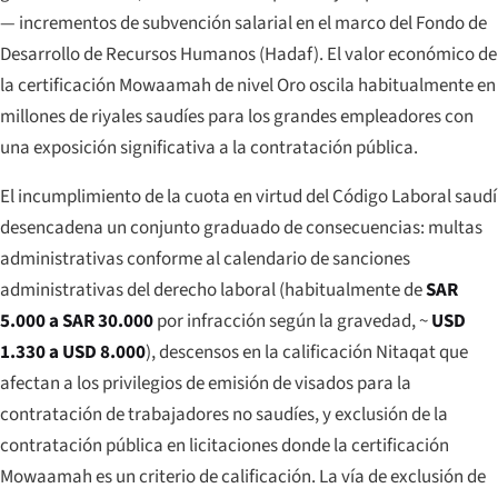
— incrementos de subvención salarial en el marco del Fondo de
Desarrollo de Recursos Humanos (Hadaf). El valor económico de
la certificación Mowaamah de nivel Oro oscila habitualmente en
millones de riyales saudíes para los grandes empleadores con
una exposición significativa a la contratación pública.
El incumplimiento de la cuota en virtud del Código Laboral saudí
desencadena un conjunto graduado de consecuencias: multas
administrativas conforme al calendario de sanciones
administrativas del derecho laboral (habitualmente de
SAR
5.000 a SAR 30.000
por infracción según la gravedad, ~
USD
1.330 a USD 8.000
), descensos en la calificación Nitaqat que
afectan a los privilegios de emisión de visados para la
contratación de trabajadores no saudíes, y exclusión de la
contratación pública en licitaciones donde la certificación
Mowaamah es un criterio de calificación. La vía de exclusión de