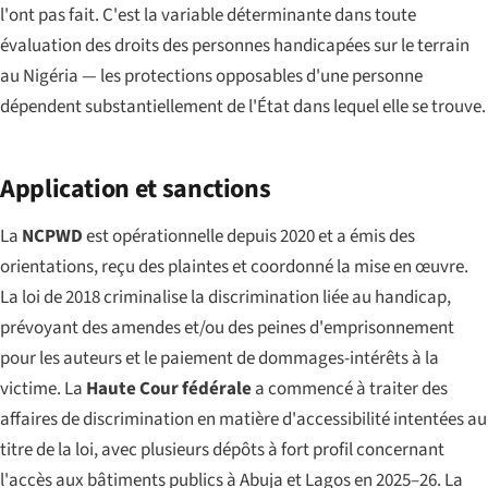
l'ont pas fait. C'est la variable déterminante dans toute
évaluation des droits des personnes handicapées sur le terrain
au Nigéria — les protections opposables d'une personne
dépendent substantiellement de l'État dans lequel elle se trouve.
Application et sanctions
La
NCPWD
est opérationnelle depuis 2020 et a émis des
orientations, reçu des plaintes et coordonné la mise en œuvre.
La loi de 2018 criminalise la discrimination liée au handicap,
prévoyant des amendes et/ou des peines d'emprisonnement
pour les auteurs et le paiement de dommages-intérêts à la
victime. La
Haute Cour fédérale
a commencé à traiter des
affaires de discrimination en matière d'accessibilité intentées au
titre de la loi, avec plusieurs dépôts à fort profil concernant
l'accès aux bâtiments publics à Abuja et Lagos en 2025–26. La