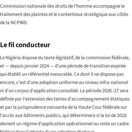
Commission nationale des droits de l'homme accompagne le
traitement des plaintes et le contentieux stratégique aux côtés
de la NCPWD.
Le fil conducteur
Le Nigéria dispose du texte législatif, de la commission fédérale,
et — depuis janvier 2024 — d'une période de transition expirée
qui établit un référentiel mesurable. Ce dont il ne dispose pas
encore, c'est d'une adoption uniforme au niveau infra-national
ni d'un corpus d'application consolidé. La période 2026–27 sera
définie par l'extension des textes d'accompagnement étatiques
et par la jurisprudence naissante de la Haute Cour fédérale sur
l'accès aux bâtiments publics, qui déterminera si la loi de 2018
devient un régime d'application opérationnel ou reste un cadre