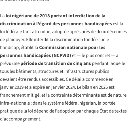
La
loi nigériane de 2018 portant interdiction de la
discrimination à l'égard des personnes handicapées
est la
loi fédérale tant attendue, adoptée après près de deux décennies
de plaidoyer. Elle interdit la discrimination fondée sur le
handicap, établit la
Commission nationale pour les
personnes handicapées (NCPWD)
et — le plus concret — a
prévu une
période de transition de cinq ans
pendant laquelle
tous les bâtiments, structures et infrastructures publics
devaient être rendus accessibles. Ce délai a commencé en
janvier 2019 et a expiré en janvier 2024. Le bilan en 2026 est
franchement mitigé, et la contrainte déterminante est de nature
infra-nationale : dans le système fédéral nigérian, la portée
pratique de la loi dépend de l'adoption par chaque État de textes
d'accompagnement.