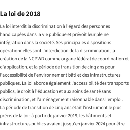
La loi de 2018
La loi interdit la discrimination à l'égard des personnes
handicapées dans la vie publique et prévoit leur pleine
intégration dans la société. Ses principales dispositions
opérationnelles sont l'interdiction de la discrimination, la
création de la NCPWD comme organe fédéral de coordination et
d'application, et la période de transition de cinq ans pour
l'accessibilité de l'environnement bâti et des infrastructures
publiques. La loi aborde également l'accessibilité des transports
publics, le droit à l'éducation et aux soins de santé sans
discrimination, et l'aménagement raisonnable dans l'emploi.
La période de transition de cinq ans était l'instrument le plus
précis de la loi : à partir de janvier 2019, les bâtiments et
infrastructures publics avaient jusqu'en janvier 2024 pour être