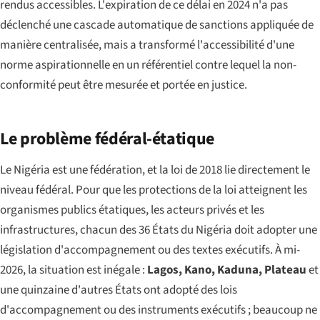
rendus accessibles. L'expiration de ce délai en 2024 n'a pas
déclenché une cascade automatique de sanctions appliquée de
manière centralisée, mais a transformé l'accessibilité d'une
norme aspirationnelle en un référentiel contre lequel la non-
conformité peut être mesurée et portée en justice.
Le problème fédéral-étatique
Le Nigéria est une fédération, et la loi de 2018 lie directement le
niveau fédéral. Pour que les protections de la loi atteignent les
organismes publics étatiques, les acteurs privés et les
infrastructures, chacun des 36 États du Nigéria doit adopter une
législation d'accompagnement ou des textes exécutifs. À mi-
2026, la situation est inégale :
Lagos, Kano, Kaduna, Plateau
et
une quinzaine d'autres États ont adopté des lois
d'accompagnement ou des instruments exécutifs ; beaucoup ne