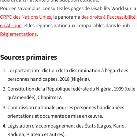
fédéral dans l'attente d'une adoption étatique.
Pour en savoir plus, consultez les pages de Disability World sur la
CRPD des Nations Unies
, le panorama
des droits à l'accessibilité
en Afrique
, et les régimes nationaux comparables dans le hub
Réglementations
.
Sources primaires
Loi portant interdiction de la discrimination à l'égard des
personnes handicapées, 2018 (Nigéria).
Constitution de la République fédérale du Nigéria, 1999 (telle
qu'amendée), Chapitre IV.
Commission nationale pour les personnes handicapées —
orientations et documents de mise en œuvre.
Législation d'accompagnement des États (Lagos, Kano,
Kaduna, Plateau et autres).